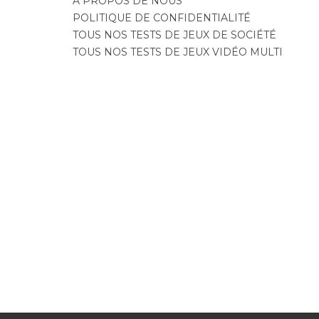
A PROPOS DE NOUS
POLITIQUE DE CONFIDENTIALITÉ
TOUS NOS TESTS DE JEUX DE SOCIÉTÉ
TOUS NOS TESTS DE JEUX VIDÉO MULTI