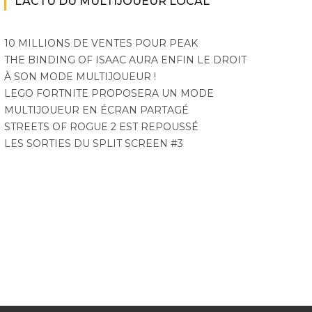
L’ACTU DU MULTIJOUEUR LOCAL
10 MILLIONS DE VENTES POUR PEAK
THE BINDING OF ISAAC AURA ENFIN LE DROIT
À SON MODE MULTIJOUEUR !
LEGO FORTNITE PROPOSERA UN MODE
MULTIJOUEUR EN ÉCRAN PARTAGÉ
STREETS OF ROGUE 2 EST REPOUSSÉ
LES SORTIES DU SPLIT SCREEN #3