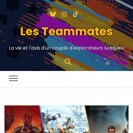
Les Teammates
La vie et l'avis d'un couple d'explorateurs ludiques!