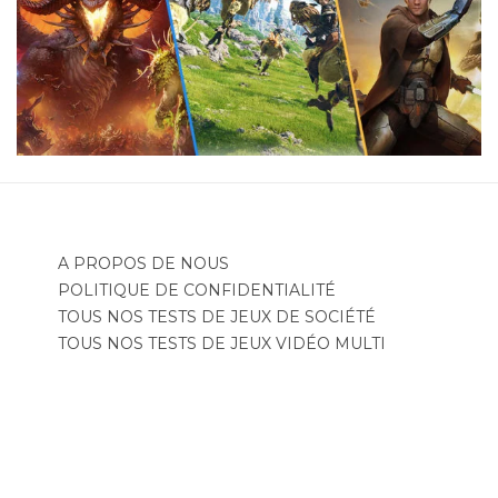
A PROPOS DE NOUS
POLITIQUE DE CONFIDENTIALITÉ
TOUS NOS TESTS DE JEUX DE SOCIÉTÉ
TOUS NOS TESTS DE JEUX VIDÉO MULTI