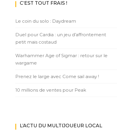
C’EST TOUT FRAIS !
Le coin du solo : Daydream
Duel pour Cardia : un jeu d’affrontement
petit mais costaud
Warhammer Age of Sigmar : retour sur le
wargame
Prenez le large avec Come sail away !
10 millions de ventes pour Peak
L’ACTU DU MULTIJOUEUR LOCAL