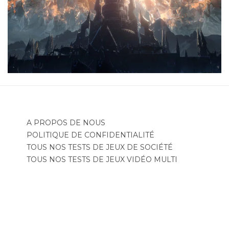
A PROPOS DE NOUS
POLITIQUE DE CONFIDENTIALITÉ
TOUS NOS TESTS DE JEUX DE SOCIÉTÉ
TOUS NOS TESTS DE JEUX VIDÉO MULTI