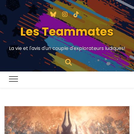
Les Teammates
La vie et l'avis d'un couple d'explorateurs ludiques!