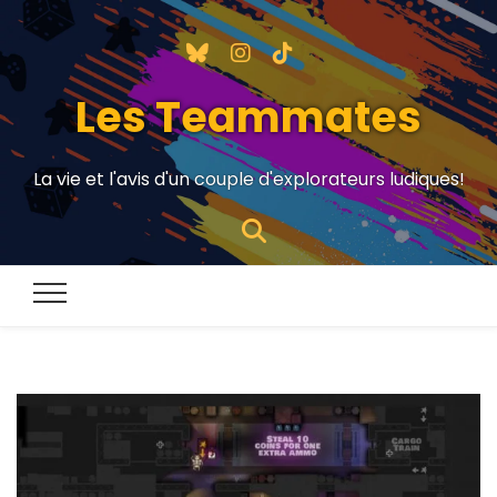
Les Teammates
La vie et l'avis d'un couple d'explorateurs ludiques!