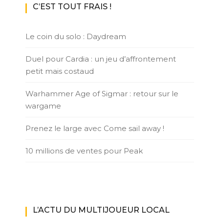
C’EST TOUT FRAIS !
Le coin du solo : Daydream
Duel pour Cardia : un jeu d’affrontement
petit mais costaud
Warhammer Age of Sigmar : retour sur le
wargame
Prenez le large avec Come sail away !
10 millions de ventes pour Peak
L’ACTU DU MULTIJOUEUR LOCAL