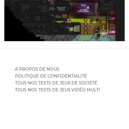
A PROPOS DE NOUS
POLITIQUE DE CONFIDENTIALITÉ
TOUS NOS TESTS DE JEUX DE SOCIÉTÉ
TOUS NOS TESTS DE JEUX VIDÉO MULTI