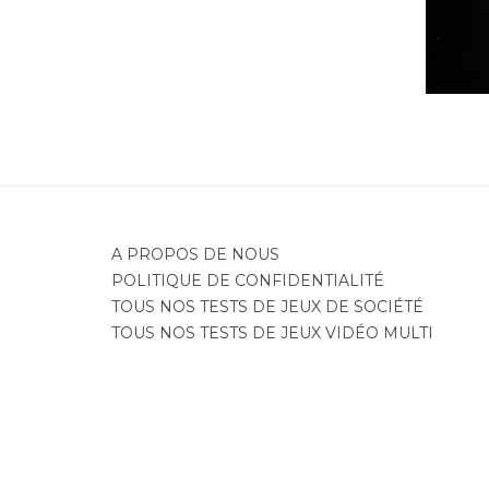
A PROPOS DE NOUS
POLITIQUE DE CONFIDENTIALITÉ
TOUS NOS TESTS DE JEUX DE SOCIÉTÉ
TOUS NOS TESTS DE JEUX VIDÉO MULTI