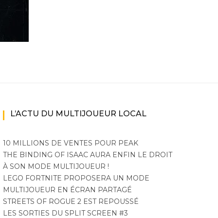
L’ACTU DU MULTIJOUEUR LOCAL
10 MILLIONS DE VENTES POUR PEAK
THE BINDING OF ISAAC AURA ENFIN LE DROIT
À SON MODE MULTIJOUEUR !
LEGO FORTNITE PROPOSERA UN MODE
MULTIJOUEUR EN ÉCRAN PARTAGÉ
STREETS OF ROGUE 2 EST REPOUSSÉ
LES SORTIES DU SPLIT SCREEN #3