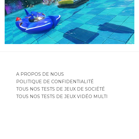
A PROPOS DE NOUS
POLITIQUE DE CONFIDENTIALITÉ
TOUS NOS TESTS DE JEUX DE SOCIÉTÉ
TOUS NOS TESTS DE JEUX VIDÉO MULTI