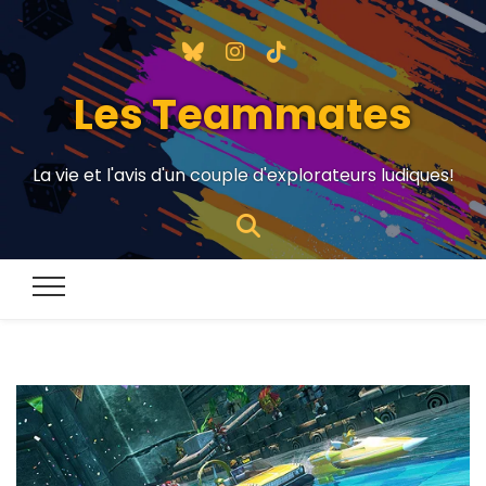
Les Teammates
La vie et l'avis d'un couple d'explorateurs ludiques!