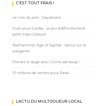
C’EST TOUT FRAIS !
Le coin du solo : Daydream
Duel pour Cardia : un jeu d’affrontement
petit mais costaud
Warhammer Age of Sigmar : retour sur le
wargame
Prenez le large avec Come sail away !
10 millions de ventes pour Peak
L’ACTU DU MULTIJOUEUR LOCAL