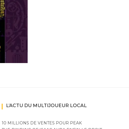
ne
ries X|S
L’ACTU DU MULTIJOUEUR LOCAL
10 MILLIONS DE VENTES POUR PEAK