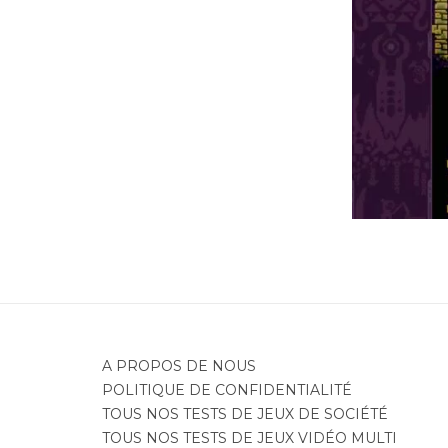
Je
A PROPOS DE NOUS
POLITIQUE DE CONFIDENTIALITÉ
TOUS NOS TESTS DE JEUX DE SOCIÉTÉ
TOUS NOS TESTS DE JEUX VIDÉO MULTI