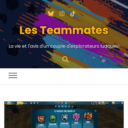
Les Teammates
La vie et l'avis d'un couple d'explorateurs ludiques!