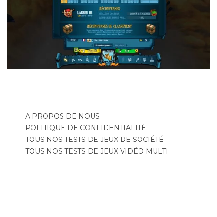
A PROPOS DE NOUS
POLITIQUE DE CONFIDENTIALITÉ
TOUS NOS TESTS DE JEUX DE SOCIÉTÉ
TOUS NOS TESTS DE JEUX VIDÉO MULTI