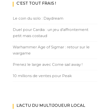
C’EST TOUT FRAIS !
Le coin du solo : Daydream
Duel pour Cardia : un jeu d’affrontement
petit mais costaud
Warhammer Age of Sigmar : retour sur le
wargame
Prenez le large avec Come sail away !
10 millions de ventes pour Peak
L’ACTU DU MULTIJOUEUR LOCAL