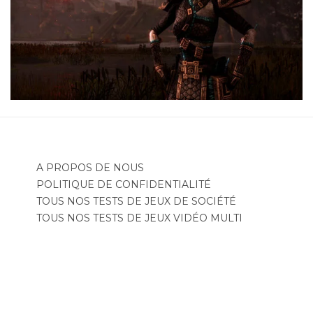
A PROPOS DE NOUS
POLITIQUE DE CONFIDENTIALITÉ
TOUS NOS TESTS DE JEUX DE SOCIÉTÉ
TOUS NOS TESTS DE JEUX VIDÉO MULTI