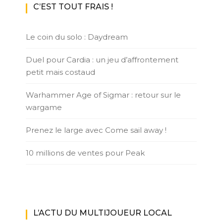
C’EST TOUT FRAIS !
Le coin du solo : Daydream
Duel pour Cardia : un jeu d’affrontement
petit mais costaud
Warhammer Age of Sigmar : retour sur le
wargame
Prenez le large avec Come sail away !
10 millions de ventes pour Peak
L’ACTU DU MULTIJOUEUR LOCAL