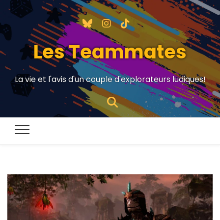
Les Teammates
La vie et l'avis d'un couple d'explorateurs ludiques!