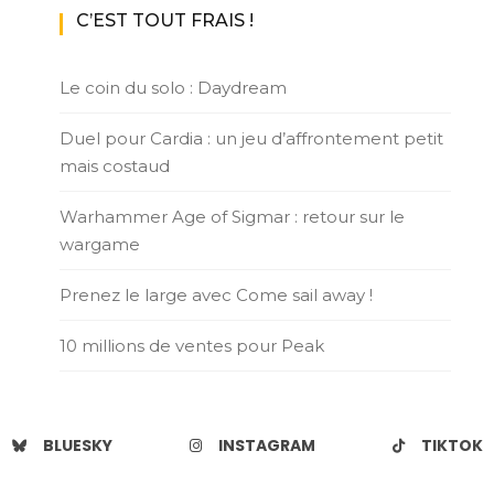
C’EST TOUT FRAIS !
Le coin du solo : Daydream
Duel pour Cardia : un jeu d’affrontement petit
mais costaud
Warhammer Age of Sigmar : retour sur le
wargame
Prenez le large avec Come sail away !
10 millions de ventes pour Peak
BLUESKY
INSTAGRAM
TIKTOK