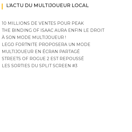
L’ACTU DU MULTIJOUEUR LOCAL
10 MILLIONS DE VENTES POUR PEAK
THE BINDING OF ISAAC AURA ENFIN LE DROIT
À SON MODE MULTIJOUEUR !
LEGO FORTNITE PROPOSERA UN MODE
MULTIJOUEUR EN ÉCRAN PARTAGÉ
STREETS OF ROGUE 2 EST REPOUSSÉ
LES SORTIES DU SPLIT SCREEN #3