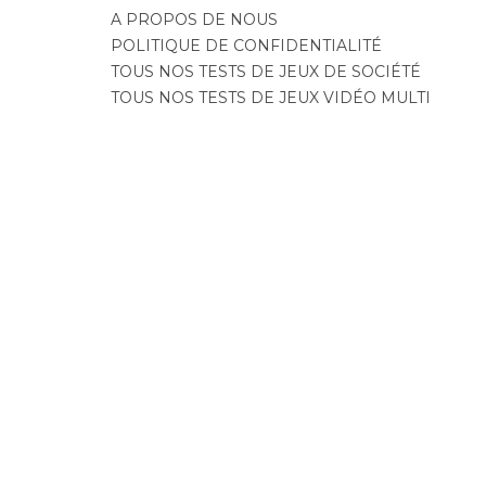
A PROPOS DE NOUS
POLITIQUE DE CONFIDENTIALITÉ
TOUS NOS TESTS DE JEUX DE SOCIÉTÉ
TOUS NOS TESTS DE JEUX VIDÉO MULTI