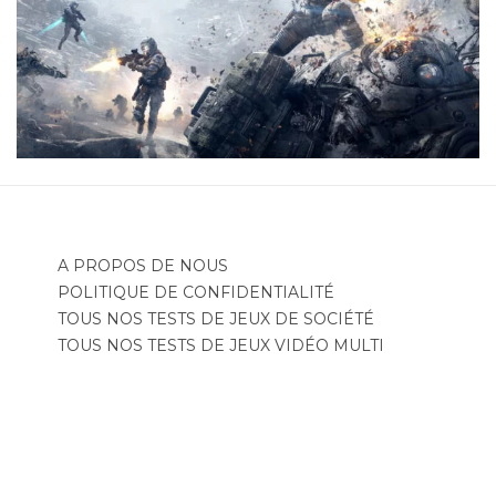
A PROPOS DE NOUS
POLITIQUE DE CONFIDENTIALITÉ
TOUS NOS TESTS DE JEUX DE SOCIÉTÉ
TOUS NOS TESTS DE JEUX VIDÉO MULTI