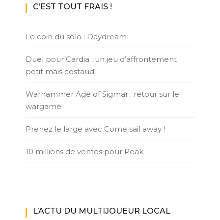
C’EST TOUT FRAIS !
Le coin du solo : Daydream
Duel pour Cardia : un jeu d’affrontement
petit mais costaud
Warhammer Age of Sigmar : retour sur le
wargame
Prenez le large avec Come sail away !
10 millions de ventes pour Peak
L’ACTU DU MULTIJOUEUR LOCAL