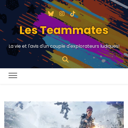
Les Teammates
La vie et l'avis d'un couple d'explorateurs ludiques!