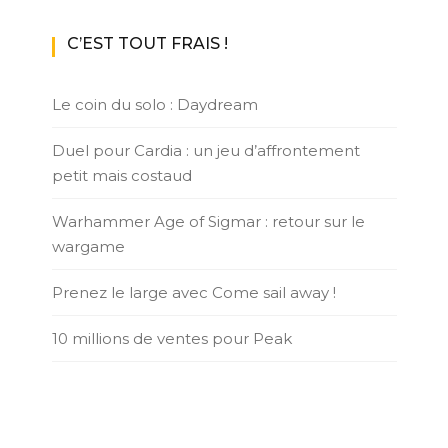
C’EST TOUT FRAIS !
Le coin du solo : Daydream
Duel pour Cardia : un jeu d’affrontement
petit mais costaud
Warhammer Age of Sigmar : retour sur le
wargame
Prenez le large avec Come sail away !
10 millions de ventes pour Peak