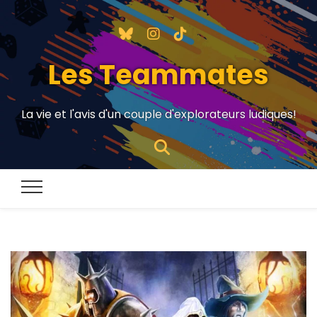
Les Teammates
La vie et l'avis d'un couple d'explorateurs ludiques!