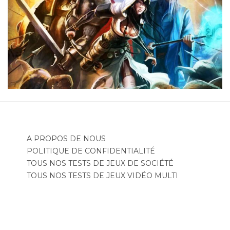
A PROPOS DE NOUS
POLITIQUE DE CONFIDENTIALITÉ
TOUS NOS TESTS DE JEUX DE SOCIÉTÉ
TOUS NOS TESTS DE JEUX VIDÉO MULTI