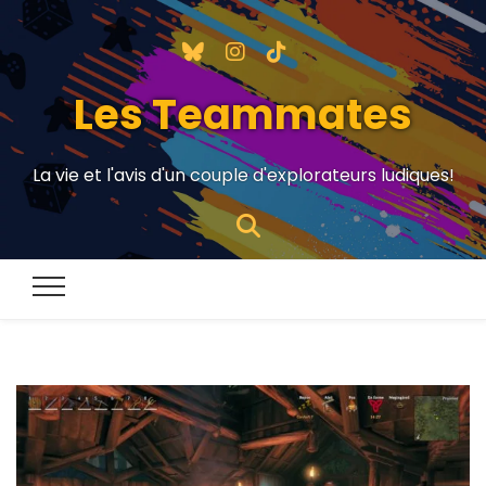
Les Teammates
La vie et l'avis d'un couple d'explorateurs ludiques!