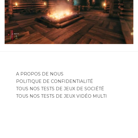
A PROPOS DE NOUS
POLITIQUE DE CONFIDENTIALITÉ
TOUS NOS TESTS DE JEUX DE SOCIÉTÉ
TOUS NOS TESTS DE JEUX VIDÉO MULTI