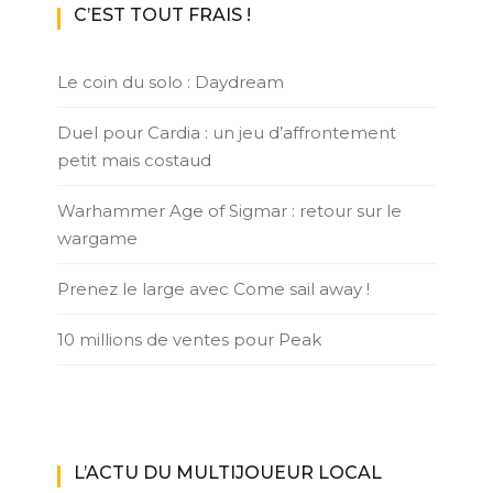
C’EST TOUT FRAIS !
Le coin du solo : Daydream
Duel pour Cardia : un jeu d’affrontement
petit mais costaud
Warhammer Age of Sigmar : retour sur le
wargame
Prenez le large avec Come sail away !
10 millions de ventes pour Peak
L’ACTU DU MULTIJOUEUR LOCAL