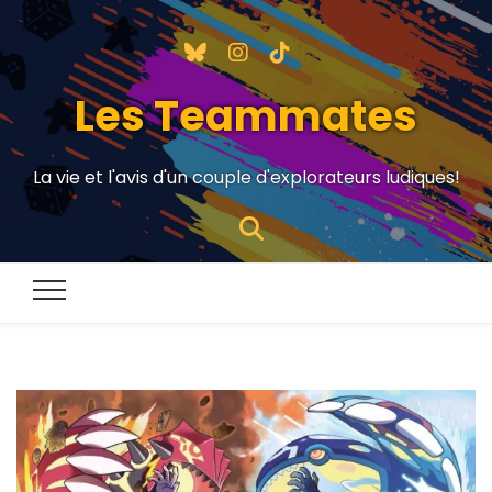
Les Teammates
La vie et l'avis d'un couple d'explorateurs ludiques!