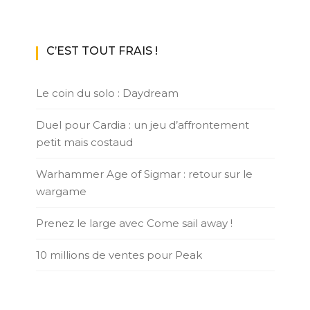
C’EST TOUT FRAIS !
Le coin du solo : Daydream
Duel pour Cardia : un jeu d’affrontement
petit mais costaud
Warhammer Age of Sigmar : retour sur le
wargame
Prenez le large avec Come sail away !
10 millions de ventes pour Peak