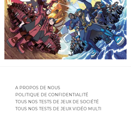
A PROPOS DE NOUS
POLITIQUE DE CONFIDENTIALITÉ
TOUS NOS TESTS DE JEUX DE SOCIÉTÉ
TOUS NOS TESTS DE JEUX VIDÉO MULTI