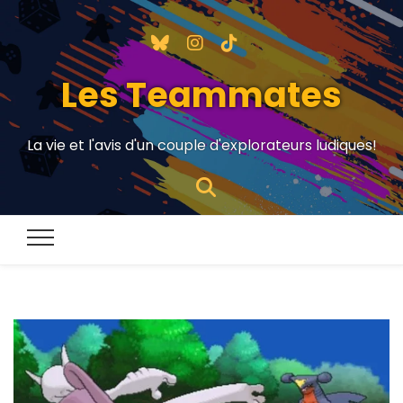
Les Teammates
La vie et l'avis d'un couple d'explorateurs ludiques!