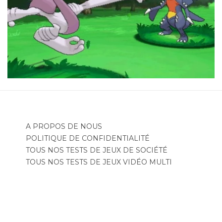
A PROPOS DE NOUS
POLITIQUE DE CONFIDENTIALITÉ
TOUS NOS TESTS DE JEUX DE SOCIÉTÉ
TOUS NOS TESTS DE JEUX VIDÉO MULTI