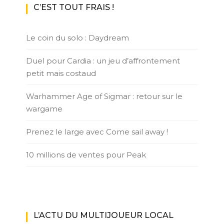
C’EST TOUT FRAIS !
Le coin du solo : Daydream
Duel pour Cardia : un jeu d’affrontement
petit mais costaud
Warhammer Age of Sigmar : retour sur le
wargame
Prenez le large avec Come sail away !
10 millions de ventes pour Peak
L’ACTU DU MULTIJOUEUR LOCAL