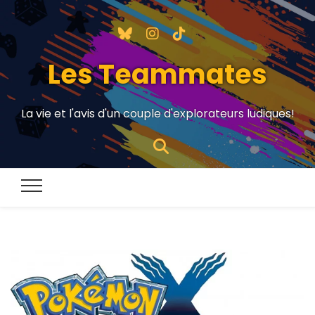
Les Teammates
La vie et l'avis d'un couple d'explorateurs ludiques!