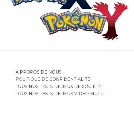
A PROPOS DE NOUS
POLITIQUE DE CONFIDENTIALITÉ
TOUS NOS TESTS DE JEUX DE SOCIÉTÉ
TOUS NOS TESTS DE JEUX VIDÉO MULTI