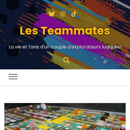
Les Teammates
La vie et l'avis d'un couple d'explorateurs ludiques!