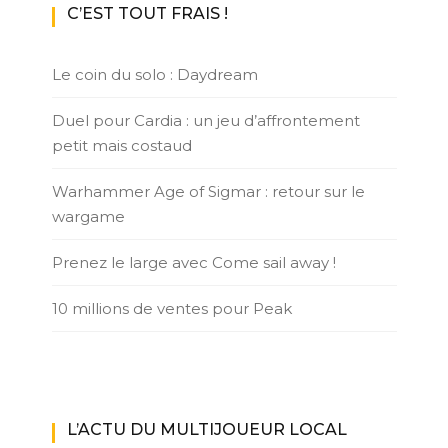
C’EST TOUT FRAIS !
Le coin du solo : Daydream
Duel pour Cardia : un jeu d’affrontement
petit mais costaud
Warhammer Age of Sigmar : retour sur le
wargame
Prenez le large avec Come sail away !
10 millions de ventes pour Peak
L’ACTU DU MULTIJOUEUR LOCAL