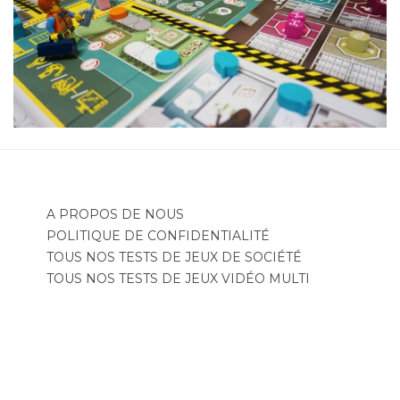
A PROPOS DE NOUS
POLITIQUE DE CONFIDENTIALITÉ
TOUS NOS TESTS DE JEUX DE SOCIÉTÉ
TOUS NOS TESTS DE JEUX VIDÉO MULTI