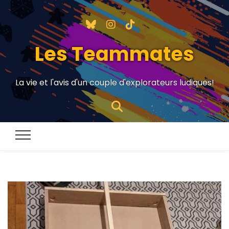
Les Teammates
La vie et l'avis d'un couple d'explorateurs ludiques!