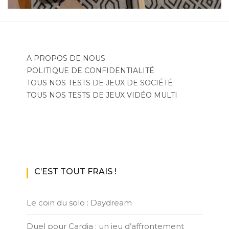
A PROPOS DE NOUS
POLITIQUE DE CONFIDENTIALITÉ
TOUS NOS TESTS DE JEUX DE SOCIÉTÉ
TOUS NOS TESTS DE JEUX VIDÉO MULTI
C’EST TOUT FRAIS !
Le coin du solo : Daydream
Duel pour Cardia : un jeu d’affrontement