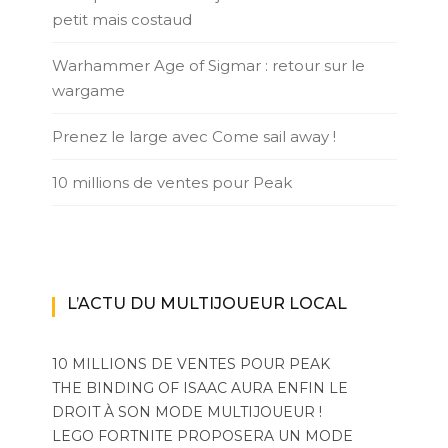
petit mais costaud
Warhammer Age of Sigmar : retour sur le
wargame
Prenez le large avec Come sail away !
10 millions de ventes pour Peak
L’ACTU DU MULTIJOUEUR LOCAL
10 MILLIONS DE VENTES POUR PEAK
THE BINDING OF ISAAC AURA ENFIN LE
DROIT À SON MODE MULTIJOUEUR !
LEGO FORTNITE PROPOSERA UN MODE