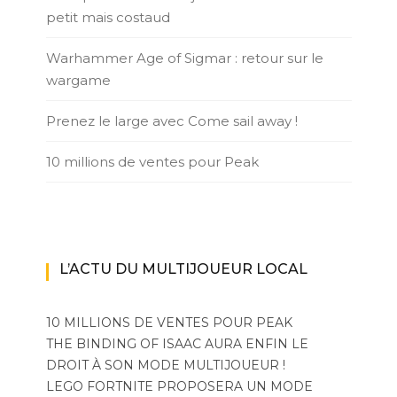
petit mais costaud
Warhammer Age of Sigmar : retour sur le
wargame
Prenez le large avec Come sail away !
10 millions de ventes pour Peak
L’ACTU DU MULTIJOUEUR LOCAL
10 MILLIONS DE VENTES POUR PEAK
THE BINDING OF ISAAC AURA ENFIN LE
DROIT À SON MODE MULTIJOUEUR !
LEGO FORTNITE PROPOSERA UN MODE