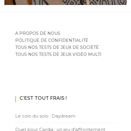
A PROPOS DE NOUS
POLITIQUE DE CONFIDENTIALITÉ
TOUS NOS TESTS DE JEUX DE SOCIÉTÉ
TOUS NOS TESTS DE JEUX VIDÉO MULTI
C’EST TOUT FRAIS !
Le coin du solo : Daydream
Duel pour Cardia : un jeu d’affrontement