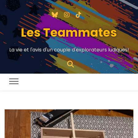
Les Teammates
La vie et l'avis d'un couple d'explorateurs ludiques!