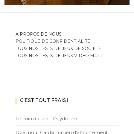
A PROPOS DE NOUS
POLITIQUE DE CONFIDENTIALITÉ
TOUS NOS TESTS DE JEUX DE SOCIÉTÉ
TOUS NOS TESTS DE JEUX VIDÉO MULTI
C’EST TOUT FRAIS !
Le coin du solo : Daydream
Duel pour Cardia : un jeu d’affrontement