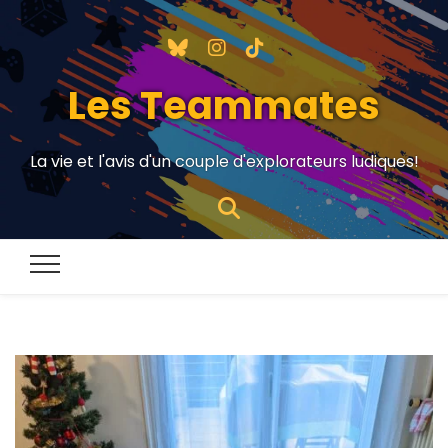
Les Teammates
La vie et l'avis d'un couple d'explorateurs ludiques!