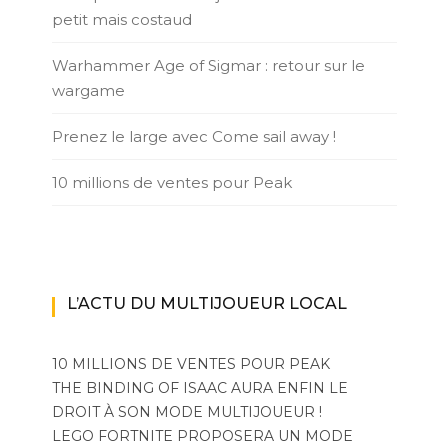
petit mais costaud
Warhammer Age of Sigmar : retour sur le
wargame
Prenez le large avec Come sail away !
10 millions de ventes pour Peak
L’ACTU DU MULTIJOUEUR LOCAL
10 MILLIONS DE VENTES POUR PEAK
THE BINDING OF ISAAC AURA ENFIN LE
DROIT À SON MODE MULTIJOUEUR !
LEGO FORTNITE PROPOSERA UN MODE