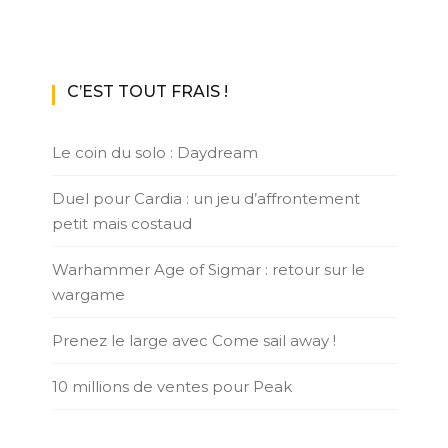
C’EST TOUT FRAIS !
Le coin du solo : Daydream
Duel pour Cardia : un jeu d’affrontement
petit mais costaud
Warhammer Age of Sigmar : retour sur le
wargame
Prenez le large avec Come sail away !
10 millions de ventes pour Peak