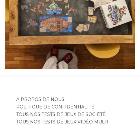
A PROPOS DE NOUS
POLITIQUE DE CONFIDENTIALITÉ
TOUS NOS TESTS DE JEUX DE SOCIÉTÉ
TOUS NOS TESTS DE JEUX VIDÉO MULTI