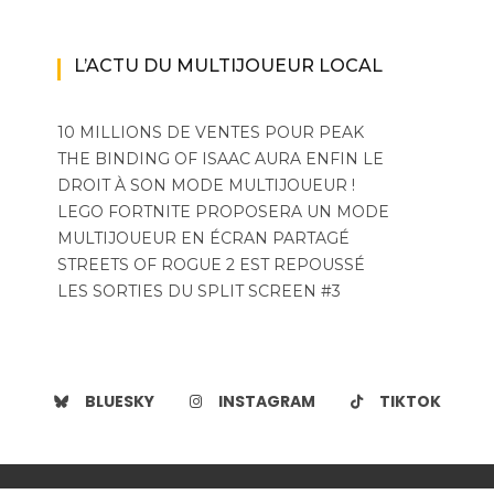
L’ACTU DU MULTIJOUEUR LOCAL
10 MILLIONS DE VENTES POUR PEAK
THE BINDING OF ISAAC AURA ENFIN LE
DROIT À SON MODE MULTIJOUEUR !
LEGO FORTNITE PROPOSERA UN MODE
MULTIJOUEUR EN ÉCRAN PARTAGÉ
STREETS OF ROGUE 2 EST REPOUSSÉ
LES SORTIES DU SPLIT SCREEN #3
BLUESKY
INSTAGRAM
TIKTOK