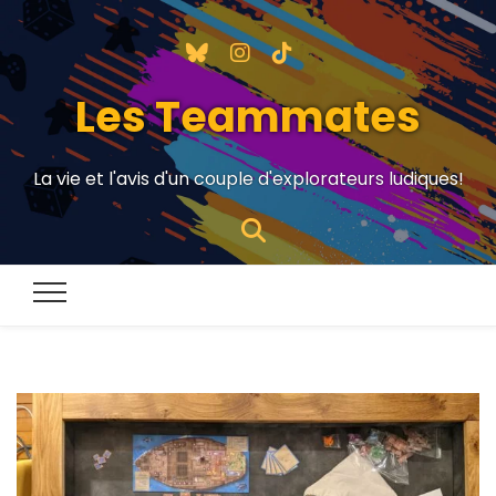
Les Teammates
La vie et l'avis d'un couple d'explorateurs ludiques!