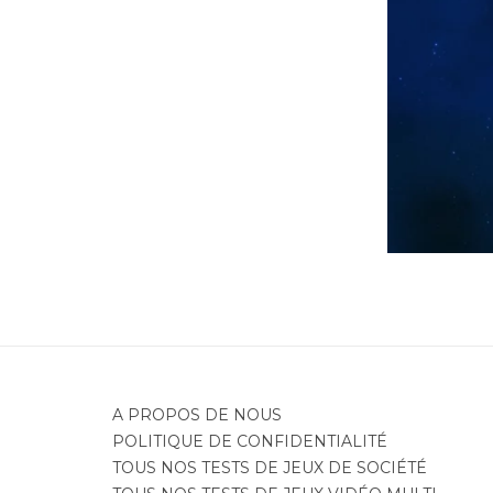
Je
A PROPOS DE NOUS
POLITIQUE DE CONFIDENTIALITÉ
TOUS NOS TESTS DE JEUX DE SOCIÉTÉ