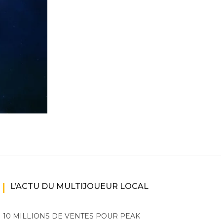
ne
ries X|S
L’ACTU DU MULTIJOUEUR LOCAL
10 MILLIONS DE VENTES POUR PEAK