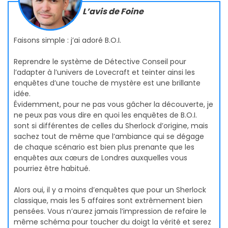
L’avis de Foine
Faisons simple : j’ai adoré B.O.I.
Reprendre le système de Détective Conseil pour
l’adapter à l’univers de Lovecraft et teinter ainsi les
enquêtes d’une touche de mystère est une brillante
idée.
Évidemment, pour ne pas vous gâcher la découverte, je
ne peux pas vous dire en quoi les enquêtes de B.O.I.
sont si différentes de celles du Sherlock d’origine, mais
sachez tout de même que l’ambiance qui se dégage
de chaque scénario est bien plus prenante que les
enquêtes aux cœurs de Londres auxquelles vous
pourriez être habitué.
Alors oui, il y a moins d’enquêtes que pour un Sherlock
classique, mais les 5 affaires sont extrêmement bien
pensées. Vous n’aurez jamais l’impression de refaire le
même schéma pour toucher du doigt la vérité et serez