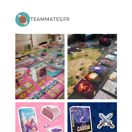
TEAMMATES.FR