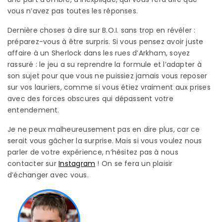
vous n’avez pas toutes les réponses.
Dernière choses à dire sur B.O.I. sans trop en révéler :
préparez-vous à être surpris. Si vous pensez avoir juste
affaire à un Sherlock dans les rues d’Arkham, soyez
rassuré : le jeu a su reprendre la formule et l’adapter à
son sujet pour que vous ne puissiez jamais vous reposer
sur vos lauriers, comme si vous étiez vraiment aux prises
avec des forces obscures qui dépassent votre
entendement.
Je ne peux malheureusement pas en dire plus, car ce
serait vous gâcher la surprise. Mais si vous voulez nous
parler de votre expérience, n’hésitez pas à nous
contacter sur
Instagram
! On se fera un plaisir
d’échanger avec vous.