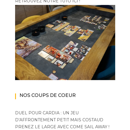
RETROUVEZ NOTRE TUTO ICI !
NOS COUPS DE COEUR
DUEL POUR CARDIA : UN JEU
D’AFFRONTEMENT PETIT MAIS COSTAUD
PRENEZ LE LARGE AVEC COME SAIL AWAY !