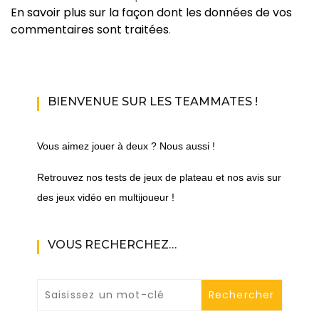
En savoir plus sur la façon dont les données de vos
commentaires sont traitées
.
BIENVENUE SUR LES TEAMMATES !
Vous aimez jouer à deux ? Nous aussi !
Retrouvez nos tests de jeux de plateau et nos avis sur
des jeux vidéo en multijoueur !
VOUS RECHERCHEZ…