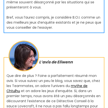
même souvent désarçonné par les situations qui se
présenteront à vous.
Bref, vous l’aurez compris, je considère B.O.I. comme un
des meilleurs jeux d’enquête existants et je ne peux que
vous conseiller de l’essayer.
L’avis de Eliwenn
Que dire de plus ? Foine a parfaitement résumé mon
avis. Si vous suivez un peu le blog, vous savez que, chez
les Teammates, on adore l’univers du
mythe de
Chtulhu
et on adore les jeux d’enquête. Si, dans un
premier temps, nous avons été un peu désarçonnés en
découvrant l’existence de ce Détective Conseil à la
sauce Lovecraft, il ne nous a pas fallu longtemps pour