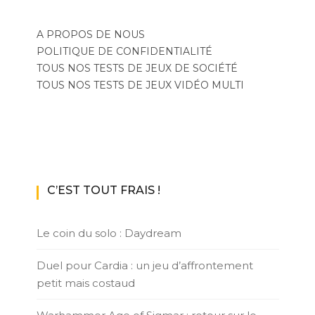
A PROPOS DE NOUS
POLITIQUE DE CONFIDENTIALITÉ
TOUS NOS TESTS DE JEUX DE SOCIÉTÉ
TOUS NOS TESTS DE JEUX VIDÉO MULTI
C’EST TOUT FRAIS !
Le coin du solo : Daydream
Duel pour Cardia : un jeu d’affrontement
petit mais costaud