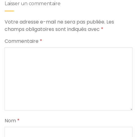
Laisser un commentaire
Votre adresse e-mail ne sera pas publiée.
Les
champs obligatoires sont indiqués avec
*
Commentaire
*
Nom
*