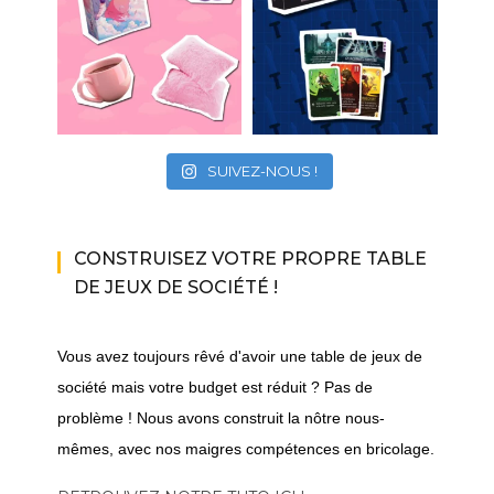
SUIVEZ-NOUS !
CONSTRUISEZ VOTRE PROPRE TABLE
DE JEUX DE SOCIÉTÉ !
Vous avez toujours rêvé d'avoir une table de jeux de
société mais votre budget est réduit ? Pas de
problème ! Nous avons construit la nôtre nous-
mêmes, avec nos maigres compétences en bricolage.