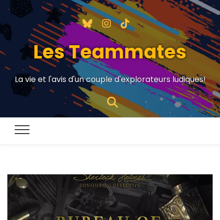
Les Teammates
La vie et l'avis d'un couple d'explorateurs ludiques!