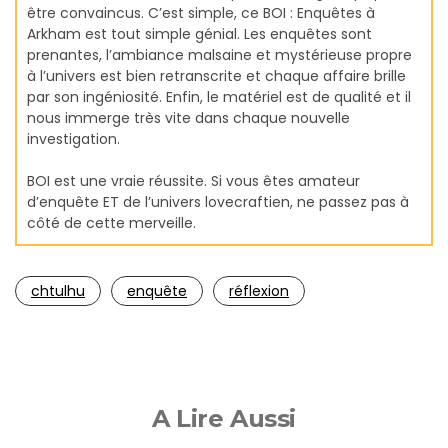
être convaincus. C’est simple, ce BOI : Enquêtes à
Arkham est tout simple génial. Les enquêtes sont
prenantes, l’ambiance malsaine et mystérieuse propre
à l’univers est bien retranscrite et chaque affaire brille
par son ingéniosité. Enfin, le matériel est de qualité et il
nous immerge très vite dans chaque nouvelle
investigation.
BOI est une vraie réussite. Si vous êtes amateur
d’enquête ET de l’univers lovecraftien, ne passez pas à
côté de cette merveille.
chtulhu
enquête
réflexion
A Lire Aussi