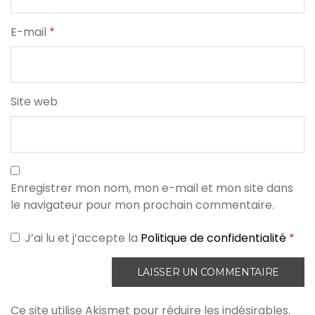
E-mail
*
Site web
Enregistrer mon nom, mon e-mail et mon site dans
le navigateur pour mon prochain commentaire.
J’ai lu et j’accepte la
Politique de confidentialité
*
Ce site utilise Akismet pour réduire les indésirables.