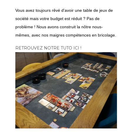
Vous avez toujours rêvé d'avoir une table de jeux de
société mais votre budget est réduit ? Pas de
problème ! Nous avons construit la nôtre nous-
mêmes, avec nos maigres compétences en bricolage.
RETROUVEZ NOTRE TUTO ICI !