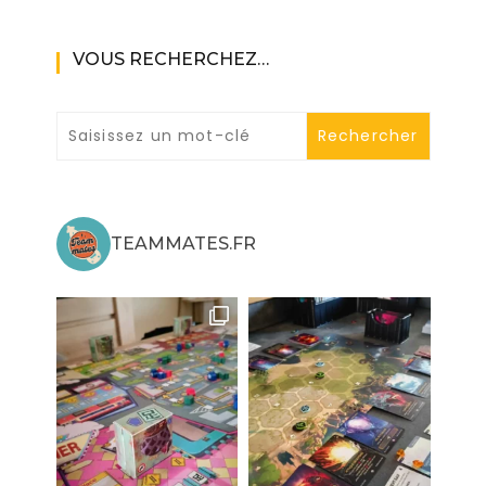
VOUS RECHERCHEZ…
TEAMMATES.FR