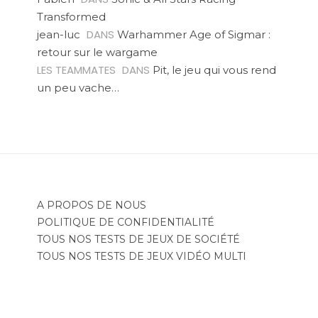
Transformed
DANS
jean-luc
Warhammer Age of Sigmar :
retour sur le wargame
LES TEAMMATES
DANS
Pit, le jeu qui vous rend
un peu vache…
A PROPOS DE NOUS
POLITIQUE DE CONFIDENTIALITÉ
TOUS NOS TESTS DE JEUX DE SOCIÉTÉ
TOUS NOS TESTS DE JEUX VIDÉO MULTI