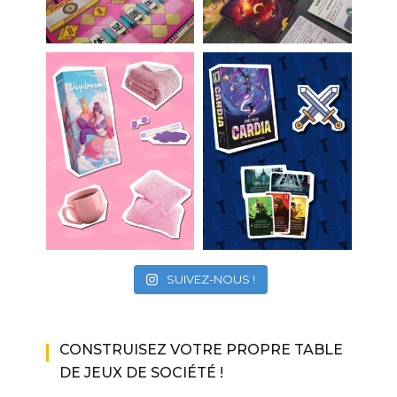
SUIVEZ-NOUS !
CONSTRUISEZ VOTRE PROPRE TABLE
DE JEUX DE SOCIÉTÉ !