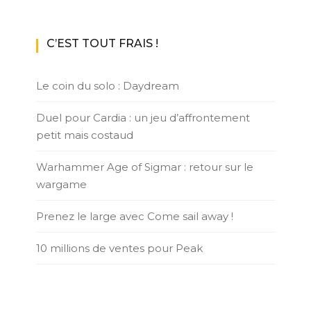
C’EST TOUT FRAIS !
Le coin du solo : Daydream
Duel pour Cardia : un jeu d’affrontement
petit mais costaud
Warhammer Age of Sigmar : retour sur le
wargame
Prenez le large avec Come sail away !
10 millions de ventes pour Peak