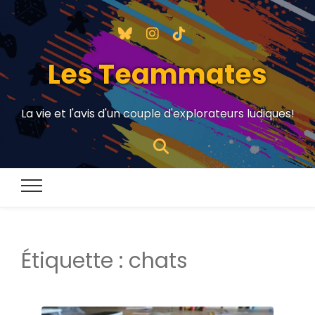
Les Teammates
La vie et l'avis d'un couple d'explorateurs ludiques!
Étiquette :
chats