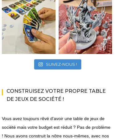
SUIVEZ-NOUS !
CONSTRUISEZ VOTRE PROPRE TABLE
DE JEUX DE SOCIÉTÉ !
Vous avez toujours rêvé d'avoir une table de jeux de
société mais votre budget est réduit ? Pas de problème
! Nous avons construit la nôtre nous-mêmes, avec nos