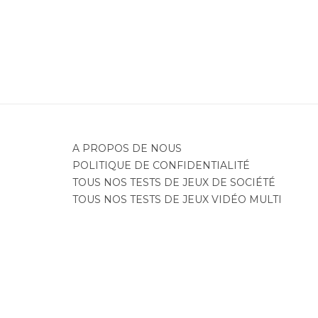
A PROPOS DE NOUS
POLITIQUE DE CONFIDENTIALITÉ
TOUS NOS TESTS DE JEUX DE SOCIÉTÉ
TOUS NOS TESTS DE JEUX VIDÉO MULTI