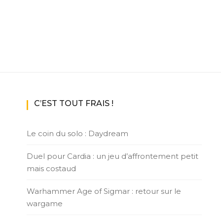
C’EST TOUT FRAIS !
Le coin du solo : Daydream
Duel pour Cardia : un jeu d’affrontement petit
mais costaud
Warhammer Age of Sigmar : retour sur le
wargame