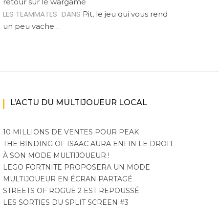
retour sur le wargame
LES TEAMMATES
DANS
Pit, le jeu qui vous rend
un peu vache…
L’ACTU DU MULTIJOUEUR LOCAL
10 MILLIONS DE VENTES POUR PEAK
THE BINDING OF ISAAC AURA ENFIN LE DROIT
À SON MODE MULTIJOUEUR !
LEGO FORTNITE PROPOSERA UN MODE
MULTIJOUEUR EN ÉCRAN PARTAGÉ
STREETS OF ROGUE 2 EST REPOUSSÉ
LES SORTIES DU SPLIT SCREEN #3