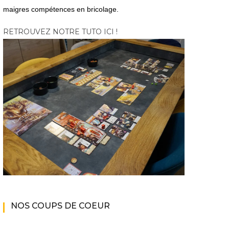
maigres compétences en bricolage.
RETROUVEZ NOTRE TUTO ICI !
NOS COUPS DE COEUR