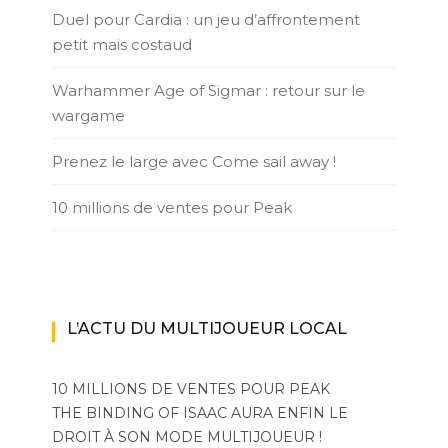
Duel pour Cardia : un jeu d’affrontement
petit mais costaud
Warhammer Age of Sigmar : retour sur le
wargame
Prenez le large avec Come sail away !
10 millions de ventes pour Peak
L’ACTU DU MULTIJOUEUR LOCAL
10 MILLIONS DE VENTES POUR PEAK
THE BINDING OF ISAAC AURA ENFIN LE
DROIT À SON MODE MULTIJOUEUR !