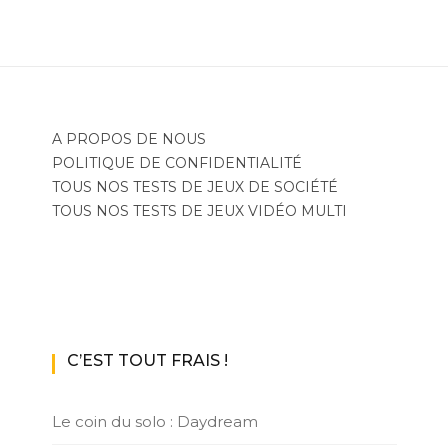
A PROPOS DE NOUS
POLITIQUE DE CONFIDENTIALITÉ
TOUS NOS TESTS DE JEUX DE SOCIÉTÉ
TOUS NOS TESTS DE JEUX VIDÉO MULTI
C’EST TOUT FRAIS !
Le coin du solo : Daydream