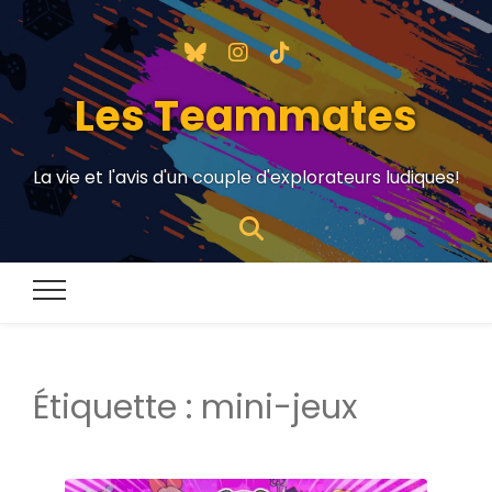
Les Teammates
La vie et l'avis d'un couple d'explorateurs ludiques!
Étiquette :
mini-jeux