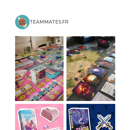
TEAMMATES.FR