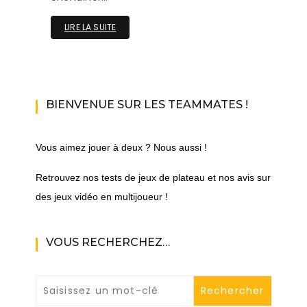
LIRE LA SUITE
BIENVENUE SUR LES TEAMMATES !
Vous aimez jouer à deux ? Nous aussi !
Retrouvez nos tests de jeux de plateau et nos avis sur
des jeux vidéo en multijoueur !
VOUS RECHERCHEZ…