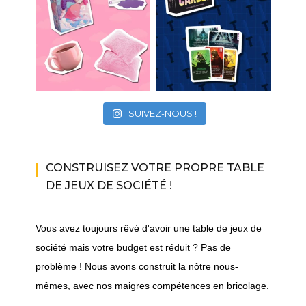
SUIVEZ-NOUS !
CONSTRUISEZ VOTRE PROPRE TABLE
DE JEUX DE SOCIÉTÉ !
Vous avez toujours rêvé d'avoir une table de jeux de
société mais votre budget est réduit ? Pas de
problème ! Nous avons construit la nôtre nous-
mêmes, avec nos maigres compétences en bricolage.