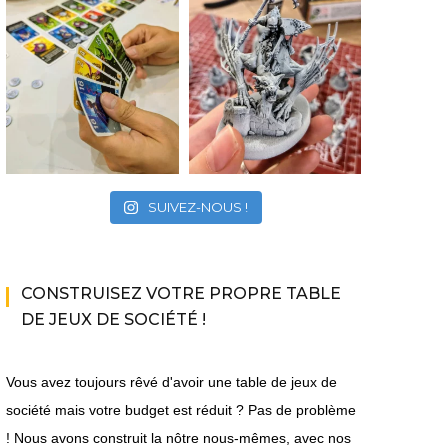
SUIVEZ-NOUS !
CONSTRUISEZ VOTRE PROPRE TABLE
DE JEUX DE SOCIÉTÉ !
Vous avez toujours rêvé d'avoir une table de jeux de
société mais votre budget est réduit ? Pas de problème
! Nous avons construit la nôtre nous-mêmes, avec nos