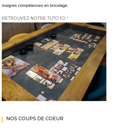
maigres compétences en bricolage.
RETROUVEZ NOTRE TUTO ICI !
NOS COUPS DE COEUR