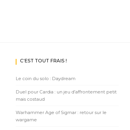
C’EST TOUT FRAIS !
Le coin du solo : Daydream
Duel pour Cardia : un jeu d’affrontement petit
mais costaud
Warhammer Age of Sigmar : retour sur le
wargame