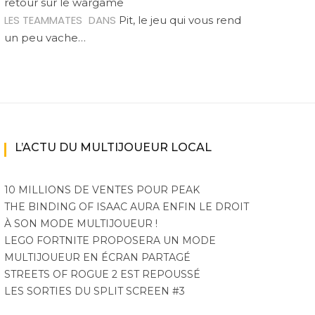
retour sur le wargame
LES TEAMMATES
DANS
Pit, le jeu qui vous rend
un peu vache…
L’ACTU DU MULTIJOUEUR LOCAL
10 MILLIONS DE VENTES POUR PEAK
THE BINDING OF ISAAC AURA ENFIN LE DROIT
À SON MODE MULTIJOUEUR !
LEGO FORTNITE PROPOSERA UN MODE
MULTIJOUEUR EN ÉCRAN PARTAGÉ
STREETS OF ROGUE 2 EST REPOUSSÉ
LES SORTIES DU SPLIT SCREEN #3