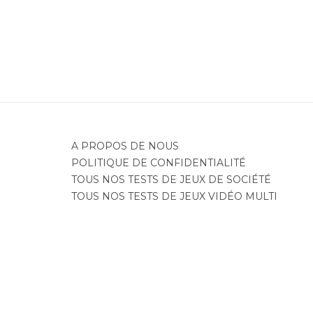
A PROPOS DE NOUS
POLITIQUE DE CONFIDENTIALITÉ
TOUS NOS TESTS DE JEUX DE SOCIÉTÉ
TOUS NOS TESTS DE JEUX VIDÉO MULTI