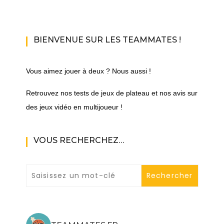
BIENVENUE SUR LES TEAMMATES !
Vous aimez jouer à deux ? Nous aussi !
Retrouvez nos tests de jeux de plateau et nos avis sur
des jeux vidéo en multijoueur !
VOUS RECHERCHEZ…