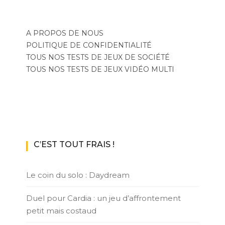
A PROPOS DE NOUS
POLITIQUE DE CONFIDENTIALITÉ
TOUS NOS TESTS DE JEUX DE SOCIÉTÉ
TOUS NOS TESTS DE JEUX VIDÉO MULTI
C’EST TOUT FRAIS !
Le coin du solo : Daydream
Duel pour Cardia : un jeu d’affrontement
petit mais costaud