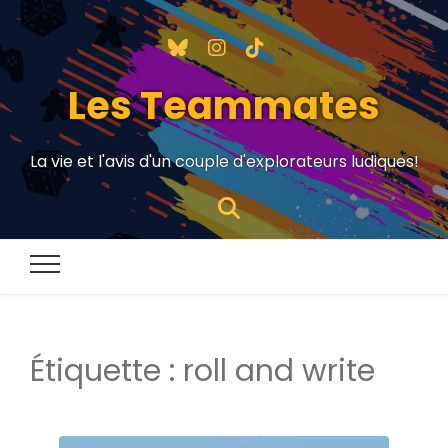
Les Teammates
La vie et l'avis d'un couple d'explorateurs ludiques!
Étiquette :
roll and write