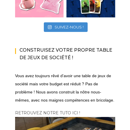
SUIVEZ-NOUS !
CONSTRUISEZ VOTRE PROPRE TABLE
DE JEUX DE SOCIÉTÉ !
Vous avez toujours rêvé d'avoir une table de jeux de
société mais votre budget est réduit ? Pas de
problème ! Nous avons construit la nôtre nous-
mêmes, avec nos maigres compétences en bricolage.
RETROUVEZ NOTRE TUTO ICI !