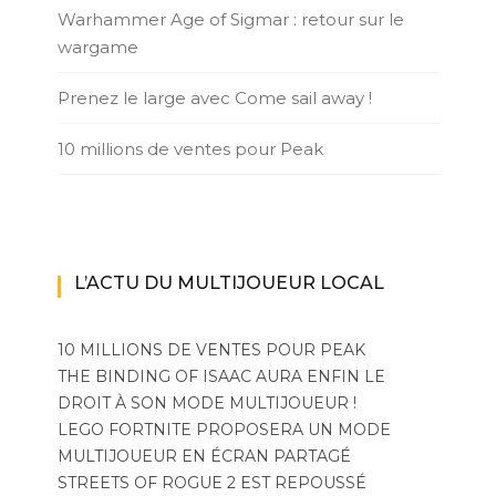
Warhammer Age of Sigmar : retour sur le
wargame
Prenez le large avec Come sail away !
10 millions de ventes pour Peak
L’ACTU DU MULTIJOUEUR LOCAL
10 MILLIONS DE VENTES POUR PEAK
THE BINDING OF ISAAC AURA ENFIN LE
DROIT À SON MODE MULTIJOUEUR !
LEGO FORTNITE PROPOSERA UN MODE
MULTIJOUEUR EN ÉCRAN PARTAGÉ
STREETS OF ROGUE 2 EST REPOUSSÉ