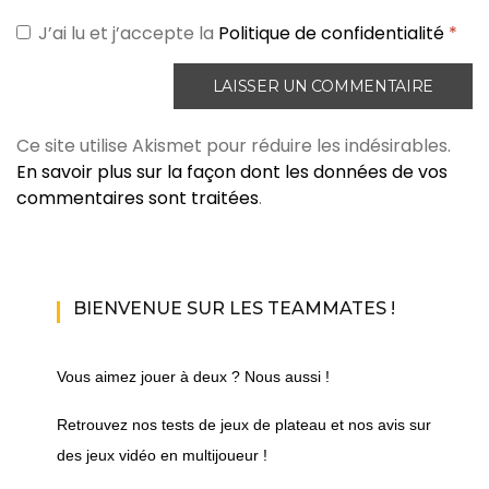
J’ai lu et j’accepte la
Politique de confidentialité
*
Ce site utilise Akismet pour réduire les indésirables.
En savoir plus sur la façon dont les données de vos
commentaires sont traitées
.
BIENVENUE SUR LES TEAMMATES !
Vous aimez jouer à deux ? Nous aussi !
Retrouvez nos tests de jeux de plateau et nos avis sur
des jeux vidéo en multijoueur !