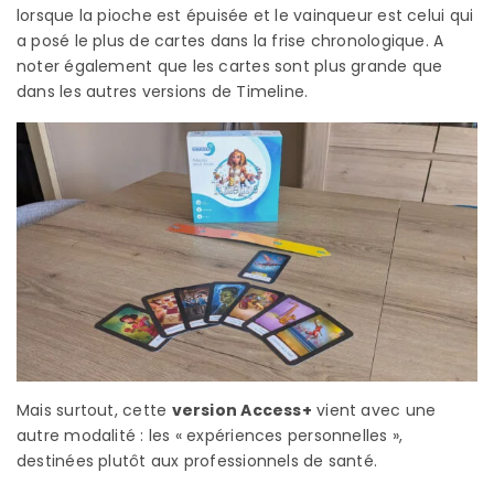
lorsque la pioche est épuisée et le vainqueur est celui qui
a posé le plus de cartes dans la frise chronologique. A
noter également que les cartes sont plus grande que
dans les autres versions de Timeline.
Mais surtout, cette
version Access+
vient avec une
autre modalité : les « expériences personnelles »,
destinées plutôt aux professionnels de santé.