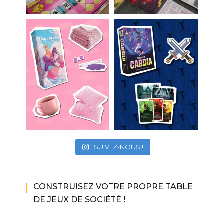
SUIVEZ-NOUS !
CONSTRUISEZ VOTRE PROPRE TABLE
DE JEUX DE SOCIÉTÉ !