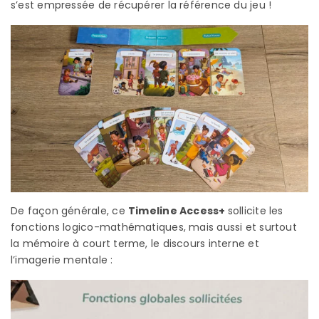
s’est empressée de récupérer la référence du jeu !
De façon générale, ce
Timeline Access+
sollicite les
fonctions logico-mathématiques, mais aussi et surtout
la mémoire à court terme, le discours interne et
l’imagerie mentale :