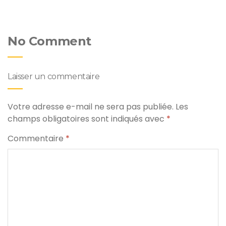
No Comment
Laisser un commentaire
Votre adresse e-mail ne sera pas publiée.
Les
champs obligatoires sont indiqués avec
*
Commentaire
*