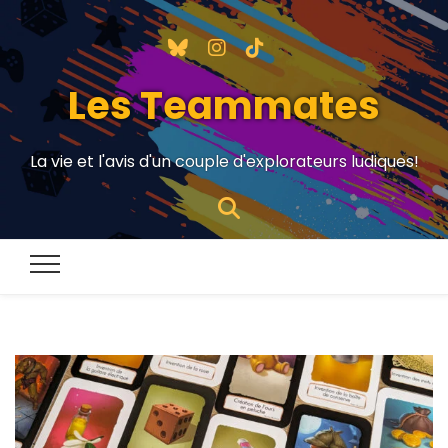
Les Teammates
La vie et l'avis d'un couple d'explorateurs ludiques!