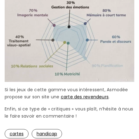
Si les jeux de cette gamme vous intéressent, Asmodée
propose sur son site une
carte des revendeurs
.
Enfin, si ce type de « critiques » vous plaît, n’hésite à nous
le faire savoir en commentaire !
cartes
handicap