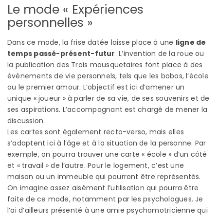
Le mode « Expériences
personnelles »
Dans ce mode, la frise datée laisse place à une
ligne de
temps passé-présent-futur
. L’invention de la roue ou
la publication des Trois mousquetaires font place à des
événements de vie personnels, tels que les bobos, l’école
ou le premier amour. L’objectif est ici d’amener un
unique « joueur » à parler de sa vie, de ses souvenirs et de
ses aspirations. L’accompagnant est chargé de mener la
discussion.
Les cartes sont également recto-verso, mais elles
s’adaptent ici à l’âge et à la situation de la personne. Par
exemple, on pourra trouver une carte « école » d’un côté
et « travail » de l’autre. Pour le logement, c’est une
maison ou un immeuble qui pourront être représentés.
On imagine assez aisément l’utilisation qui pourra être
faite de ce mode, notamment par les psychologues. Je
l’ai d’ailleurs présenté à une amie psychomotricienne qui