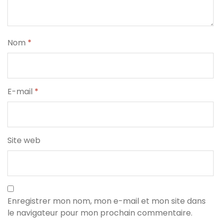
Nom
*
E-mail
*
Site web
Enregistrer mon nom, mon e-mail et mon site dans
le navigateur pour mon prochain commentaire.