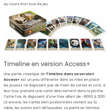
au cours d’un tour de jeu.
Timeline en version Access+
Une partie classique de
Timeline dans sa version
Access+
est un peu différente dans sa mise en place :
les joueurs ne disposent pas de main de cartes et vont, à
leur tour, prendre une carte directement dans la pioche.
Cette fois, ils disposent d’une frise allant de -8000 à 2010.
Là encore, les cartes bien positionnées restent sur la
table, les autres sont défaussées. La partie se termine