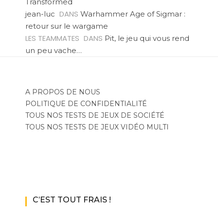
Transformed
DANS
jean-luc
Warhammer Age of Sigmar :
retour sur le wargame
LES TEAMMATES
DANS
Pit, le jeu qui vous rend
un peu vache…
A PROPOS DE NOUS
POLITIQUE DE CONFIDENTIALITÉ
TOUS NOS TESTS DE JEUX DE SOCIÉTÉ
TOUS NOS TESTS DE JEUX VIDÉO MULTI
C’EST TOUT FRAIS !