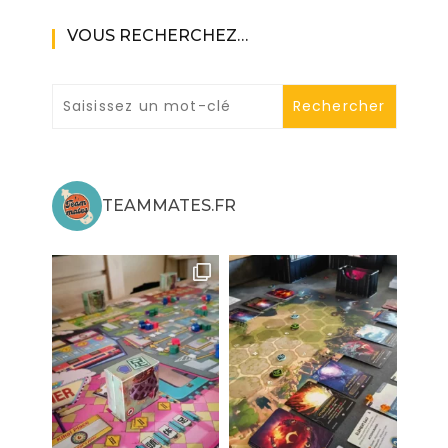
VOUS RECHERCHEZ…
TEAMMATES.FR