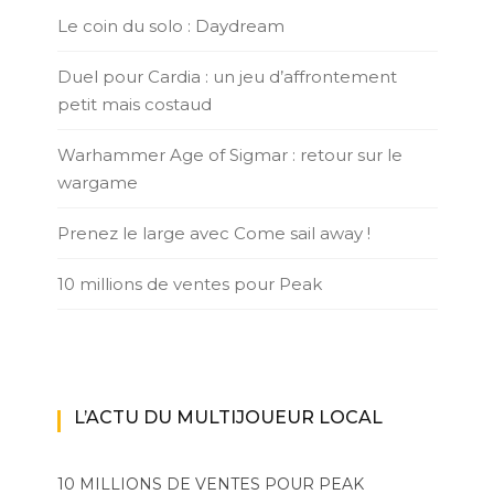
Le coin du solo : Daydream
Duel pour Cardia : un jeu d’affrontement
petit mais costaud
Warhammer Age of Sigmar : retour sur le
wargame
Prenez le large avec Come sail away !
10 millions de ventes pour Peak
L’ACTU DU MULTIJOUEUR LOCAL
10 MILLIONS DE VENTES POUR PEAK