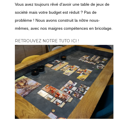
Vous avez toujours rêvé d'avoir une table de jeux de
société mais votre budget est réduit ? Pas de
problème ! Nous avons construit la nôtre nous-
mêmes, avec nos maigres compétences en bricolage.
RETROUVEZ NOTRE TUTO ICI !