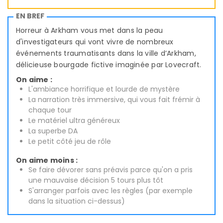
EN BREF
Horreur à Arkham vous met dans la peau
d'investigateurs qui vont vivre de nombreux
événements traumatisants dans la ville d’Arkham,
délicieuse bourgade fictive imaginée par Lovecraft.
On aime :
L'ambiance horrifique et lourde de mystère
La narration très immersive, qui vous fait frémir à
chaque tour
Le matériel ultra généreux
La superbe DA
Le petit côté jeu de rôle
On aime moins :
Se faire dévorer sans préavis parce qu'on a pris
une mauvaise décision 5 tours plus tôt
S'arranger parfois avec les règles (par exemple
dans la situation ci-dessus)