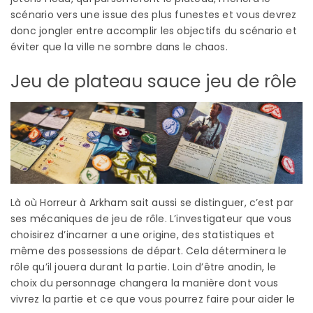
scénario vers une issue des plus funestes et vous devrez
donc jongler entre accomplir les objectifs du scénario et
éviter que la ville ne sombre dans le chaos.
Jeu de plateau sauce jeu de rôle
Là où Horreur à Arkham sait aussi se distinguer, c’est par
ses mécaniques de jeu de rôle. L’investigateur que vous
choisirez d’incarner a une origine, des statistiques et
même des possessions de départ. Cela déterminera le
rôle qu’il jouera durant la partie. Loin d’être anodin, le
choix du personnage changera la manière dont vous
vivrez la partie et ce que vous pourrez faire pour aider le