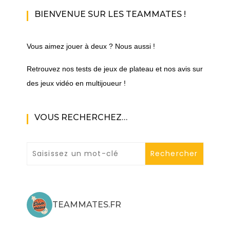
BIENVENUE SUR LES TEAMMATES !
Vous aimez jouer à deux ? Nous aussi !
Retrouvez nos tests de jeux de plateau et nos avis sur
des jeux vidéo en multijoueur !
VOUS RECHERCHEZ…
TEAMMATES.FR