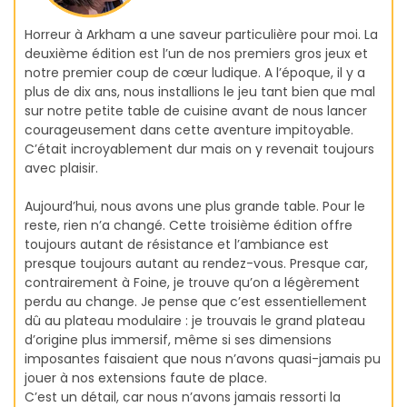
Horreur à Arkham a une saveur particulière pour moi. La
deuxième édition est l’un de nos premiers gros jeux et
notre premier coup de cœur ludique. A l’époque, il y a
plus de dix ans, nous installions le jeu tant bien que mal
sur notre petite table de cuisine avant de nous lancer
courageusement dans cette aventure impitoyable.
C’était incroyablement dur mais on y revenait toujours
avec plaisir.
Aujourd’hui, nous avons une plus grande table. Pour le
reste, rien n’a changé. Cette troisième édition offre
toujours autant de résistance et l’ambiance est
presque toujours autant au rendez-vous. Presque car,
contrairement à Foine, je trouve qu’on a légèrement
perdu au change. Je pense que c’est essentiellement
dû au plateau modulaire : je trouvais le grand plateau
d’origine plus immersif, même si ses dimensions
imposantes faisaient que nous n’avons quasi-jamais pu
jouer à nos extensions faute de place.
C’est un détail, car nous n’avons jamais ressorti la