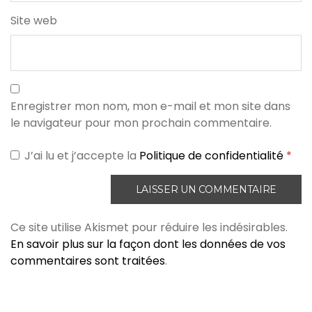
Site web
Enregistrer mon nom, mon e-mail et mon site dans
le navigateur pour mon prochain commentaire.
J’ai lu et j’accepte la
Politique de confidentialité
*
Ce site utilise Akismet pour réduire les indésirables.
En savoir plus sur la façon dont les données de vos
commentaires sont traitées
.