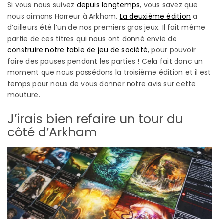
Si vous nous suivez
depuis longtemps
, vous savez que
nous aimons Horreur à Arkham.
La deuxième édition
a
d’ailleurs été l’un de nos premiers gros jeux. Il fait même
partie de ces titres qui nous ont donné envie de
construire notre table de jeu de société
, pour pouvoir
faire des pauses pendant les parties ! Cela fait donc un
moment que nous possédons la troisième édition et il est
temps pour nous de vous donner notre avis sur cette
mouture.
J’irais bien refaire un tour du
côté d’Arkham