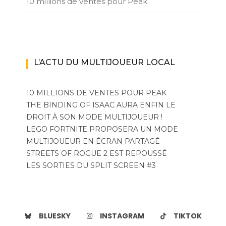
10 millions de ventes pour Peak
L’ACTU DU MULTIJOUEUR LOCAL
10 MILLIONS DE VENTES POUR PEAK
THE BINDING OF ISAAC AURA ENFIN LE
DROIT À SON MODE MULTIJOUEUR !
LEGO FORTNITE PROPOSERA UN MODE
MULTIJOUEUR EN ÉCRAN PARTAGÉ
STREETS OF ROGUE 2 EST REPOUSSÉ
LES SORTIES DU SPLIT SCREEN #3
BLUESKY
INSTAGRAM
TIKTOK