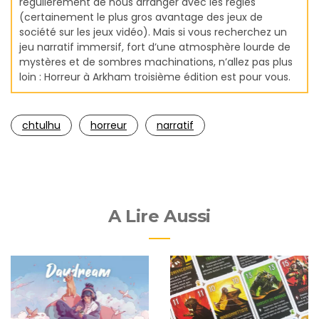
régulièrement de nous arranger avec les règles
(certainement le plus gros avantage des jeux de
société sur les jeux vidéo). Mais si vous recherchez un
jeu narratif immersif, fort d’une atmosphère lourde de
mystères et de sombres machinations, n’allez pas plus
loin : Horreur à Arkham troisième édition est pour vous.
chtulhu
horreur
narratif
A Lire Aussi