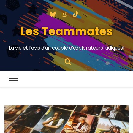
Les Teammates
La vie et l'avis d'un couple d'explorateurs ludiques!