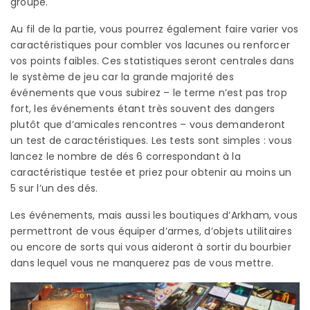
groupe.
Au fil de la partie, vous pourrez également faire varier vos
caractéristiques pour combler vos lacunes ou renforcer
vos points faibles. Ces statistiques seront centrales dans
le système de jeu car la grande majorité des
événements que vous subirez – le terme n’est pas trop
fort, les événements étant très souvent des dangers
plutôt que d’amicales rencontres – vous demanderont
un test de caractéristiques. Les tests sont simples : vous
lancez le nombre de dés 6 correspondant à la
caractéristique testée et priez pour obtenir au moins un
5 sur l’un des dés.
Les événements, mais aussi les boutiques d’Arkham, vous
permettront de vous équiper d’armes, d’objets utilitaires
ou encore de sorts qui vous aideront à sortir du bourbier
dans lequel vous ne manquerez pas de vous mettre.