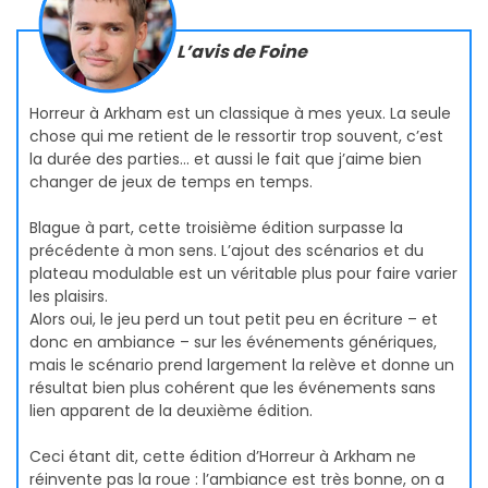
L’avis de Foine
Horreur à Arkham est un classique à mes yeux. La seule
chose qui me retient de le ressortir trop souvent, c’est
la durée des parties… et aussi le fait que j’aime bien
changer de jeux de temps en temps.
Blague à part, cette troisième édition surpasse la
précédente à mon sens. L’ajout des scénarios et du
plateau modulable est un véritable plus pour faire varier
les plaisirs.
Alors oui, le jeu perd un tout petit peu en écriture – et
donc en ambiance – sur les événements génériques,
mais le scénario prend largement la relève et donne un
résultat bien plus cohérent que les événements sans
lien apparent de la deuxième édition.
Ceci étant dit, cette édition d’Horreur à Arkham ne
réinvente pas la roue : l’ambiance est très bonne, on a