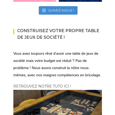
SUIVEZ-NOUS !
CONSTRUISEZ VOTRE PROPRE TABLE
DE JEUX DE SOCIÉTÉ !
Vous avez toujours rêvé d'avoir une table de jeux de
société mais votre budget est réduit ? Pas de
problème ! Nous avons construit la nôtre nous-
mêmes, avec nos maigres compétences en bricolage.
RETROUVEZ NOTRE TUTO ICI !