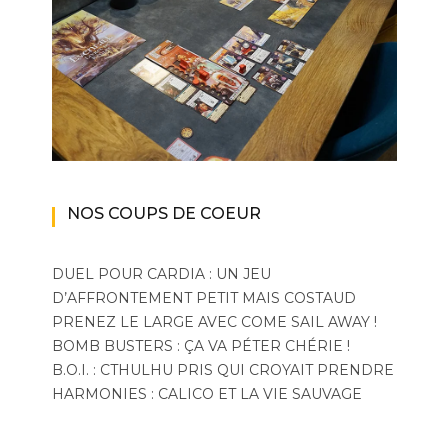
NOS COUPS DE COEUR
DUEL POUR CARDIA : UN JEU
D’AFFRONTEMENT PETIT MAIS COSTAUD
PRENEZ LE LARGE AVEC COME SAIL AWAY !
BOMB BUSTERS : ÇA VA PÉTER CHÉRIE !
B.O.I. : CTHULHU PRIS QUI CROYAIT PRENDRE
HARMONIES : CALICO ET LA VIE SAUVAGE