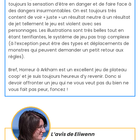
toujours la sensation d’être en danger et de faire face à
des dangers insurmontables. On est toujours très
content de voir « juste » un résultat neutre à un résultat
de jet tellement le jeu est violent avec ses
personnages. Les illustrations sont très belles tout en
étant terrifiantes, le système de jeu pas trop complexe
(à l’exception peut être des types et déplacements de
monstres qui peuvent demander un petit retour aux
règles).
Bref, Horreur à Arkham est un excellent jeu de plateau
coop’ et je suis toujours heureux d’y revenir. Donc si
devoir affronter un jeu qui ne vous veut pas du bien ne
vous fait pas peur, foncez !
L’avis de Eliwenn