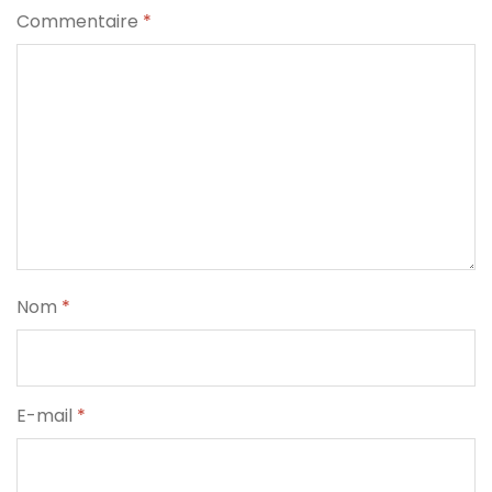
Commentaire
*
Nom
*
E-mail
*