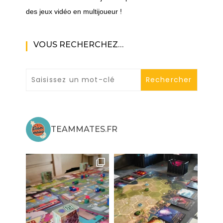
des jeux vidéo en multijoueur !
VOUS RECHERCHEZ…
TEAMMATES.FR