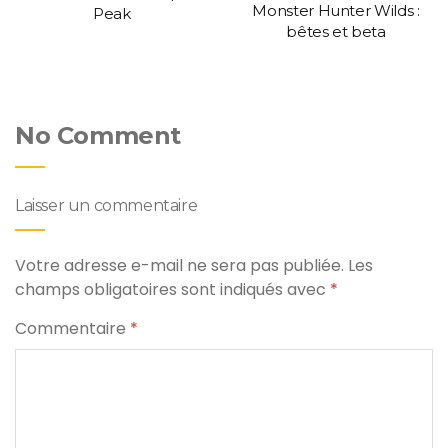
Monster Hunter Wilds :
Peak
bêtes et beta
No Comment
Laisser un commentaire
Votre adresse e-mail ne sera pas publiée.
Les
champs obligatoires sont indiqués avec
*
Commentaire
*