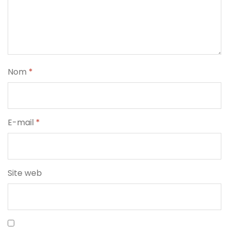
Nom
*
E-mail
*
Site web