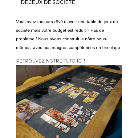
DE JEUX DE SOCIÉTÉ !
Vous avez toujours rêvé d'avoir une table de jeux de
société mais votre budget est réduit ? Pas de
problème ! Nous avons construit la nôtre nous-
mêmes, avec nos maigres compétences en bricolage.
RETROUVEZ NOTRE TUTO ICI !