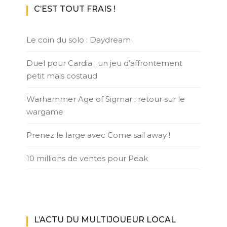
C’EST TOUT FRAIS !
Le coin du solo : Daydream
Duel pour Cardia : un jeu d’affrontement
petit mais costaud
Warhammer Age of Sigmar : retour sur le
wargame
Prenez le large avec Come sail away !
10 millions de ventes pour Peak
L’ACTU DU MULTIJOUEUR LOCAL