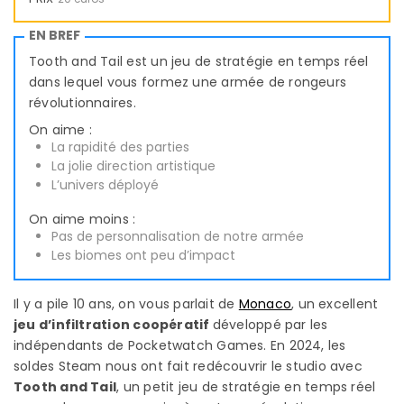
EN BREF
Tooth and Tail est un jeu de stratégie en temps réel
dans lequel vous formez une armée de rongeurs
révolutionnaires.
On aime :
La rapidité des parties
La jolie direction artistique
L’univers déployé
On aime moins :
Pas de personnalisation de notre armée
Les biomes ont peu d’impact
Il y a pile 10 ans, on vous parlait de
Monaco
, un excellent
jeu d’infiltration coopératif
développé par les
indépendants de Pocketwatch Games. En 2024, les
soldes Steam nous ont fait redécouvrir le studio avec
Tooth and Tail
, un petit jeu de stratégie en temps réel