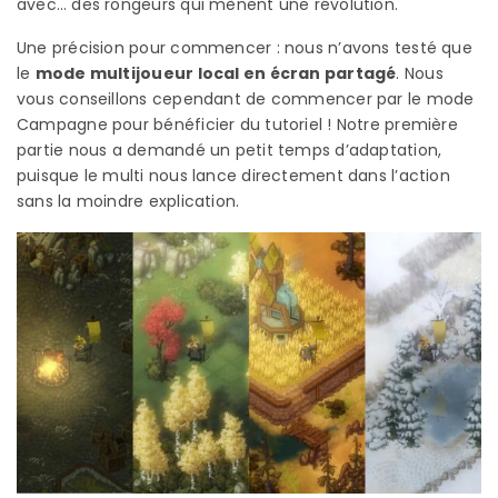
avec… des rongeurs qui mènent une révolution.
Une précision pour commencer : nous n’avons testé que
le
mode multijoueur local en écran partagé
. Nous
vous conseillons cependant de commencer par le mode
Campagne pour bénéficier du tutoriel ! Notre première
partie nous a demandé un petit temps d’adaptation,
puisque le multi nous lance directement dans l’action
sans la moindre explication.