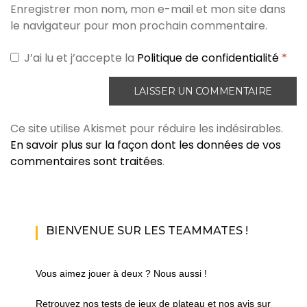
Enregistrer mon nom, mon e-mail et mon site dans
le navigateur pour mon prochain commentaire.
J’ai lu et j’accepte la
Politique de confidentialité
*
Ce site utilise Akismet pour réduire les indésirables.
En savoir plus sur la façon dont les données de vos
commentaires sont traitées
.
BIENVENUE SUR LES TEAMMATES !
Vous aimez jouer à deux ? Nous aussi !
Retrouvez nos tests de jeux de plateau et nos avis sur