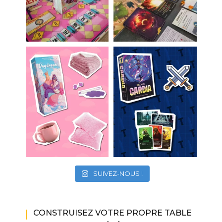
SUIVEZ-NOUS !
CONSTRUISEZ VOTRE PROPRE TABLE