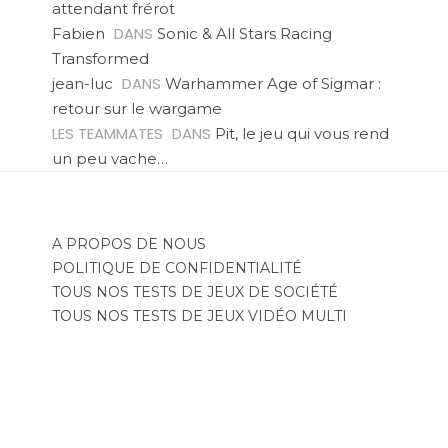
attendant frérot
DANS
Fabien
Sonic & All Stars Racing
Transformed
DANS
jean-luc
Warhammer Age of Sigmar :
retour sur le wargame
LES TEAMMATES
DANS
Pit, le jeu qui vous rend
un peu vache…
A PROPOS DE NOUS
POLITIQUE DE CONFIDENTIALITÉ
TOUS NOS TESTS DE JEUX DE SOCIÉTÉ
TOUS NOS TESTS DE JEUX VIDÉO MULTI