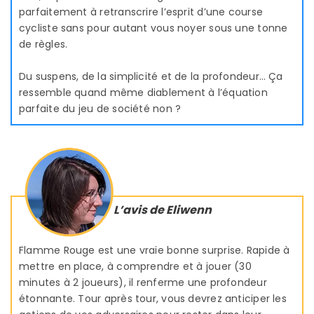
parfaitement à retranscrire l’esprit d’une course
cycliste sans pour autant vous noyer sous une tonne
de règles.
Du suspens, de la simplicité et de la profondeur… Ça
ressemble quand même diablement à l’équation
parfaite du jeu de société non ?
L’avis de Eliwenn
Flamme Rouge est une vraie bonne surprise. Rapide à
mettre en place, à comprendre et à jouer (30
minutes à 2 joueurs), il renferme une profondeur
étonnante. Tour après tour, vous devrez anticiper les