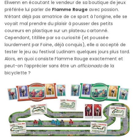
Eliwenn en écoutant le vendeur de sa boutique de jeux
préférée lui parler de
Flamme Rouge
avec passion.
N’étant déjà pas amatrice de ce sport à l’origine, elle se
voyait mal prendre du plaisir à pousser des petits
coureurs en plastique sur un plateau cartonné.
Cependant, titillée par sa curiosité (et poussée
lourdement par Foine, déjà conquis), elle a accepté de
tester le jeu au festival Ludinam quelques jours plus tard.
Alors, en quoi consiste Flamme Rouge exactement et
peut-on l’apprécier sans être un
afficionado
de la
bicyclette ?