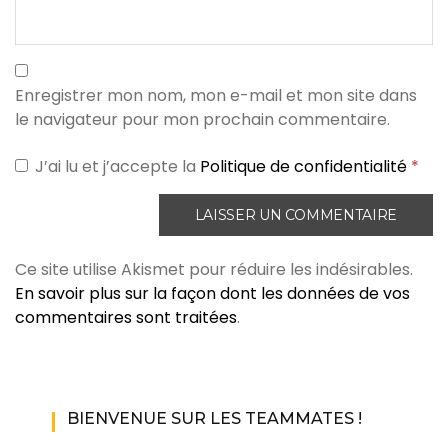
Enregistrer mon nom, mon e-mail et mon site dans
le navigateur pour mon prochain commentaire.
J’ai lu et j’accepte la
Politique de confidentialité
*
Ce site utilise Akismet pour réduire les indésirables.
En savoir plus sur la façon dont les données de vos
commentaires sont traitées
.
BIENVENUE SUR LES TEAMMATES !