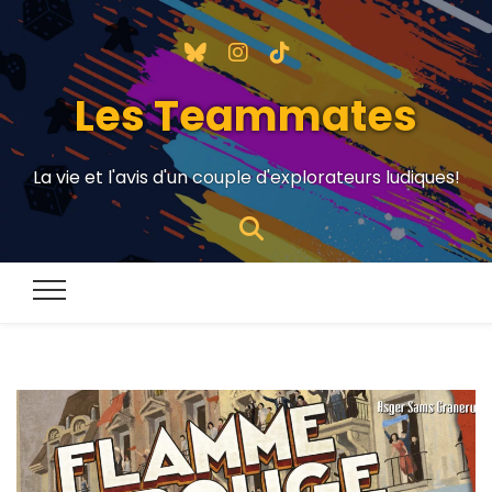
Les Teammates
La vie et l'avis d'un couple d'explorateurs ludiques!