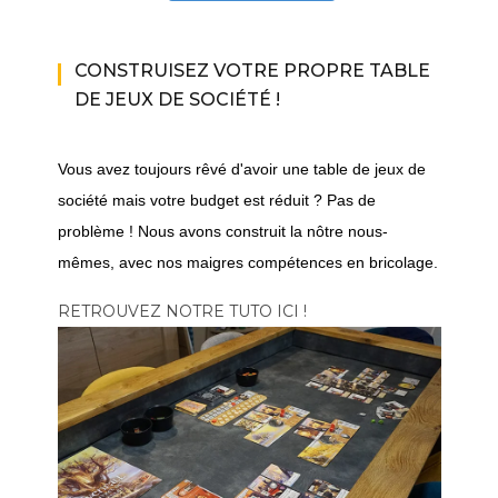
CONSTRUISEZ VOTRE PROPRE TABLE
DE JEUX DE SOCIÉTÉ !
Vous avez toujours rêvé d'avoir une table de jeux de
société mais votre budget est réduit ? Pas de
problème ! Nous avons construit la nôtre nous-
mêmes, avec nos maigres compétences en bricolage.
RETROUVEZ NOTRE TUTO ICI !