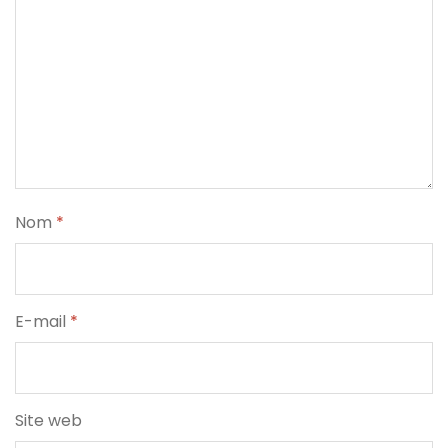
Nom
*
E-mail
*
Site web