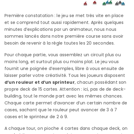
Première constatation : le jeu se met très vite en place
et se comprend tout aussi rapidement. Après quelques
minutes d’explications par un animateur, nous nous
sommes lancés dans notre première course sans avoir
besoin de revenir à la règle toutes les 20 secondes.
Pour chaque partie, vous assemblez un circuit plus ou
moins long, et surtout plus ou moins plat. Le jeu vous
fournit une poignée d’exemples, libre à vous ensuite de
laisser parler votre créativité. Tous les joueurs disposent
d’un rouleur et d’un sprinteur
, chacun possédant son
propre deck de 15 cartes. Attention : ici, pas de de deck-
building, tout le monde part avec les mêmes chances.
Chaque carte permet d’avancer d’un certain nombre de
cases, sachant que le rouleur peut avancer de 3 à 7
cases et le sprinteur de 2 à 9.
A chaque tour, on pioche 4 cartes dans chaque deck, on