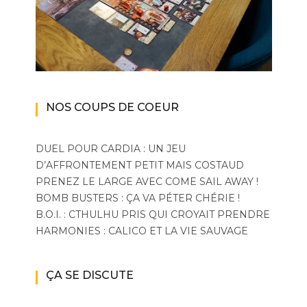
NOS COUPS DE COEUR
DUEL POUR CARDIA : UN JEU
D’AFFRONTEMENT PETIT MAIS COSTAUD
PRENEZ LE LARGE AVEC COME SAIL AWAY !
BOMB BUSTERS : ÇA VA PÉTER CHÉRIE !
B.O.I. : CTHULHU PRIS QUI CROYAIT PRENDRE
HARMONIES : CALICO ET LA VIE SAUVAGE
ÇA SE DISCUTE