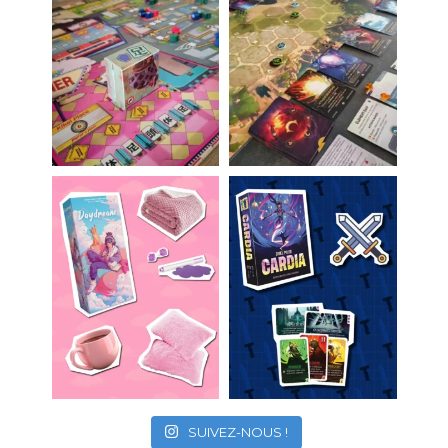
SUIVEZ-NOUS !