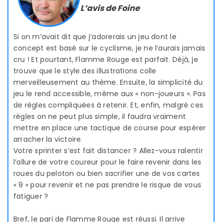
L’avis de Foine
Si on m’avait dit que j’adorerais un jeu dont le
concept est basé sur le cyclisme, je ne l’aurais jamais
cru ! Et pourtant, Flamme Rouge est parfait. Déjà, je
trouve que le style des illustrations colle
merveilleusement au thème. Ensuite, la simplicité du
jeu le rend accessible, même aux « non-joueurs ». Pas
de règles compliquées à retenir. Et, enfin, malgré ces
règles on ne peut plus simple, il faudra vraiment
mettre en place une tactique de course pour espérer
arracher la victoire.
Votre sprinter s’est fait distancer ? Allez-vous ralentir
l’allure de votre coureur pour le faire revenir dans les
roues du peloton ou bien sacrifier une de vos cartes
« 9 » pour revenir et ne pas prendre le risque de vous
fatiguer ?
Bref, le pari de Flamme Rouge est réussi. Il arrive