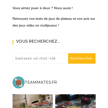
Vous aimez jouer à deux ? Nous aussi !
Retrouvez nos tests de jeux de plateau et nos avis sur
des jeux vidéo en multijoueur !
VOUS RECHERCHEZ…
TEAMMATES.FR