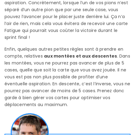
aspiration. Concrètement, lorsque l’un de vos pions n’est
séparé d’un autre pion que par une seule case, vous
pouvez l’avancer pour le placer juste derrière lui. Ça n’a
l’air de rien, mais cela vous évitera de recevoir une carte
Fatigue qui pourrait vous coûter la victoire durant le
sprint final !
Enfin, quelques autres petites règles sont à prendre en
compte, relatives
aux montées et aux descentes
. Dans
les montées, vous ne pourrez pas avancer de plus de 5
cases, quelle que soit la carte que vous avez jouée. Il ne
vous est pas non plus possible de profiter d’une
éventuelle aspiration. En descente, c’est l’inverse, vous ne
pourrez pas avancer de moins de 5 cases. Prenez donc
garde à bien gérer vos cartes pour optimiser vos
déplacements au maximum.