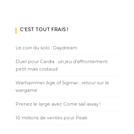
C’EST TOUT FRAIS !
Le coin du solo : Daydream
Duel pour Cardia : un jeu d’affrontement
petit mais costaud
Warhammer Age of Sigmar : retour sur le
wargame
Prenez le large avec Come sail away !
10 millions de ventes pour Peak