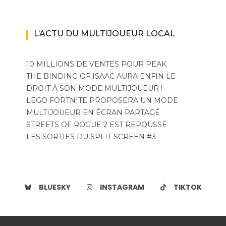
L’ACTU DU MULTIJOUEUR LOCAL
10 MILLIONS DE VENTES POUR PEAK
THE BINDING OF ISAAC AURA ENFIN LE
DROIT À SON MODE MULTIJOUEUR !
LEGO FORTNITE PROPOSERA UN MODE
MULTIJOUEUR EN ÉCRAN PARTAGÉ
STREETS OF ROGUE 2 EST REPOUSSÉ
LES SORTIES DU SPLIT SCREEN #3
BLUESKY
INSTAGRAM
TIKTOK