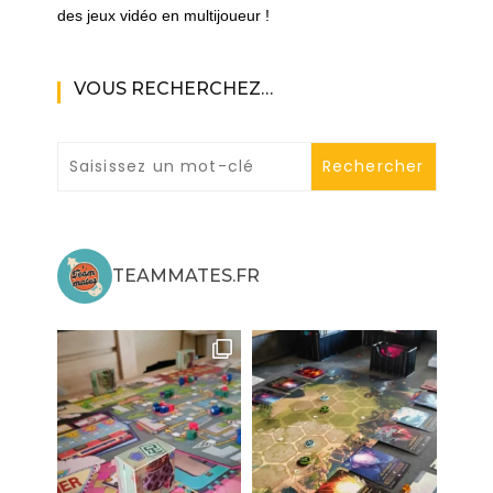
des jeux vidéo en multijoueur !
VOUS RECHERCHEZ…
TEAMMATES.FR