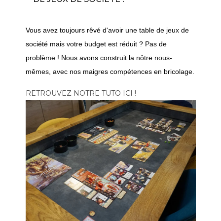
Vous avez toujours rêvé d'avoir une table de jeux de
société mais votre budget est réduit ? Pas de
problème ! Nous avons construit la nôtre nous-
mêmes, avec nos maigres compétences en bricolage.
RETROUVEZ NOTRE TUTO ICI !