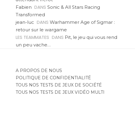
DANS
Fabien
Sonic & All Stars Racing
Transformed
DANS
jean-luc
Warhammer Age of Sigmar :
retour sur le wargame
LES TEAMMATES
DANS
Pit, le jeu qui vous rend
un peu vache…
A PROPOS DE NOUS
POLITIQUE DE CONFIDENTIALITÉ
TOUS NOS TESTS DE JEUX DE SOCIÉTÉ
TOUS NOS TESTS DE JEUX VIDÉO MULTI