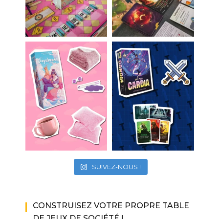
SUIVEZ-NOUS !
CONSTRUISEZ VOTRE PROPRE TABLE
DE JEUX DE SOCIÉTÉ !