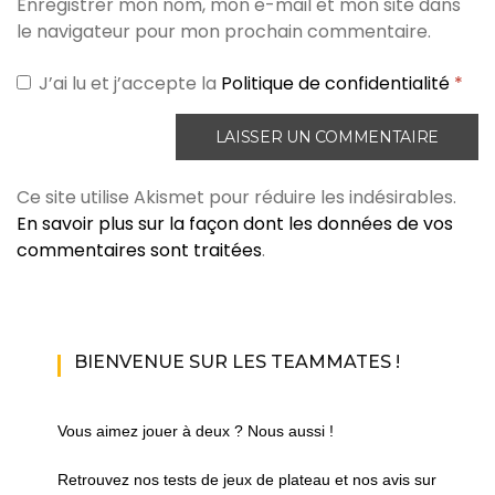
Enregistrer mon nom, mon e-mail et mon site dans
le navigateur pour mon prochain commentaire.
J’ai lu et j’accepte la
Politique de confidentialité
*
Ce site utilise Akismet pour réduire les indésirables.
En savoir plus sur la façon dont les données de vos
commentaires sont traitées
.
BIENVENUE SUR LES TEAMMATES !
Vous aimez jouer à deux ? Nous aussi !
Retrouvez nos tests de jeux de plateau et nos avis sur