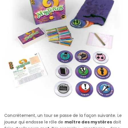
Concrètement, un tour se passe de la façon suivante. Le
joueur qui endosse le rôle de
maître des mystères
doit