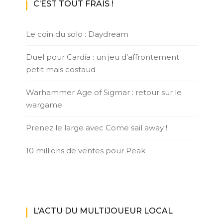
C’EST TOUT FRAIS !
Le coin du solo : Daydream
Duel pour Cardia : un jeu d’affrontement
petit mais costaud
Warhammer Age of Sigmar : retour sur le
wargame
Prenez le large avec Come sail away !
10 millions de ventes pour Peak
L’ACTU DU MULTIJOUEUR LOCAL