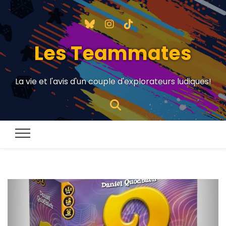
Les Teammates
La vie et l'avis d'un couple d'explorateurs ludiques!