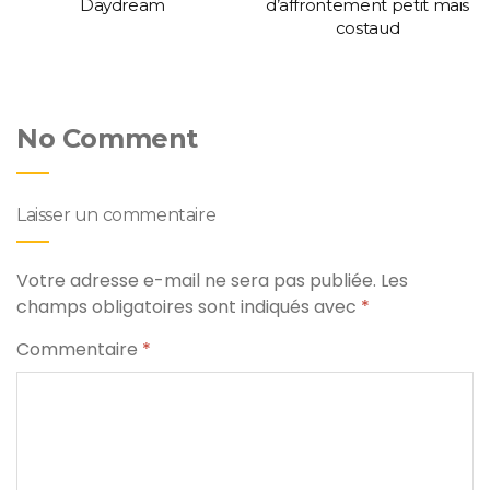
Daydream
d’affrontement petit mais
costaud
No Comment
Laisser un commentaire
Votre adresse e-mail ne sera pas publiée.
Les
champs obligatoires sont indiqués avec
*
Commentaire
*