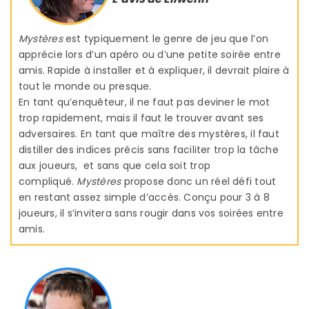
Mystères
est typiquement le genre de jeu que l’on
apprécie lors d’un apéro ou d’une petite soirée entre
amis. Rapide à installer et à expliquer, il devrait plaire à
tout le monde ou presque.
En tant qu’enquêteur, il ne faut pas deviner le mot
trop rapidement, mais il faut le trouver avant ses
adversaires. En tant que maître des mystères, il faut
distiller des indices précis sans faciliter trop la tâche
aux joueurs, et sans que cela soit trop
compliqué.
Mystères
propose donc un réel défi tout
en restant assez simple d’accès. Conçu pour 3 à 8
joueurs, il s’invitera sans rougir dans vos soirées entre
amis.