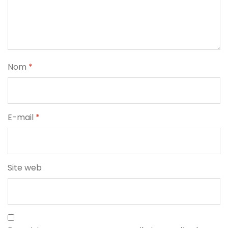
Nom
*
E-mail
*
Site web