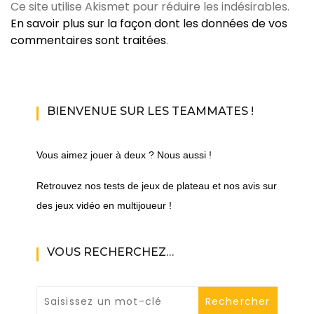
Ce site utilise Akismet pour réduire les indésirables.
En savoir plus sur la façon dont les données de vos
commentaires sont traitées
.
BIENVENUE SUR LES TEAMMATES !
Vous aimez jouer à deux ? Nous aussi !
Retrouvez nos tests de jeux de plateau et nos avis sur
des jeux vidéo en multijoueur !
VOUS RECHERCHEZ…