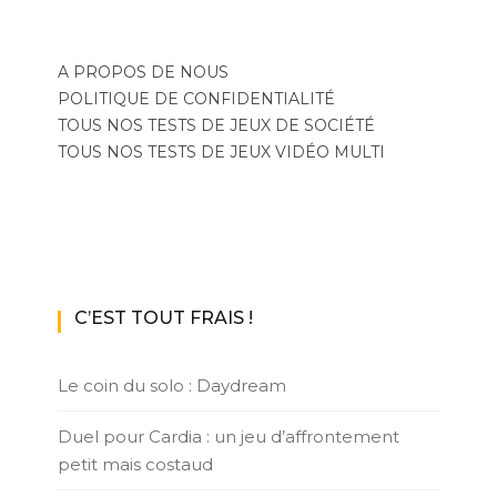
A PROPOS DE NOUS
POLITIQUE DE CONFIDENTIALITÉ
TOUS NOS TESTS DE JEUX DE SOCIÉTÉ
TOUS NOS TESTS DE JEUX VIDÉO MULTI
C’EST TOUT FRAIS !
Le coin du solo : Daydream
Duel pour Cardia : un jeu d’affrontement
petit mais costaud