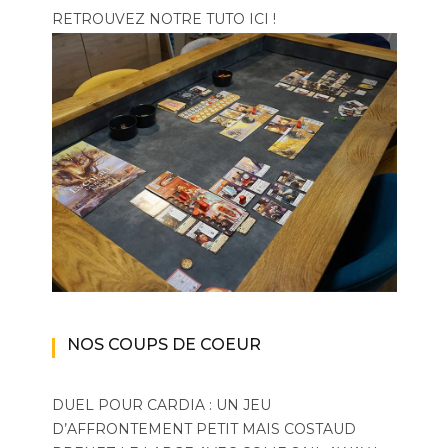
RETROUVEZ NOTRE TUTO ICI !
NOS COUPS DE COEUR
DUEL POUR CARDIA : UN JEU
D’AFFRONTEMENT PETIT MAIS COSTAUD