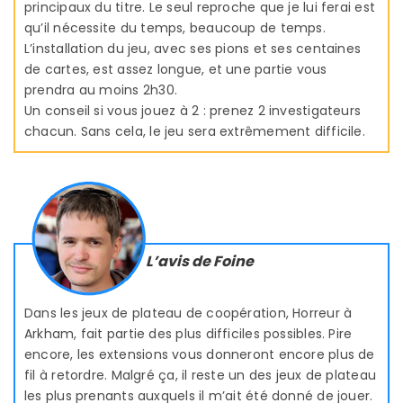
principaux du titre. Le seul reproche que je lui ferai est
qu’il nécessite du temps, beaucoup de temps.
L’installation du jeu, avec ses pions et ses centaines
de cartes, est assez longue, et une partie vous
prendra au moins 2h30.
Un conseil si vous jouez à 2 : prenez 2 investigateurs
chacun. Sans cela, le jeu sera extrêmement difficile.
L’avis de Foine
Dans les jeux de plateau de coopération, Horreur à
Arkham, fait partie des plus difficiles possibles. Pire
encore, les extensions vous donneront encore plus de
fil à retordre. Malgré ça, il reste un des jeux de plateau
les plus prenants auxquels il m’ait été donné de jouer.