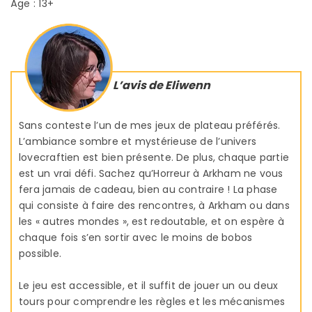
Âge : 13+
L’avis de Eliwenn
Sans conteste l’un de mes jeux de plateau préférés.
L’ambiance sombre et mystérieuse de l’univers
lovecraftien est bien présente. De plus, chaque partie
est un vrai défi. Sachez qu’Horreur à Arkham ne vous
fera jamais de cadeau, bien au contraire ! La phase
qui consiste à faire des rencontres, à Arkham ou dans
les « autres mondes », est redoutable, et on espère à
chaque fois s’en sortir avec le moins de bobos
possible.
Le jeu est accessible, et il suffit de jouer un ou deux
tours pour comprendre les règles et les mécanismes