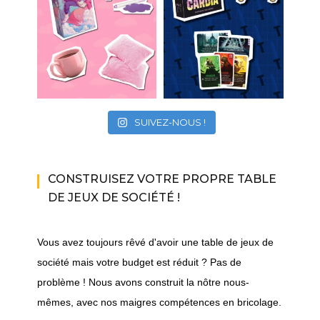
SUIVEZ-NOUS !
CONSTRUISEZ VOTRE PROPRE TABLE
DE JEUX DE SOCIÉTÉ !
Vous avez toujours rêvé d'avoir une table de jeux de
société mais votre budget est réduit ? Pas de
problème ! Nous avons construit la nôtre nous-
mêmes, avec nos maigres compétences en bricolage.