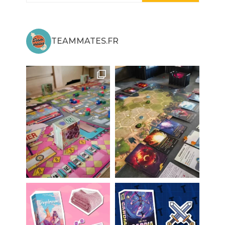
TEAMMATES.FR