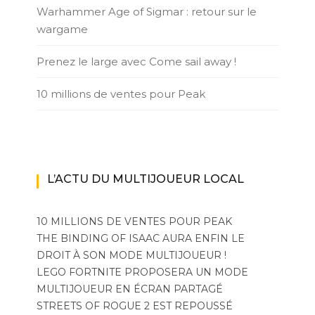
Warhammer Age of Sigmar : retour sur le
wargame
Prenez le large avec Come sail away !
10 millions de ventes pour Peak
L’ACTU DU MULTIJOUEUR LOCAL
10 MILLIONS DE VENTES POUR PEAK
THE BINDING OF ISAAC AURA ENFIN LE
DROIT À SON MODE MULTIJOUEUR !
LEGO FORTNITE PROPOSERA UN MODE
MULTIJOUEUR EN ÉCRAN PARTAGÉ
STREETS OF ROGUE 2 EST REPOUSSÉ