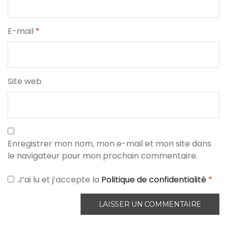
E-mail
*
Site web
Enregistrer mon nom, mon e-mail et mon site dans
le navigateur pour mon prochain commentaire.
J’ai lu et j’accepte la
Politique de confidentialité
*