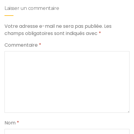
Laisser un commentaire
Votre adresse e-mail ne sera pas publiée.
Les
champs obligatoires sont indiqués avec
*
Commentaire
*
Nom
*