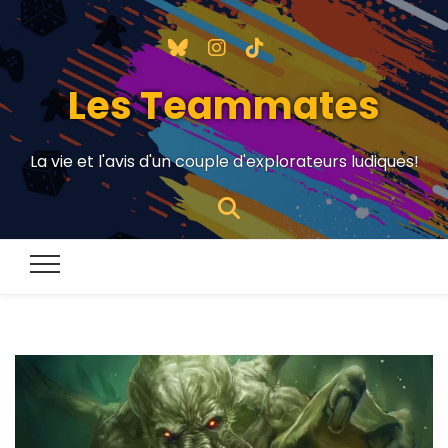
Les Teammates
La vie et l'avis d'un couple d'explorateurs ludiques!