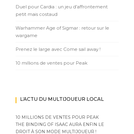
Duel pour Cardia : un jeu d’affrontement
petit mais costaud
Warhammer Age of Sigmar : retour sur le
wargame
Prenez le large avec Come sail away !
10 millions de ventes pour Peak
L’ACTU DU MULTIJOUEUR LOCAL
10 MILLIONS DE VENTES POUR PEAK
THE BINDING OF ISAAC AURA ENFIN LE
DROIT À SON MODE MULTIJOUEUR !