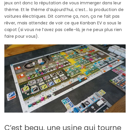
jeux ont donc la réputation de vous immerger dans leur
thème. Et le thème d’aujourd’hui, c’est… la production de
voitures électriques. Dit comme ça, non, ça ne fait pas
rêver, mais attendez de voir ce que Kanban EV a sous le
capot (si vous ne l’avez pas celle-là, je ne peux plus rien
faire pour vous).
C’est beau, une usine qui tourne