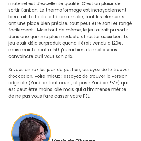
matériel est d’excellente qualité. C’est un plaisir de
sortir Kanban. Le thermoformage est incroyablement
bien fait. La boite est bien remplie, tout les éléments
ont une place bien précise, tout peut être sorti et rangé
facilement… Mais tout de même, le jeu aurait pu sortir
dans une gamme plus modeste et rester aussi bon. Le
jeu était déjà surproduit quand il était vendu à 120€,
mais maintenant à 150, j’aurai bien du mal à vous
convaincre qu’il vaut son prix.
Si vous aimez les jeux de gestion, essayez de le trouver
d’occasion, voire mieux : essayez de trouver la version
originale (Kanban tout court, et pas « Kanban EV ») qui
est peut être moins jolie mais qui a l’immense mérite
de ne pas vous faire casser votre PEL.