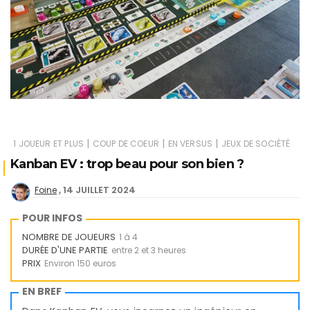
|
|
|
1 JOUEUR ET PLUS
COUP DE COEUR
EN VERSUS
JEUX DE SOCIÉTÉ
Kanban EV : trop beau pour son bien ?
14 JUILLET 2024
Foine
POUR INFOS
NOMBRE DE JOUEURS
1 à 4
DURÉE D'UNE PARTIE
entre 2 et 3 heures
PRIX
Environ 150 euros
EN BREF