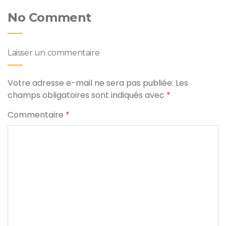
No Comment
Laisser un commentaire
Votre adresse e-mail ne sera pas publiée.
Les
champs obligatoires sont indiqués avec
*
Commentaire
*