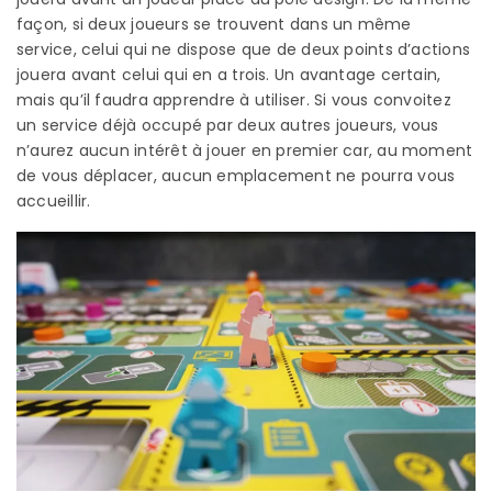
façon, si deux joueurs se trouvent dans un même
service, celui qui ne dispose que de deux points d’actions
jouera avant celui qui en a trois. Un avantage certain,
mais qu’il faudra apprendre à utiliser. Si vous convoitez
un service déjà occupé par deux autres joueurs, vous
n’aurez aucun intérêt à jouer en premier car, au moment
de vous déplacer, aucun emplacement ne pourra vous
accueillir.