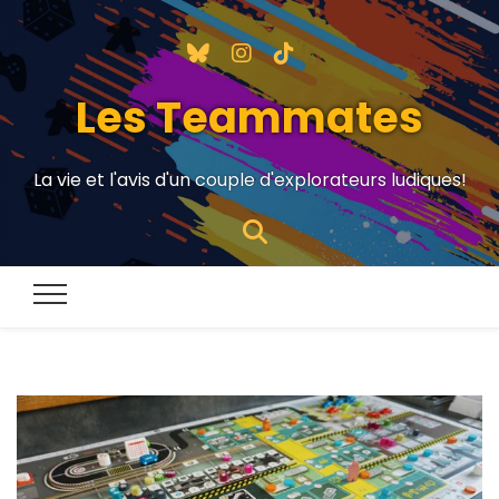
Les Teammates
La vie et l'avis d'un couple d'explorateurs ludiques!