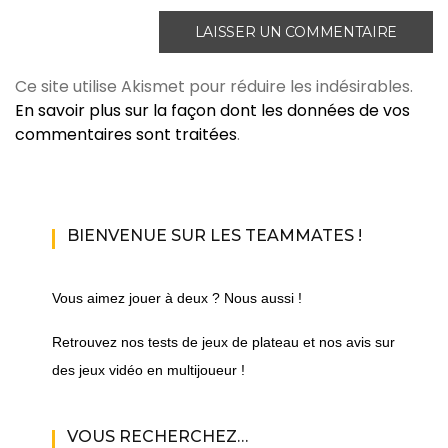
Ce site utilise Akismet pour réduire les indésirables.
En savoir plus sur la façon dont les données de vos
commentaires sont traitées
.
BIENVENUE SUR LES TEAMMATES !
Vous aimez jouer à deux ? Nous aussi !
Retrouvez nos tests de jeux de plateau et nos avis sur
des jeux vidéo en multijoueur !
VOUS RECHERCHEZ…