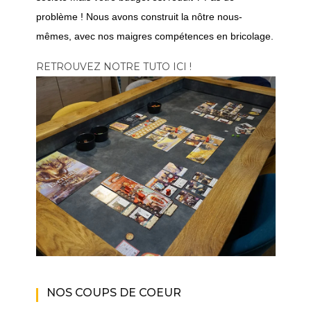
problème ! Nous avons construit la nôtre nous-
mêmes, avec nos maigres compétences en bricolage.
RETROUVEZ NOTRE TUTO ICI !
NOS COUPS DE COEUR