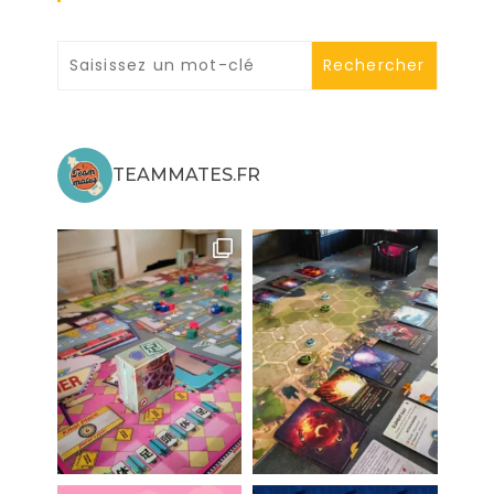
TEAMMATES.FR