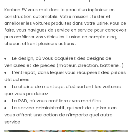
Kanban EV vous met dans la peau d’un ingénieur en
construction automobile. Votre mission : tester et
améliorer les voitures produites dans votre usine. Pour ce
faire, vous naviguez de service en service pour concevoir
puis améliorer vos véhicules. L’usine en compte cinq,
chacun offrant plusieurs actions :
Le design, où vous acquérez des designs de
véhicules et de pièces (moteur, direction, batterie…)
L’entrepôt, dans lequel vous récupérez des pièces
détachées
La chaîne de montage, d’où sortent les voitures
que vous produisez
La R&D, où vous améliorez vos modèles
Le service administratif, qui sert de « joker » en
vous offrant une action de n’importe quel autre
service