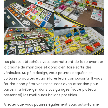
Les pièces détachées vous permettront de faire avancer
la chaîne de montage et donc d’en faire sortir des
véhicules. Au pôle design, vous pourrez acquérir les
voitures produites et améliorer leurs composants. Il vous
faudra donc gérer vos ressources avec attention pour
parvenir à héberger dans vos garages (votre plateau
personnel) les meilleures bolides possibles.
A noter que vous pourrez également vous auto-former