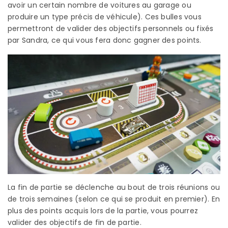
avoir un certain nombre de voitures au garage ou
produire un type précis de véhicule). Ces bulles vous
permettront de valider des objectifs personnels ou fixés
par Sandra, ce qui vous fera donc gagner des points.
La fin de partie se déclenche au bout de trois réunions ou
de trois semaines (selon ce qui se produit en premier). En
plus des points acquis lors de la partie, vous pourrez
valider des objectifs de fin de partie.