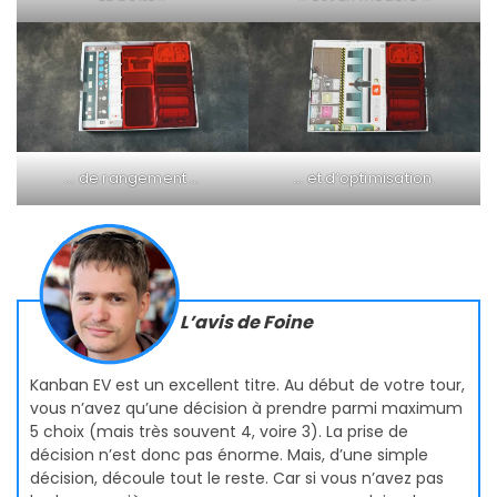
… de rangement …
… et d’optimisation.
L’avis de Foine
Kanban EV est un excellent titre. Au début de votre tour,
vous n’avez qu’une décision à prendre parmi maximum
5 choix (mais très souvent 4, voire 3). La prise de
décision n’est donc pas énorme. Mais, d’une simple
décision, découle tout le reste. Car si vous n’avez pas