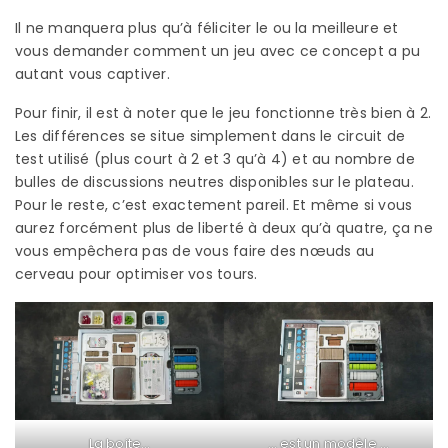
Il ne manquera plus qu’à féliciter le ou la meilleure et
vous demander comment un jeu avec ce concept a pu
autant vous captiver.
Pour finir, il est à noter que le jeu fonctionne très bien à 2.
Les différences se situe simplement dans le circuit de
test utilisé (plus court à 2 et 3 qu’à 4) et au nombre de
bulles de discussions neutres disponibles sur le plateau.
Pour le reste, c’est exactement pareil. Et même si vous
aurez forcément plus de liberté à deux qu’à quatre, ça ne
vous empêchera pas de vous faire des nœuds au
cerveau pour optimiser vos tours.
La boite…
… est un modèle …