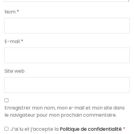
Nom
*
E-mail
*
Site web
Enregistrer mon nom, mon e-mail et mon site dans
le navigateur pour mon prochain commentaire.
J’ai lu et j’accepte la
Politique de confidentialité
*