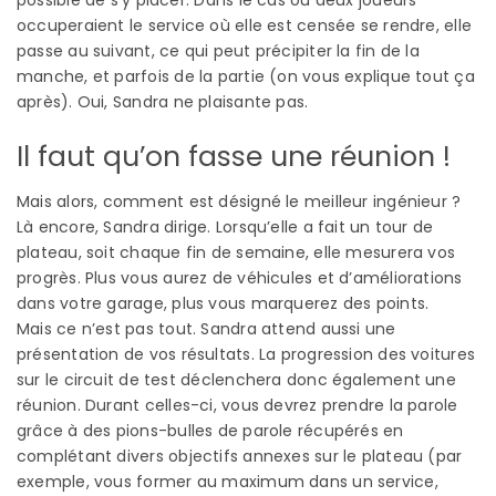
occuperaient le service où elle est censée se rendre, elle
passe au suivant, ce qui peut précipiter la fin de la
manche, et parfois de la partie (on vous explique tout ça
après). Oui, Sandra ne plaisante pas.
Il faut qu’on fasse une réunion !
Mais alors, comment est désigné le meilleur ingénieur ?
Là encore, Sandra dirige. Lorsqu’elle a fait un tour de
plateau, soit chaque fin de semaine, elle mesurera vos
progrès. Plus vous aurez de véhicules et d’améliorations
dans votre garage, plus vous marquerez des points.
Mais ce n’est pas tout. Sandra attend aussi une
présentation de vos résultats. La progression des voitures
sur le circuit de test déclenchera donc également une
réunion. Durant celles-ci, vous devrez prendre la parole
grâce à des pions-bulles de parole récupérés en
complétant divers objectifs annexes sur le plateau (par
exemple, vous former au maximum dans un service,