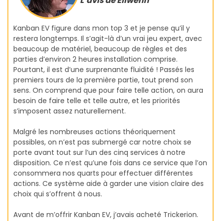
L’avis de Eliwenn
Kanban EV figure dans mon top 3 et je pense qu’il y
restera longtemps. Il s’agit-là d’un vrai jeu expert, avec
beaucoup de matériel, beaucoup de règles et des
parties d’environ 2 heures installation comprise.
Pourtant, il est d’une surprenante fluidité ! Passés les
premiers tours de la première partie, tout prend son
sens. On comprend que pour faire telle action, on aura
besoin de faire telle et telle autre, et les priorités
s’imposent assez naturellement.
Malgré les nombreuses actions théoriquement
possibles, on n’est pas submergé car notre choix se
porte avant tout sur l’un des cinq services à notre
disposition. Ce n’est qu’une fois dans ce service que l’on
consommera nos quarts pour effectuer différentes
actions. Ce système aide à garder une vision claire des
choix qui s’offrent à nous.
Avant de m’offrir Kanban EV, j’avais acheté Trickerion.