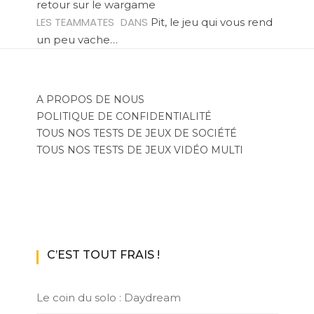
retour sur le wargame
LES TEAMMATES
DANS
Pit, le jeu qui vous rend
un peu vache…
A PROPOS DE NOUS
POLITIQUE DE CONFIDENTIALITÉ
TOUS NOS TESTS DE JEUX DE SOCIÉTÉ
TOUS NOS TESTS DE JEUX VIDÉO MULTI
C’EST TOUT FRAIS !
Le coin du solo : Daydream