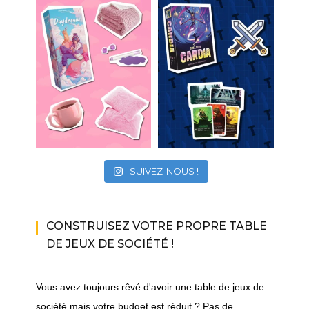
SUIVEZ-NOUS !
CONSTRUISEZ VOTRE PROPRE TABLE
DE JEUX DE SOCIÉTÉ !
Vous avez toujours rêvé d'avoir une table de jeux de
société mais votre budget est réduit ? Pas de