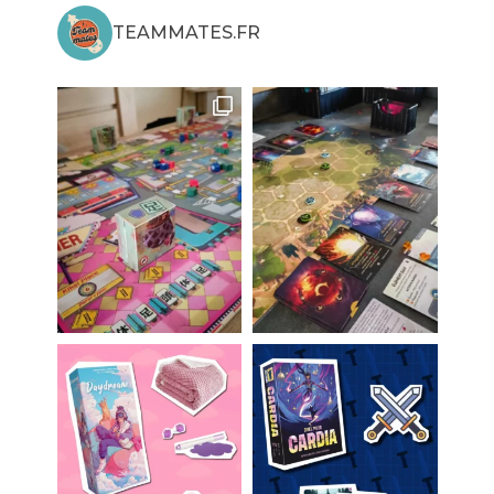
TEAMMATES.FR