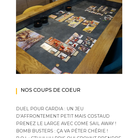
NOS COUPS DE COEUR
DUEL POUR CARDIA : UN JEU
D’AFFRONTEMENT PETIT MAIS COSTAUD
PRENEZ LE LARGE AVEC COME SAIL AWAY !
BOMB BUSTERS : ÇA VA PÉTER CHÉRIE !