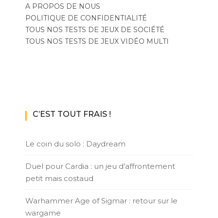
A PROPOS DE NOUS
POLITIQUE DE CONFIDENTIALITÉ
TOUS NOS TESTS DE JEUX DE SOCIÉTÉ
TOUS NOS TESTS DE JEUX VIDÉO MULTI
C’EST TOUT FRAIS !
Le coin du solo : Daydream
Duel pour Cardia : un jeu d’affrontement
petit mais costaud
Warhammer Age of Sigmar : retour sur le
wargame