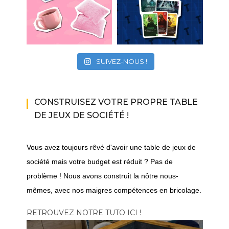
SUIVEZ-NOUS !
CONSTRUISEZ VOTRE PROPRE TABLE
DE JEUX DE SOCIÉTÉ !
Vous avez toujours rêvé d'avoir une table de jeux de
société mais votre budget est réduit ? Pas de
problème ! Nous avons construit la nôtre nous-
mêmes, avec nos maigres compétences en bricolage.
RETROUVEZ NOTRE TUTO ICI !