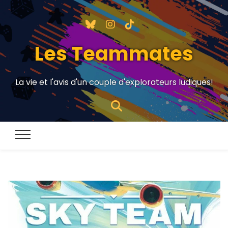
Les Teammates
La vie et l'avis d'un couple d'explorateurs ludiques!