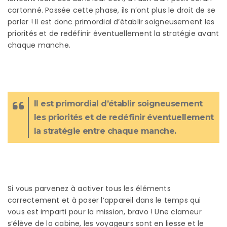
cartonné. Passée cette phase, ils n’ont plus le droit de se
parler ! Il est donc primordial d’établir soigneusement les
priorités et de redéfinir éventuellement la stratégie avant
chaque manche.
Il est primordial d’établir soigneusement
les priorités et de redéfinir éventuellement
la stratégie entre chaque manche.
Si vous parvenez à activer tous les éléments
correctement et à poser l’appareil dans le temps qui
vous est imparti pour la mission, bravo ! Une clameur
s’élève de la cabine, les voyageurs sont en liesse et le