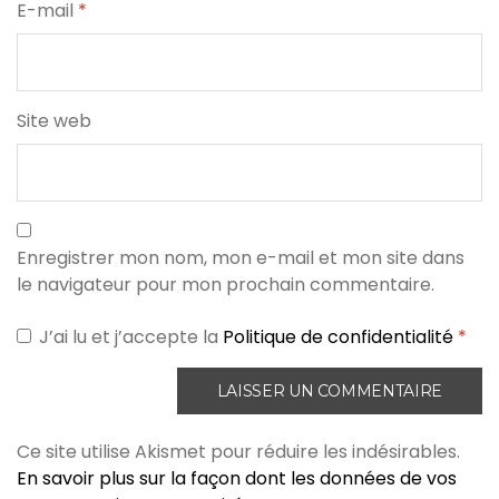
E-mail
*
Site web
Enregistrer mon nom, mon e-mail et mon site dans
le navigateur pour mon prochain commentaire.
J’ai lu et j’accepte la
Politique de confidentialité
*
Ce site utilise Akismet pour réduire les indésirables.
En savoir plus sur la façon dont les données de vos