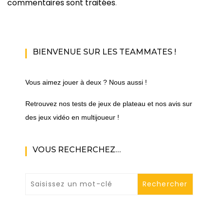
commentaires sont traitées
.
BIENVENUE SUR LES TEAMMATES !
Vous aimez jouer à deux ? Nous aussi !
Retrouvez nos tests de jeux de plateau et nos avis sur
des jeux vidéo en multijoueur !
VOUS RECHERCHEZ…