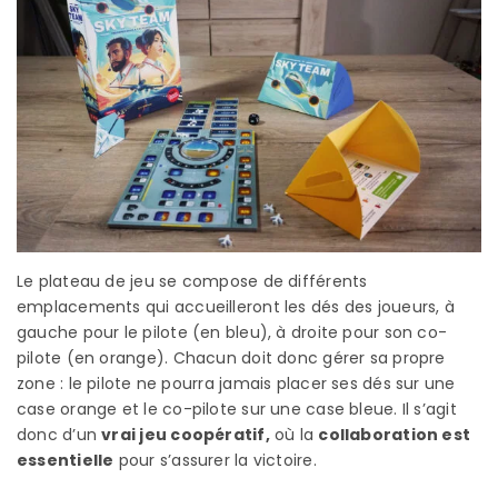
Le plateau de jeu se compose de différents
emplacements qui accueilleront les dés des joueurs, à
gauche pour le pilote (en bleu), à droite pour son co-
pilote (en orange). Chacun doit donc gérer sa propre
zone : le pilote ne pourra jamais placer ses dés sur une
case orange et le co-pilote sur une case bleue. Il s’agit
donc d’un
vrai jeu coopératif,
où la
collaboration est
essentielle
pour s’assurer la victoire.