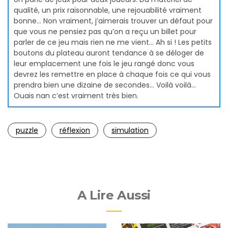
qualité, un prix raisonnable, une rejouabilité vraiment
bonne… Non vraiment, j’aimerais trouver un défaut pour
que vous ne pensiez pas qu’on a reçu un billet pour
parler de ce jeu mais rien ne me vient… Ah si ! Les petits
boutons du plateau auront tendance à se déloger de
leur emplacement une fois le jeu rangé donc vous
devrez les remettre en place à chaque fois ce qui vous
prendra bien une dizaine de secondes… Voilà voilà…
Ouais nan c’est vraiment très bien.
puzzle
réflexion
simulation
A Lire Aussi