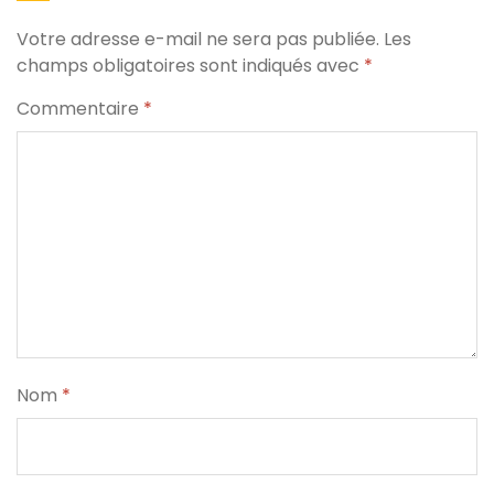
Votre adresse e-mail ne sera pas publiée.
Les
champs obligatoires sont indiqués avec
*
Commentaire
*
Nom
*