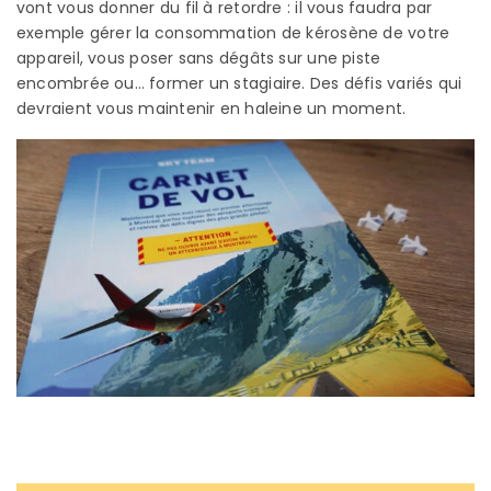
vont vous donner du fil à retordre : il vous faudra par
exemple gérer la consommation de kérosène de votre
appareil, vous poser sans dégâts sur une piste
encombrée ou… former un stagiaire. Des défis variés qui
devraient vous maintenir en haleine un moment.