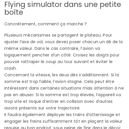
Flying simulator dans une petite
boîte
Concrètement, comment ça marche ?
Plusieurs mécanismes se partagent le plateau. Pour
ajuster l’axe de vol, vous devez poser chacun un dé de la
même valeur. Dans le cas contraire, l’avion va
logiquement pencher d’un côté. Croisez les doigts pour
pouvoir rattraper le coup au tour suivant et éviter le
crash.
Concernant la vitesse, les deux dés s’additionnent. Si la
somme est trop faible, l’avion stagne. Cela peut être
intéressant dans certaines situations mais attention à ne
pas en abuser. Si la somme est trop élevée, l’appareil va
trop vite et risque d’entrer en collision avec d’autres
avions présents sur votre trajectoire.
Il faudra également déployer les trains d’atterrissage et
engager les freins suffisamment tôt en plaçant la valeur
requise au bon endroit, sous peine de finir dans le décor.