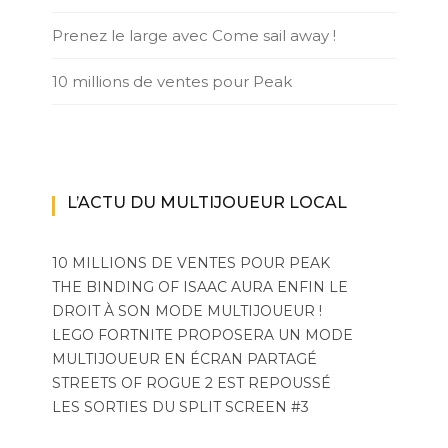
Prenez le large avec Come sail away !
10 millions de ventes pour Peak
L’ACTU DU MULTIJOUEUR LOCAL
10 MILLIONS DE VENTES POUR PEAK
THE BINDING OF ISAAC AURA ENFIN LE
DROIT À SON MODE MULTIJOUEUR !
LEGO FORTNITE PROPOSERA UN MODE
MULTIJOUEUR EN ÉCRAN PARTAGÉ
STREETS OF ROGUE 2 EST REPOUSSÉ
LES SORTIES DU SPLIT SCREEN #3