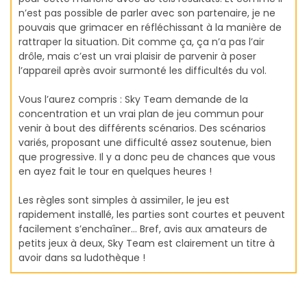
n’est pas possible de parler avec son partenaire, je ne
pouvais que grimacer en réfléchissant à la manière de
rattraper la situation. Dit comme ça, ça n’a pas l’air
drôle, mais c’est un vrai plaisir de parvenir à poser
l’appareil après avoir surmonté les difficultés du vol.
Vous l’aurez compris : Sky Team demande de la
concentration et un vrai plan de jeu commun pour
venir à bout des différents scénarios. Des scénarios
variés, proposant une difficulté assez soutenue, bien
que progressive. Il y a donc peu de chances que vous
en ayez fait le tour en quelques heures !
Les règles sont simples à assimiler, le jeu est
rapidement installé, les parties sont courtes et peuvent
facilement s’enchaîner… Bref, avis aux amateurs de
petits jeux à deux, Sky Team est clairement un titre à
avoir dans sa ludothèque !