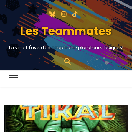
Les Teammates
La vie et l'avis d'un couple d'explorateurs ludiques!