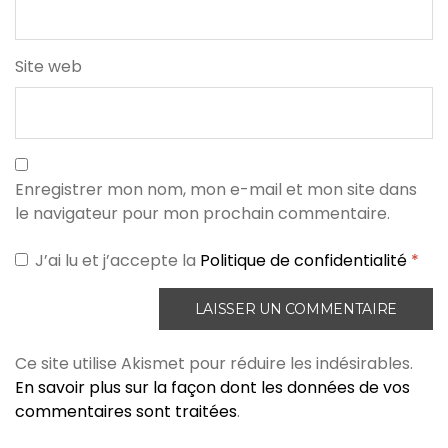
Site web
Enregistrer mon nom, mon e-mail et mon site dans
le navigateur pour mon prochain commentaire.
J’ai lu et j’accepte la
Politique de confidentialité
*
Ce site utilise Akismet pour réduire les indésirables.
En savoir plus sur la façon dont les données de vos
commentaires sont traitées
.