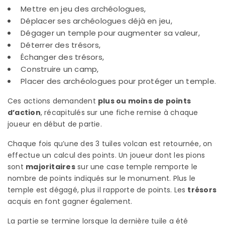
Mettre en jeu des archéologues,
Déplacer ses archéologues déjà en jeu,
Dégager un temple pour augmenter sa valeur,
Déterrer des trésors,
Échanger des trésors,
Construire un camp,
Placer des archéologues pour protéger un temple.
Ces actions demandent
plus ou moins de points
d’action
, récapitulés sur une fiche remise à chaque
joueur en début de partie.
Chaque fois qu’une des 3 tuiles volcan est retournée, on
effectue un calcul des points. Un joueur dont les pions
sont
majoritaires
sur une case temple remporte le
nombre de points indiqués sur le monument. Plus le
temple est dégagé, plus il rapporte de points. Les
trésors
acquis en font gagner également.
La partie se termine lorsque la dernière tuile a été