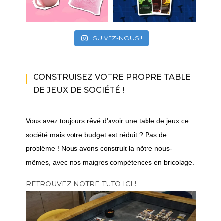
SUIVEZ-NOUS !
CONSTRUISEZ VOTRE PROPRE TABLE
DE JEUX DE SOCIÉTÉ !
Vous avez toujours rêvé d'avoir une table de jeux de
société mais votre budget est réduit ? Pas de
problème ! Nous avons construit la nôtre nous-
mêmes, avec nos maigres compétences en bricolage.
RETROUVEZ NOTRE TUTO ICI !