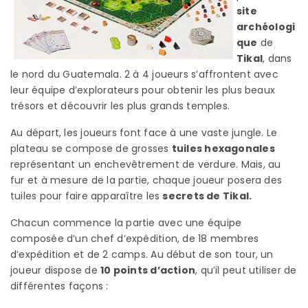
site
archéologi
que
de
Tikal
, dans
le nord du Guatemala. 2 à 4 joueurs s’affrontent avec
leur équipe d’explorateurs pour obtenir les plus beaux
trésors et découvrir les plus grands temples.
Au départ, les joueurs font face à une vaste jungle. Le
plateau se compose de grosses
tuiles hexagonales
représentant un enchevêtrement de verdure. Mais, au
fur et à mesure de la partie, chaque joueur posera des
tuiles pour faire apparaître les
secrets de Tikal.
Chacun commence la partie avec une équipe
composée d’un chef d’expédition, de 18 membres
d’expédition et de 2 camps. Au début de son tour, un
joueur dispose de
10 points d’action
, qu’il peut utiliser de
différentes façons :