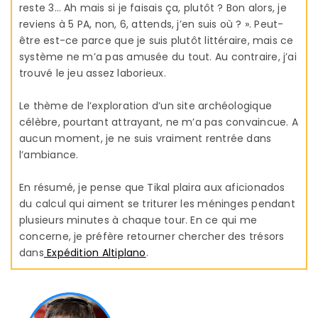
reste 3… Ah mais si je faisais ça, plutôt ? Bon alors, je
reviens à 5 PA, non, 6, attends, j’en suis où ? ». Peut-
être est-ce parce que je suis plutôt littéraire, mais ce
système ne m’a pas amusée du tout. Au contraire, j’ai
trouvé le jeu assez laborieux.
Le thème de l’exploration d’un site archéologique
célèbre, pourtant attrayant, ne m’a pas convaincue. A
aucun moment, je ne suis vraiment rentrée dans
l’ambiance.
En résumé, je pense que Tikal plaira aux aficionados
du calcul qui aiment se triturer les méninges pendant
plusieurs minutes à chaque tour. En ce qui me
concerne, je préfère retourner chercher des trésors
dans
Expédition Altiplano
.