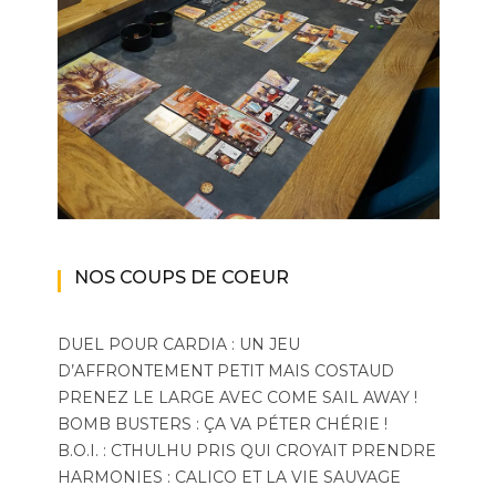
NOS COUPS DE COEUR
DUEL POUR CARDIA : UN JEU
D’AFFRONTEMENT PETIT MAIS COSTAUD
PRENEZ LE LARGE AVEC COME SAIL AWAY !
BOMB BUSTERS : ÇA VA PÉTER CHÉRIE !
B.O.I. : CTHULHU PRIS QUI CROYAIT PRENDRE
HARMONIES : CALICO ET LA VIE SAUVAGE