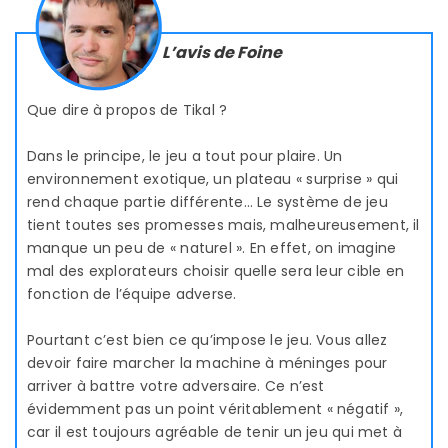
L’avis de Foine
Que dire à propos de Tikal ?
Dans le principe, le jeu a tout pour plaire. Un
environnement exotique, un plateau « surprise » qui
rend chaque partie différente… Le système de jeu
tient toutes ses promesses mais, malheureusement, il
manque un peu de « naturel ». En effet, on imagine
mal des explorateurs choisir quelle sera leur cible en
fonction de l’équipe adverse.
Pourtant c’est bien ce qu’impose le jeu. Vous allez
devoir faire marcher la machine à méninges pour
arriver à battre votre adversaire. Ce n’est
évidemment pas un point véritablement « négatif »,
car il est toujours agréable de tenir un jeu qui met à