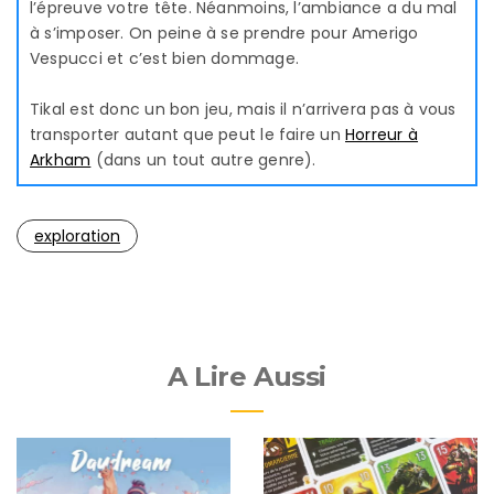
l’épreuve votre tête. Néanmoins, l’ambiance a du mal
à s’imposer. On peine à se prendre pour Amerigo
Vespucci et c’est bien dommage.
Tikal est donc un bon jeu, mais il n’arrivera pas à vous
transporter autant que peut le faire un
Horreur à
Arkham
(dans un tout autre genre).
exploration
A Lire Aussi