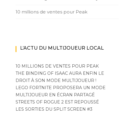
10 millions de ventes pour Peak
L’ACTU DU MULTIJOUEUR LOCAL
10 MILLIONS DE VENTES POUR PEAK
THE BINDING OF ISAAC AURA ENFIN LE
DROIT À SON MODE MULTIJOUEUR !
LEGO FORTNITE PROPOSERA UN MODE
MULTIJOUEUR EN ÉCRAN PARTAGÉ
STREETS OF ROGUE 2 EST REPOUSSÉ
LES SORTIES DU SPLIT SCREEN #3