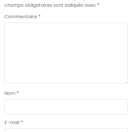
champs obligatoires sont indiqués avec
*
Commentaire
*
Nom
*
E-mail
*