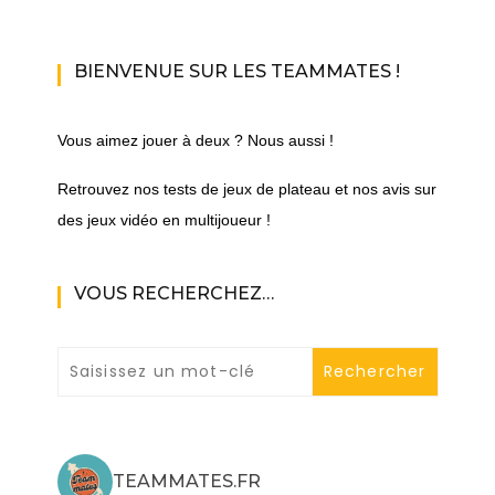
BIENVENUE SUR LES TEAMMATES !
Vous aimez jouer à deux ? Nous aussi !
Retrouvez nos tests de jeux de plateau et nos avis sur
des jeux vidéo en multijoueur !
VOUS RECHERCHEZ…
TEAMMATES.FR