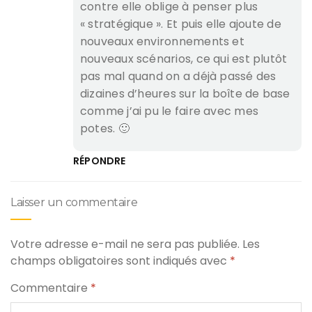
contre elle oblige à penser plus
« stratégique ». Et puis elle ajoute de
nouveaux environnements et
nouveaux scénarios, ce qui est plutôt
pas mal quand on a déjà passé des
dizaines d’heures sur la boîte de base
comme j’ai pu le faire avec mes
potes. 🙂
RÉPONDRE
Laisser un commentaire
Votre adresse e-mail ne sera pas publiée.
Les
champs obligatoires sont indiqués avec
*
Commentaire
*