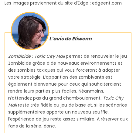
Les images proviennent du site d’Edge : edgeent.com.
L’avis de Eliwenn
Zombicide : Toxic City Mall
permet de renouveler le jeu
Zombicide grâce à de nouveaux environnements et
des zombies toxiques qui vous forceront à adapter
votre stratégie. L’apparition des zombivants est
également bienvenue pour ceux qui souhaiteraient
rendre leurs parties plus faciles. Néanmoins,
n’attendez pas du grand chamboulement
. Toxic City
Mall
reste très fidèle au jeu de base et, si les scénarios
supplémentaires apporte un nouveau souffle,
l’expérience de jeu reste assez similaire. A réserver aux
fans de la série, donc.