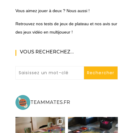
Vous aimez jouer à deux ? Nous aussi !
Retrouvez nos tests de jeux de plateau et nos avis sur
des jeux vidéo en multijoueur !
VOUS RECHERCHEZ…
TEAMMATES.FR