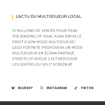
L’ACTU DU MULTIJOUEUR LOCAL
10 MILLIONS DE VENTES POUR PEAK
THE BINDING OF ISAAC AURA ENFIN LE
DROIT À SON MODE MULTIJOUEUR !
LEGO FORTNITE PROPOSERA UN MODE
MULTIJOUEUR EN ÉCRAN PARTAGÉ
STREETS OF ROGUE 2 EST REPOUSSÉ
LES SORTIES DU SPLIT SCREEN #3
BLUESKY
INSTAGRAM
TIKTOK