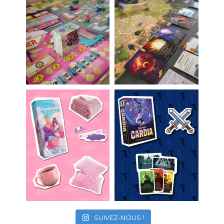
SUIVEZ-NOUS !