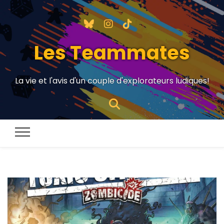
Les Teammates
La vie et l'avis d'un couple d'explorateurs ludiques!