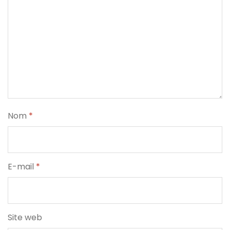
Nom
*
E-mail
*
Site web