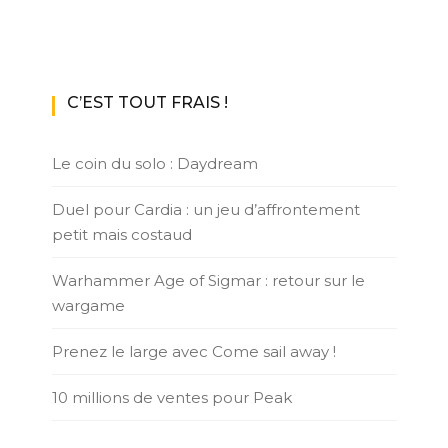
C’EST TOUT FRAIS !
Le coin du solo : Daydream
Duel pour Cardia : un jeu d’affrontement
petit mais costaud
Warhammer Age of Sigmar : retour sur le
wargame
Prenez le large avec Come sail away !
10 millions de ventes pour Peak