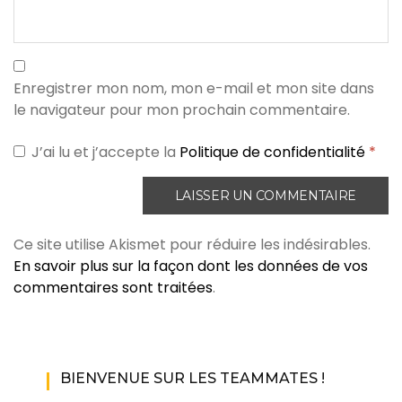
Enregistrer mon nom, mon e-mail et mon site dans
le navigateur pour mon prochain commentaire.
J’ai lu et j’accepte la
Politique de confidentialité
*
Ce site utilise Akismet pour réduire les indésirables.
En savoir plus sur la façon dont les données de vos
commentaires sont traitées
.
BIENVENUE SUR LES TEAMMATES !