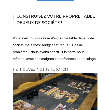
CONSTRUISEZ VOTRE PROPRE TABLE
DE JEUX DE SOCIÉTÉ !
Vous avez toujours rêvé d'avoir une table de jeux de
société mais votre budget est réduit ? Pas de
problème ! Nous avons construit la nôtre nous-
mêmes, avec nos maigres compétences en bricolage.
RETROUVEZ NOTRE TUTO ICI !