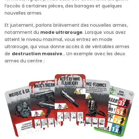
l’accès à certaines pièces, des barrages et quelques
nouvelles armes.
Et justement, parlons brièvement des nouvelles armes,
notamment du
mode ultrarouge
. Lorsque vous avez
atteint le niveau maximal, vous entrez en mode
ultrarouge, qui vous donne accès à de véritables armes
de
destruction massive
… Un exemple avec les deux
armes du centre :