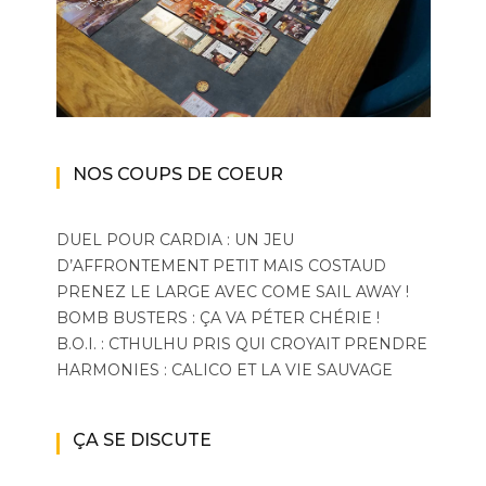
NOS COUPS DE COEUR
DUEL POUR CARDIA : UN JEU
D’AFFRONTEMENT PETIT MAIS COSTAUD
PRENEZ LE LARGE AVEC COME SAIL AWAY !
BOMB BUSTERS : ÇA VA PÉTER CHÉRIE !
B.O.I. : CTHULHU PRIS QUI CROYAIT PRENDRE
HARMONIES : CALICO ET LA VIE SAUVAGE
ÇA SE DISCUTE