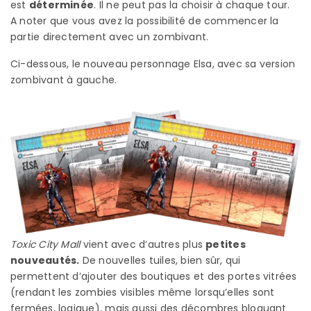
est
déterminée
. Il ne peut pas la choisir à chaque tour.
A noter que vous avez la possibilité de commencer la
partie directement avec un zombivant.
Ci-dessous, le nouveau personnage Elsa, avec sa version
zombivant à gauche.
Toxic City Mall
vient avec d’autres plus
petites
nouveautés.
De nouvelles tuiles, bien sûr, qui
permettent d’ajouter des boutiques et des portes vitrées
(rendant les zombies visibles même lorsqu’elles sont
fermées, logique), mais aussi des décombres bloquant