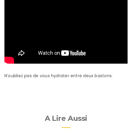
N’oubliez pas de vous hydrater entre deux bastons.
A Lire Aussi