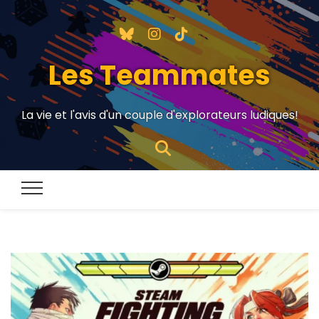
Les Teammates
La vie et l'avis d'un couple d'explorateurs ludiques!