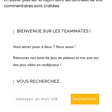
commentaires sont traitées
.
BIENVENUE SUR LES TEAMMATES !
Vous aimez jouer à deux ? Nous aussi !
Retrouvez nos tests de jeux de plateau et nos avis sur
des jeux vidéo en multijoueur !
VOUS RECHERCHEZ…