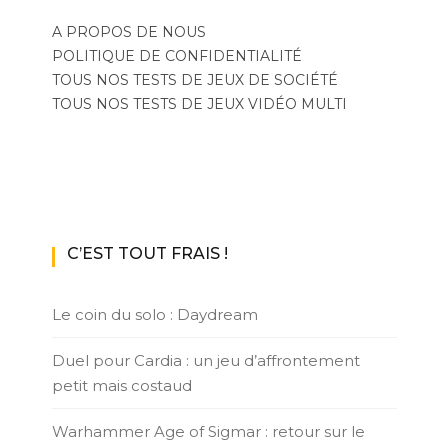
A PROPOS DE NOUS
POLITIQUE DE CONFIDENTIALITÉ
TOUS NOS TESTS DE JEUX DE SOCIÉTÉ
TOUS NOS TESTS DE JEUX VIDÉO MULTI
C’EST TOUT FRAIS !
Le coin du solo : Daydream
Duel pour Cardia : un jeu d’affrontement
petit mais costaud
Warhammer Age of Sigmar : retour sur le