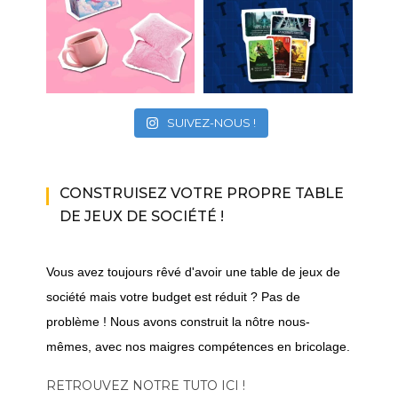
SUIVEZ-NOUS !
CONSTRUISEZ VOTRE PROPRE TABLE
DE JEUX DE SOCIÉTÉ !
Vous avez toujours rêvé d'avoir une table de jeux de
société mais votre budget est réduit ? Pas de
problème ! Nous avons construit la nôtre nous-
mêmes, avec nos maigres compétences en bricolage.
RETROUVEZ NOTRE TUTO ICI !