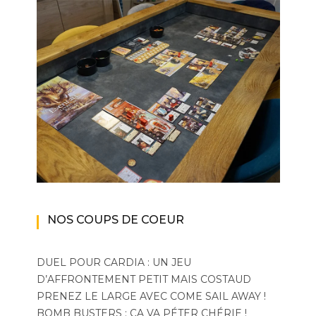
NOS COUPS DE COEUR
DUEL POUR CARDIA : UN JEU
D’AFFRONTEMENT PETIT MAIS COSTAUD
PRENEZ LE LARGE AVEC COME SAIL AWAY !
BOMB BUSTERS : ÇA VA PÉTER CHÉRIE !