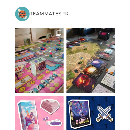
TEAMMATES.FR