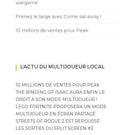
wargame
Prenez le large avec Come sail away !
10 millions de ventes pour Peak
L’ACTU DU MULTIJOUEUR LOCAL
10 MILLIONS DE VENTES POUR PEAK
THE BINDING OF ISAAC AURA ENFIN LE
DROIT À SON MODE MULTIJOUEUR !
LEGO FORTNITE PROPOSERA UN MODE
MULTIJOUEUR EN ÉCRAN PARTAGÉ
STREETS OF ROGUE 2 EST REPOUSSÉ
LES SORTIES DU SPLIT SCREEN #3