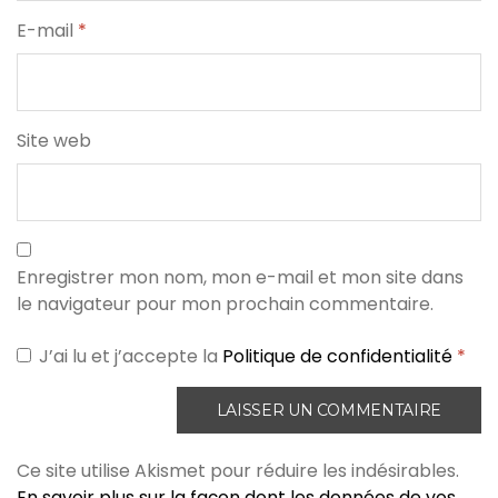
E-mail
*
Site web
Enregistrer mon nom, mon e-mail et mon site dans
le navigateur pour mon prochain commentaire.
J’ai lu et j’accepte la
Politique de confidentialité
*
Ce site utilise Akismet pour réduire les indésirables.
En savoir plus sur la façon dont les données de vos