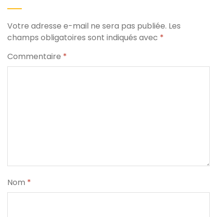
Votre adresse e-mail ne sera pas publiée.
Les
champs obligatoires sont indiqués avec
*
Commentaire
*
Nom
*