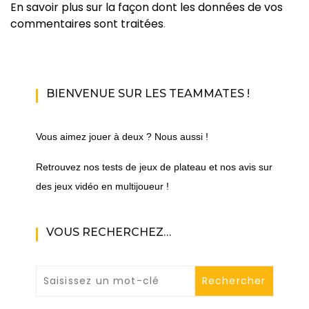
En savoir plus sur la façon dont les données de vos
commentaires sont traitées
.
BIENVENUE SUR LES TEAMMATES !
Vous aimez jouer à deux ? Nous aussi !
Retrouvez nos tests de jeux de plateau et nos avis sur
des jeux vidéo en multijoueur !
VOUS RECHERCHEZ…