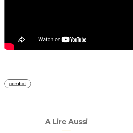
combat
A Lire Aussi