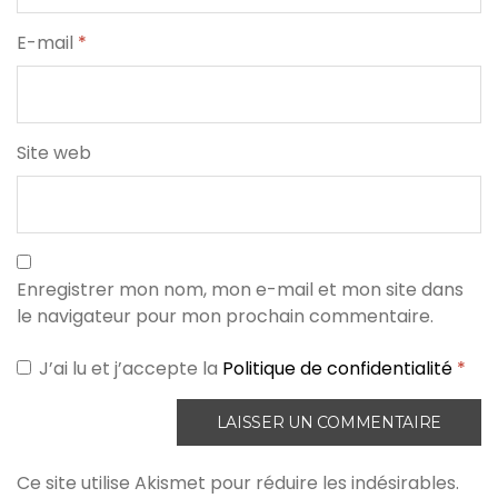
E-mail
*
Site web
Enregistrer mon nom, mon e-mail et mon site dans
le navigateur pour mon prochain commentaire.
J’ai lu et j’accepte la
Politique de confidentialité
*
Ce site utilise Akismet pour réduire les indésirables.