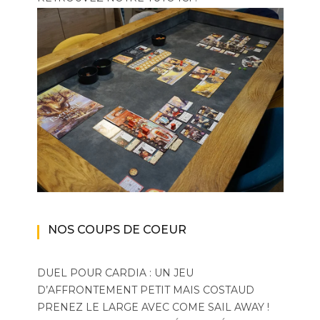
NOS COUPS DE COEUR
DUEL POUR CARDIA : UN JEU
D’AFFRONTEMENT PETIT MAIS COSTAUD
PRENEZ LE LARGE AVEC COME SAIL AWAY !