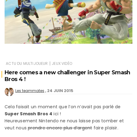
|
ACTU DU MULTIJOUEUR
JEUX VIDÉO
Here comes a new challenger in Super Smash
Bros 4 !
24 JUIN 2015
Les teammates
Cela faisait un moment que l’on n’avait pas parlé de
Super Smash Bros 4
ici !
Heureusement Nintendo ne nous laisse pas tomber et
veut nous
prendre encore plus d’argent
faire plaisir.