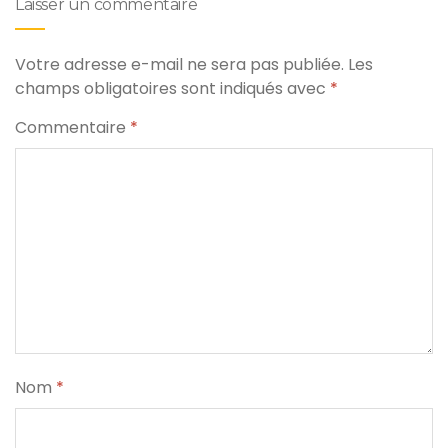
Laisser un commentaire
Votre adresse e-mail ne sera pas publiée.
Les
champs obligatoires sont indiqués avec
*
Commentaire
*
Nom
*