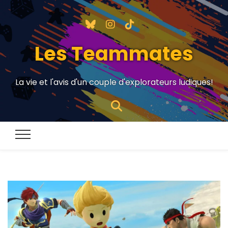
Les Teammates
La vie et l'avis d'un couple d'explorateurs ludiques!