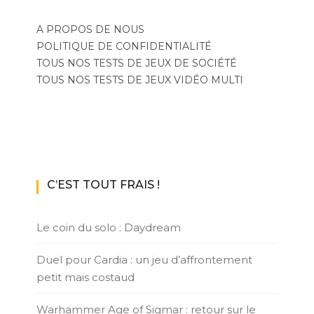
A PROPOS DE NOUS
POLITIQUE DE CONFIDENTIALITÉ
TOUS NOS TESTS DE JEUX DE SOCIÉTÉ
TOUS NOS TESTS DE JEUX VIDÉO MULTI
C’EST TOUT FRAIS !
Le coin du solo : Daydream
Duel pour Cardia : un jeu d’affrontement
petit mais costaud
Warhammer Age of Sigmar : retour sur le