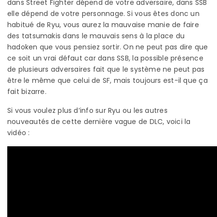
dans Street Fighter dépend de votre adversaire, dans SSB
elle dépend de votre personnage. Si vous êtes donc un
habitué de Ryu, vous aurez la mauvaise manie de faire
des tatsumakis dans le mauvais sens à la place du
hadoken que vous pensiez sortir. On ne peut pas dire que
ce soit un vrai défaut car dans SSB, la possible présence
de plusieurs adversaires fait que le système ne peut pas
être le même que celui de SF, mais toujours est-il que ça
fait bizarre.
Si vous voulez plus d’info sur Ryu ou les autres
nouveautés de cette dernière vague de DLC, voici la
vidéo :