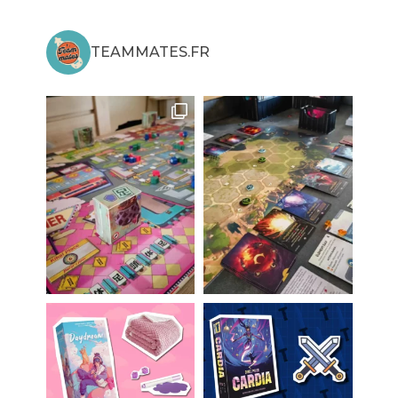
TEAMMATES.FR