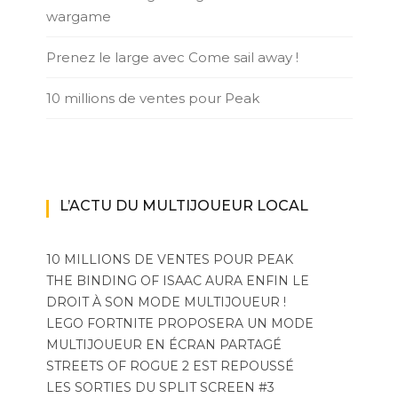
wargame
Prenez le large avec Come sail away !
10 millions de ventes pour Peak
L’ACTU DU MULTIJOUEUR LOCAL
10 MILLIONS DE VENTES POUR PEAK
THE BINDING OF ISAAC AURA ENFIN LE
DROIT À SON MODE MULTIJOUEUR !
LEGO FORTNITE PROPOSERA UN MODE
MULTIJOUEUR EN ÉCRAN PARTAGÉ
STREETS OF ROGUE 2 EST REPOUSSÉ
LES SORTIES DU SPLIT SCREEN #3