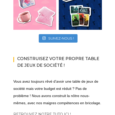
SUIVEZ-NOUS !
CONSTRUISEZ VOTRE PROPRE TABLE
DE JEUX DE SOCIÉTÉ !
Vous avez toujours rêvé d'avoir une table de jeux de
société mais votre budget est réduit ? Pas de
problème ! Nous avons construit la nôtre nous-
mêmes, avec nos maigres compétences en bricolage.
RETROUVEZ NOTRE TUTO ICI !