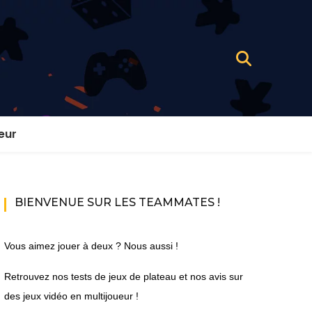
eur
BIENVENUE SUR LES TEAMMATES !
Vous aimez jouer à deux ? Nous aussi !
Retrouvez nos tests de jeux de plateau et nos avis sur
des jeux vidéo en multijoueur !