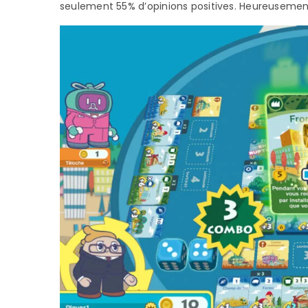
seulement 55% d’opinions positives. Heureusement