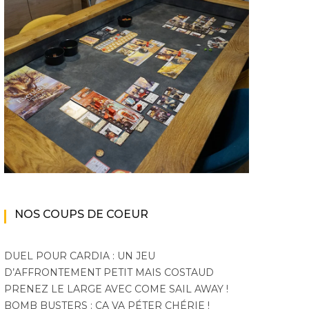
NOS COUPS DE COEUR
DUEL POUR CARDIA : UN JEU
D’AFFRONTEMENT PETIT MAIS COSTAUD
PRENEZ LE LARGE AVEC COME SAIL AWAY !
BOMB BUSTERS : ÇA VA PÉTER CHÉRIE !