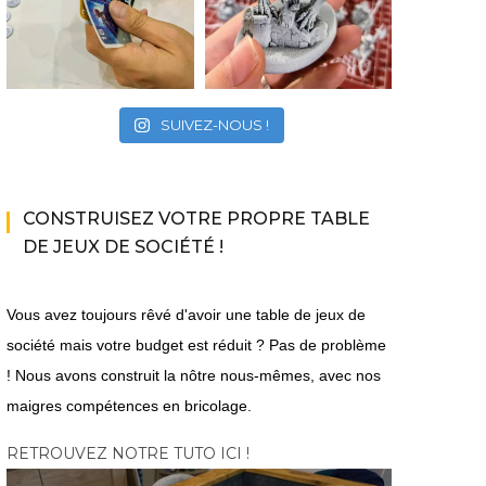
SUIVEZ-NOUS !
CONSTRUISEZ VOTRE PROPRE TABLE
DE JEUX DE SOCIÉTÉ !
Vous avez toujours rêvé d'avoir une table de jeux de
société mais votre budget est réduit ? Pas de problème
! Nous avons construit la nôtre nous-mêmes, avec nos
maigres compétences en bricolage.
RETROUVEZ NOTRE TUTO ICI !