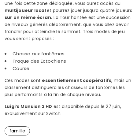
Une fois cette zone débloquée, vous aurez accès au
multijoueur local
et pourrez jouer jusqu’à quatre joueurs
sur un même écran.
La Tour hantée est une succession
de niveaux générés aléatoirement, que vous allez devoir
franchir pour atteindre le sommet. Trois modes de jeu
vous seront proposés :
Chasse aux fantômes
Traque des Ectochiens
Course
Ces modes sont
essentiellement coopératifs
, mais un
classement distinguera les chasseurs de fantômes les
plus performants à la fin de chaque niveau.
Luigi’s Mansion 2 HD
est disponible depuis le 27 juin,
exclusivement sur Switch.
famillle