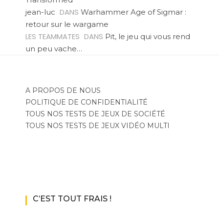
DANS
jean-luc
Warhammer Age of Sigmar :
retour sur le wargame
LES TEAMMATES
DANS
Pit, le jeu qui vous rend
un peu vache…
A PROPOS DE NOUS
POLITIQUE DE CONFIDENTIALITÉ
TOUS NOS TESTS DE JEUX DE SOCIÉTÉ
TOUS NOS TESTS DE JEUX VIDÉO MULTI
C’EST TOUT FRAIS !