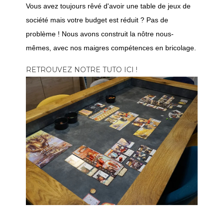
Vous avez toujours rêvé d'avoir une table de jeux de
société mais votre budget est réduit ? Pas de
problème ! Nous avons construit la nôtre nous-
mêmes, avec nos maigres compétences en bricolage.
RETROUVEZ NOTRE TUTO ICI !