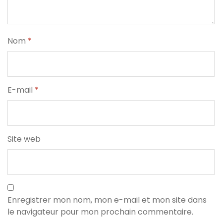
Nom
*
E-mail
*
Site web
Enregistrer mon nom, mon e-mail et mon site dans
le navigateur pour mon prochain commentaire.