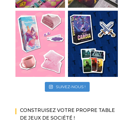
SUIVEZ-NOUS !
CONSTRUISEZ VOTRE PROPRE TABLE
DE JEUX DE SOCIÉTÉ !