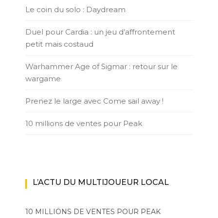
Le coin du solo : Daydream
Duel pour Cardia : un jeu d’affrontement
petit mais costaud
Warhammer Age of Sigmar : retour sur le
wargame
Prenez le large avec Come sail away !
10 millions de ventes pour Peak
L’ACTU DU MULTIJOUEUR LOCAL
10 MILLIONS DE VENTES POUR PEAK