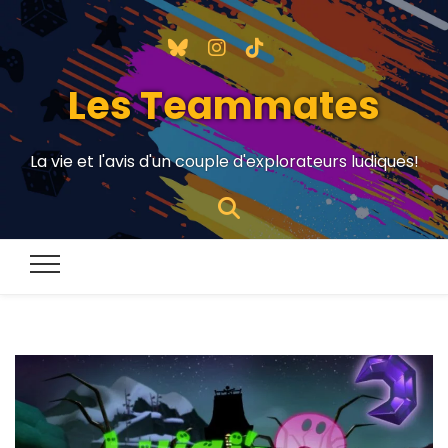
Les Teammates
La vie et l'avis d'un couple d'explorateurs ludiques!