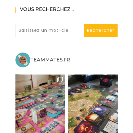
VOUS RECHERCHEZ…
TEAMMATES.FR