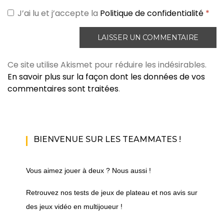
J’ai lu et j’accepte la
Politique de confidentialité
*
Ce site utilise Akismet pour réduire les indésirables.
En savoir plus sur la façon dont les données de vos
commentaires sont traitées
.
BIENVENUE SUR LES TEAMMATES !
Vous aimez jouer à deux ? Nous aussi !
Retrouvez nos tests de jeux de plateau et nos avis sur
des jeux vidéo en multijoueur !