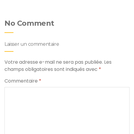
No Comment
Laisser un commentaire
Votre adresse e-mail ne sera pas publiée.
Les
champs obligatoires sont indiqués avec
*
Commentaire
*