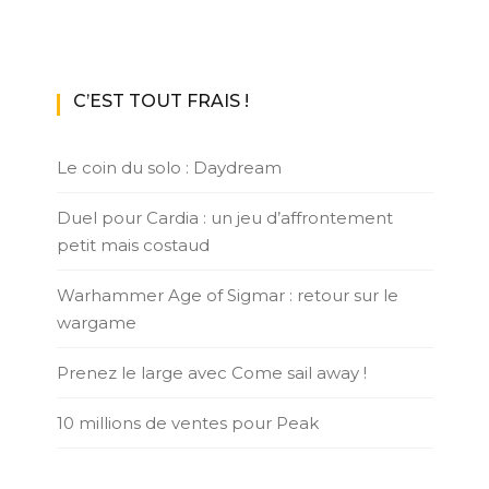
C’EST TOUT FRAIS !
Le coin du solo : Daydream
Duel pour Cardia : un jeu d’affrontement
petit mais costaud
Warhammer Age of Sigmar : retour sur le
wargame
Prenez le large avec Come sail away !
10 millions de ventes pour Peak