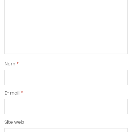
Nom
*
E-mail
*
Site web