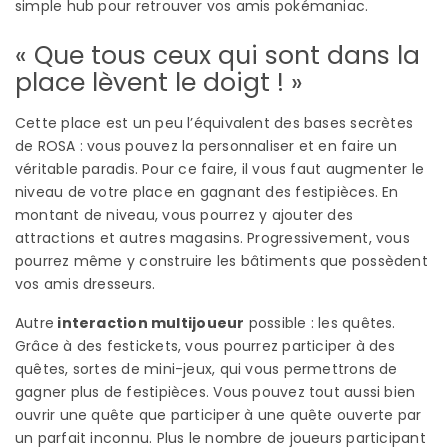
simple hub pour retrouver vos amis pokémaniac.
« Que tous ceux qui sont dans la
place lèvent le doigt ! »
Cette place est un peu l’équivalent des bases secrètes
de ROSA : vous pouvez la personnaliser et en faire un
véritable paradis. Pour ce faire, il vous faut augmenter le
niveau de votre place en gagnant des festipièces. En
montant de niveau, vous pourrez y ajouter des
attractions et autres magasins. Progressivement, vous
pourrez même y construire les bâtiments que possèdent
vos amis dresseurs.
Autre
interaction multijoueur
possible : les quêtes.
Grâce à des festickets, vous pourrez participer à des
quêtes, sortes de mini-jeux, qui vous permettrons de
gagner plus de festipièces. Vous pouvez tout aussi bien
ouvrir une quête que participer à une quête ouverte par
un parfait inconnu. Plus le nombre de joueurs participant