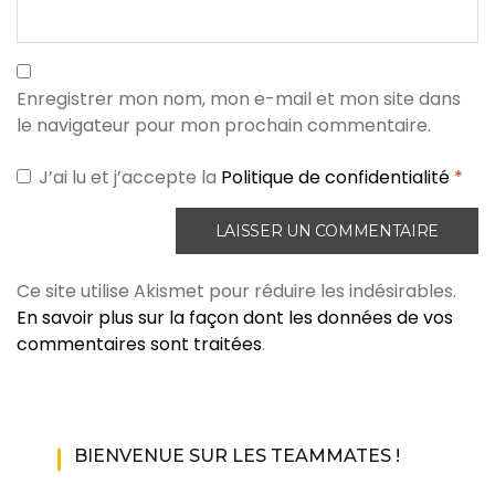
Enregistrer mon nom, mon e-mail et mon site dans
le navigateur pour mon prochain commentaire.
J’ai lu et j’accepte la
Politique de confidentialité
*
Ce site utilise Akismet pour réduire les indésirables.
En savoir plus sur la façon dont les données de vos
commentaires sont traitées
.
BIENVENUE SUR LES TEAMMATES !