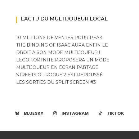
L’ACTU DU MULTIJOUEUR LOCAL
10 MILLIONS DE VENTES POUR PEAK
THE BINDING OF ISAAC AURA ENFIN LE
DROIT À SON MODE MULTIJOUEUR !
LEGO FORTNITE PROPOSERA UN MODE
MULTIJOUEUR EN ÉCRAN PARTAGÉ
STREETS OF ROGUE 2 EST REPOUSSÉ
LES SORTIES DU SPLIT SCREEN #3
BLUESKY
INSTAGRAM
TIKTOK