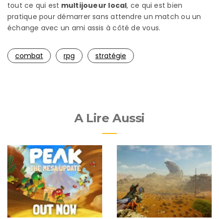
tout ce qui est
multijoueur local
, ce qui est bien
pratique pour démarrer sans attendre un match ou un
échange avec un ami assis à côté de vous.
combat
rpg
stratégie
A Lire Aussi