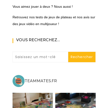
Vous aimez jouer à deux ? Nous aussi !
Retrouvez nos tests de jeux de plateau et nos avis sur
des jeux vidéo en multijoueur !
VOUS RECHERCHEZ…
TEAMMATES.FR