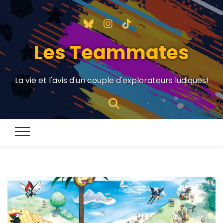
Les Teammates
La vie et l'avis d'un couple d'explorateurs ludiques!