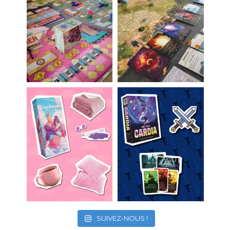
SUIVEZ-NOUS !