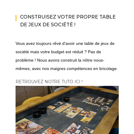
CONSTRUISEZ VOTRE PROPRE TABLE
DE JEUX DE SOCIÉTÉ !
Vous avez toujours rêvé d'avoir une table de jeux de
société mais votre budget est réduit ? Pas de
problème ! Nous avons construit la nôtre nous-
mêmes, avec nos maigres compétences en bricolage.
RETROUVEZ NOTRE TUTO ICI !