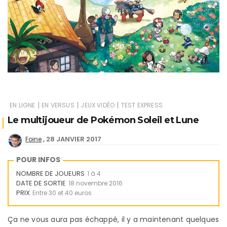
|
|
|
EN LIGNE
EN VERSUS
JEUX VIDÉO
TEST EXPRESS
Le multijoueur de Pokémon Soleil et Lune
28 JANVIER 2017
Foine
POUR INFOS
NOMBRE DE JOUEURS
1 à 4
DATE DE SORTIE
18 novembre 2016
PRIX
Entre 30 et 40 euros
Ça ne vous aura pas échappé, il y a maintenant quelques