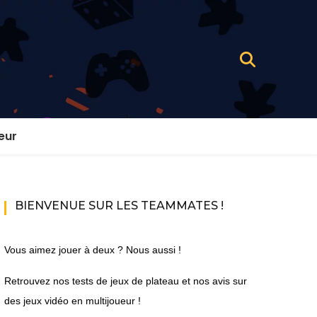
eur
BIENVENUE SUR LES TEAMMATES !
Vous aimez jouer à deux ? Nous aussi !
Retrouvez nos tests de jeux de plateau et nos avis sur
des jeux vidéo en multijoueur !