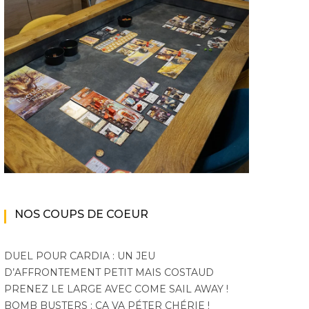
NOS COUPS DE COEUR
DUEL POUR CARDIA : UN JEU
D’AFFRONTEMENT PETIT MAIS COSTAUD
PRENEZ LE LARGE AVEC COME SAIL AWAY !
BOMB BUSTERS : ÇA VA PÉTER CHÉRIE !