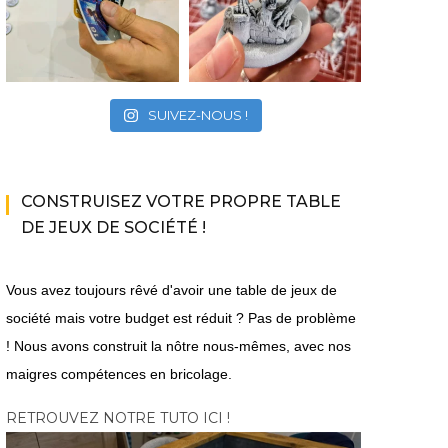
SUIVEZ-NOUS !
CONSTRUISEZ VOTRE PROPRE TABLE
DE JEUX DE SOCIÉTÉ !
Vous avez toujours rêvé d'avoir une table de jeux de
société mais votre budget est réduit ? Pas de problème
! Nous avons construit la nôtre nous-mêmes, avec nos
maigres compétences en bricolage.
RETROUVEZ NOTRE TUTO ICI !