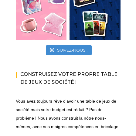
SUIVEZ-NOUS !
CONSTRUISEZ VOTRE PROPRE TABLE
DE JEUX DE SOCIÉTÉ !
Vous avez toujours rêvé d'avoir une table de jeux de
société mais votre budget est réduit ? Pas de
problème ! Nous avons construit la nôtre nous-
mêmes, avec nos maigres compétences en bricolage.