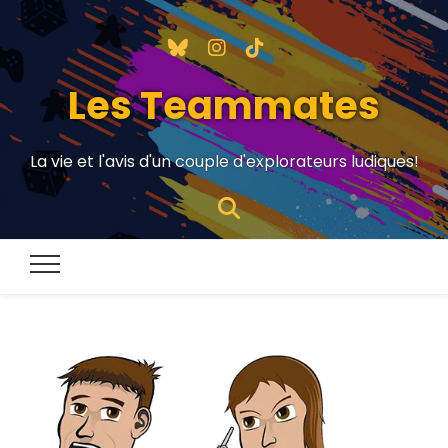
Les Teammates
La vie et l'avis d'un couple d'explorateurs ludiques!