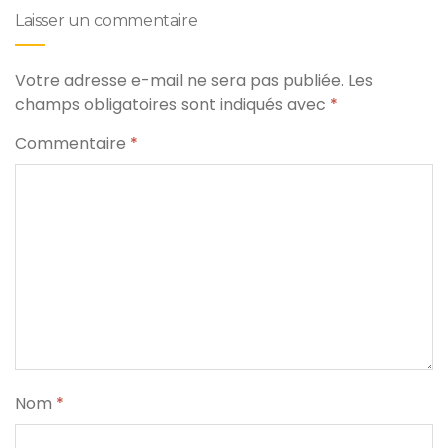
Laisser un commentaire
Votre adresse e-mail ne sera pas publiée.
Les
champs obligatoires sont indiqués avec
*
Commentaire
*
Nom
*