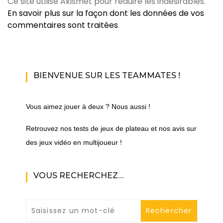
Ce site utilise Akismet pour réduire les indésirables.
En savoir plus sur la façon dont les données de vos
commentaires sont traitées
.
BIENVENUE SUR LES TEAMMATES !
Vous aimez jouer à deux ? Nous aussi !
Retrouvez nos tests de jeux de plateau et nos avis sur
des jeux vidéo en multijoueur !
VOUS RECHERCHEZ…