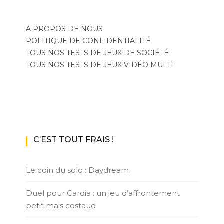
A PROPOS DE NOUS
POLITIQUE DE CONFIDENTIALITÉ
TOUS NOS TESTS DE JEUX DE SOCIÉTÉ
TOUS NOS TESTS DE JEUX VIDÉO MULTI
C’EST TOUT FRAIS !
Le coin du solo : Daydream
Duel pour Cardia : un jeu d’affrontement
petit mais costaud