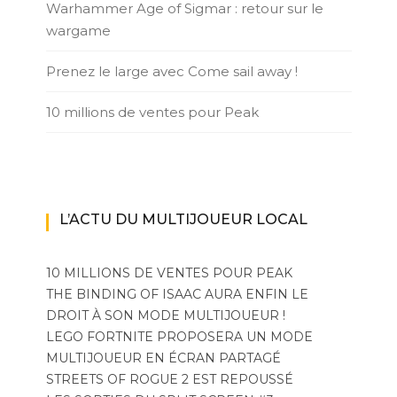
Warhammer Age of Sigmar : retour sur le
wargame
Prenez le large avec Come sail away !
10 millions de ventes pour Peak
L’ACTU DU MULTIJOUEUR LOCAL
10 MILLIONS DE VENTES POUR PEAK
THE BINDING OF ISAAC AURA ENFIN LE
DROIT À SON MODE MULTIJOUEUR !
LEGO FORTNITE PROPOSERA UN MODE
MULTIJOUEUR EN ÉCRAN PARTAGÉ
STREETS OF ROGUE 2 EST REPOUSSÉ