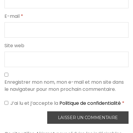
E-mail
*
Site web
Enregistrer mon nom, mon e-mail et mon site dans
le navigateur pour mon prochain commentaire.
J’ai lu et j’accepte la
Politique de confidentialité
*