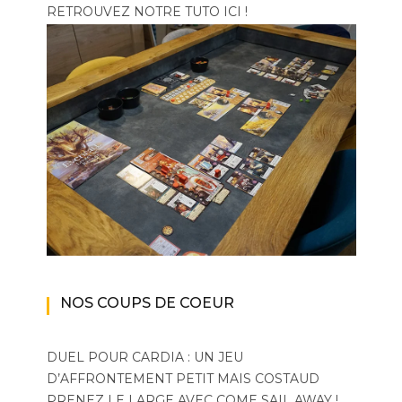
RETROUVEZ NOTRE TUTO ICI !
NOS COUPS DE COEUR
DUEL POUR CARDIA : UN JEU
D’AFFRONTEMENT PETIT MAIS COSTAUD
PRENEZ LE LARGE AVEC COME SAIL AWAY !