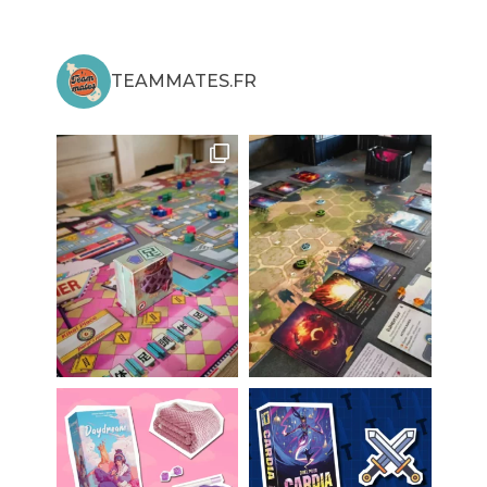
TEAMMATES.FR