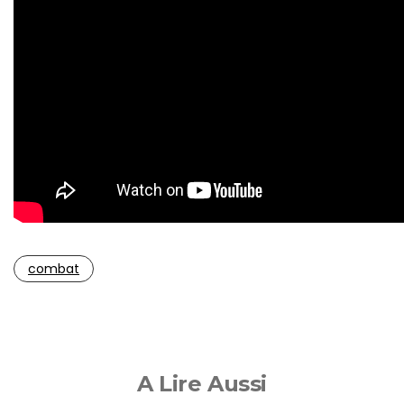
combat
A Lire Aussi