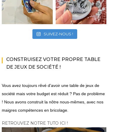
SUIVEZ-NOUS !
CONSTRUISEZ VOTRE PROPRE TABLE
DE JEUX DE SOCIÉTÉ !
Vous avez toujours rêvé d'avoir une table de jeux de
société mais votre budget est réduit ? Pas de problème
! Nous avons construit la nôtre nous-mêmes, avec nos
maigres compétences en bricolage.
RETROUVEZ NOTRE TUTO ICI !