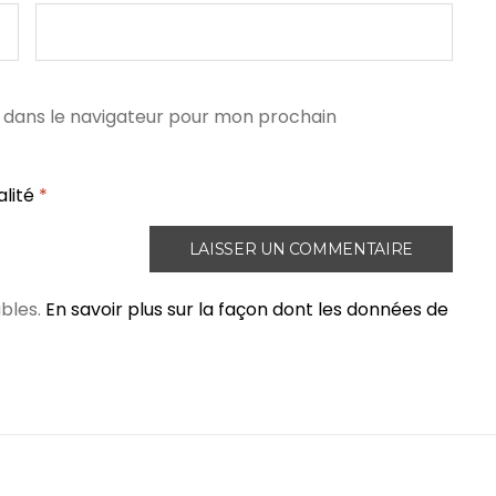
 dans le navigateur pour mon prochain
alité
*
ables.
En savoir plus sur la façon dont les données de