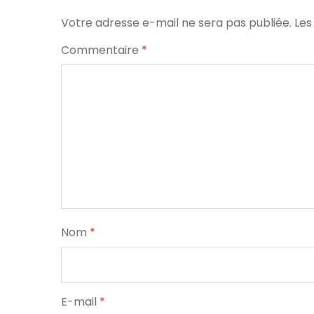
Votre adresse e-mail ne sera pas publiée.
Les
Commentaire
*
Nom
*
E-mail
*