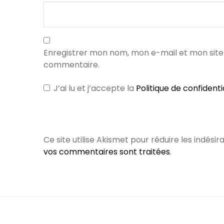
Enregistrer mon nom, mon e-mail et mon site
commentaire.
J’ai lu et j’accepte la
Politique de confidenti
Ce site utilise Akismet pour réduire les indésir
vos commentaires sont traitées
.