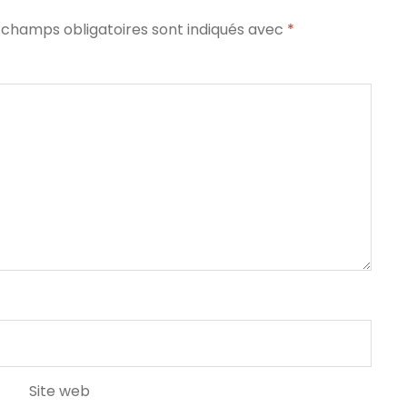
 champs obligatoires sont indiqués avec
*
Site web