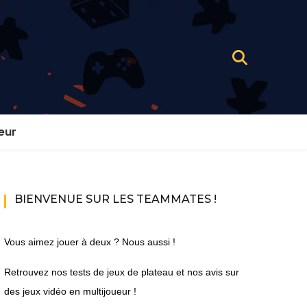
eur
BIENVENUE SUR LES TEAMMATES !
Vous aimez jouer à deux ? Nous aussi !
Retrouvez nos tests de jeux de plateau et nos avis sur
des jeux vidéo en multijoueur !