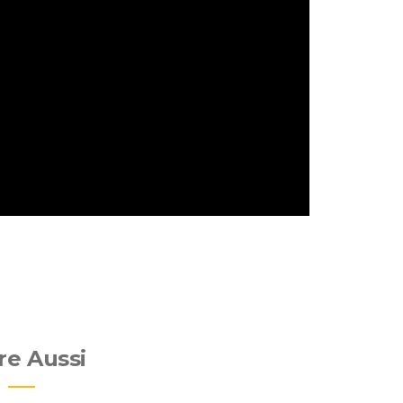
re Aussi