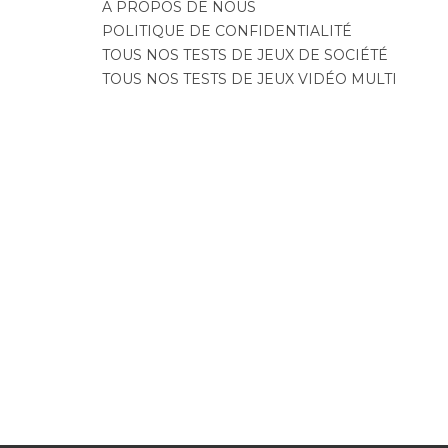
A PROPOS DE NOUS
POLITIQUE DE CONFIDENTIALITÉ
TOUS NOS TESTS DE JEUX DE SOCIÉTÉ
TOUS NOS TESTS DE JEUX VIDÉO MULTI