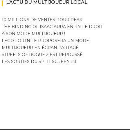
L’ACTU DU MULTIJOUEUR LOCAL
10 MILLIONS DE VENTES POUR PEAK
THE BINDING OF ISAAC AURA ENFIN LE DROIT
À SON MODE MULTIJOUEUR !
LEGO FORTNITE PROPOSERA UN MODE
MULTIJOUEUR EN ÉCRAN PARTAGÉ
STREETS OF ROGUE 2 EST REPOUSSÉ
LES SORTIES DU SPLIT SCREEN #3