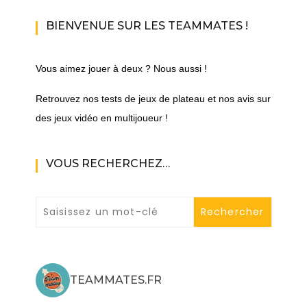
BIENVENUE SUR LES TEAMMATES !
Vous aimez jouer à deux ? Nous aussi !
Retrouvez nos tests de jeux de plateau et nos avis sur
des jeux vidéo en multijoueur !
VOUS RECHERCHEZ…
TEAMMATES.FR