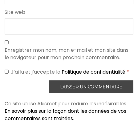
Site web
Enregistrer mon nom, mon e-mail et mon site dans
le navigateur pour mon prochain commentaire.
J’ai lu et j’accepte la
Politique de confidentialité
*
Ce site utilise Akismet pour réduire les indésirables.
En savoir plus sur la façon dont les données de vos
commentaires sont traitées
.