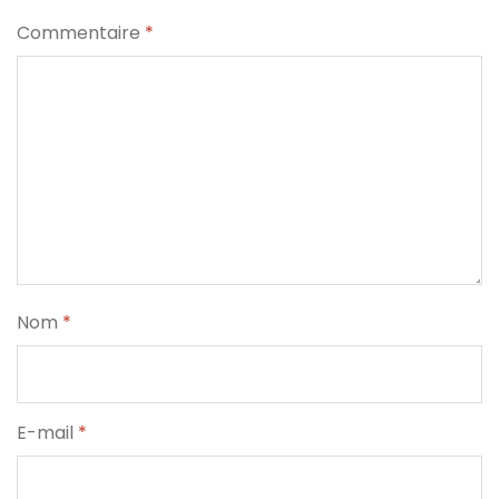
Commentaire
*
Nom
*
E-mail
*