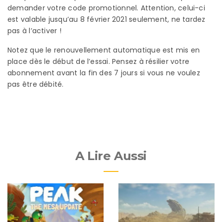
demander votre code promotionnel. Attention, celui-ci
est valable jusqu’au 8 février 2021 seulement, ne tardez
pas à l’activer !
Notez que le renouvellement automatique est mis en
place dès le début de l’essai. Pensez à résilier votre
abonnement avant la fin des 7 jours si vous ne voulez
pas être débité.
A Lire Aussi