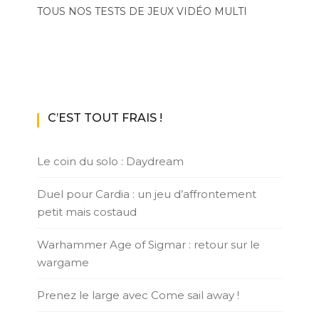
TOUS NOS TESTS DE JEUX VIDÉO MULTI
C’EST TOUT FRAIS !
Le coin du solo : Daydream
Duel pour Cardia : un jeu d’affrontement
petit mais costaud
Warhammer Age of Sigmar : retour sur le
wargame
Prenez le large avec Come sail away !