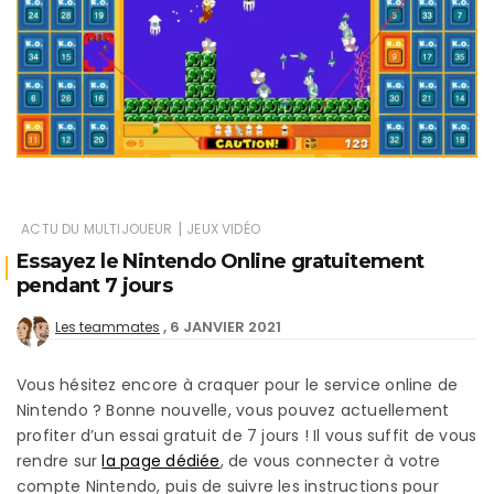
|
ACTU DU MULTIJOUEUR
JEUX VIDÉO
Essayez le Nintendo Online gratuitement
pendant 7 jours
6 JANVIER 2021
Les teammates
Vous hésitez encore à craquer pour le service online de
Nintendo ? Bonne nouvelle, vous pouvez actuellement
profiter d’un essai gratuit de 7 jours ! Il vous suffit de vous
rendre sur
la page dédiée
, de vous connecter à votre
compte Nintendo, puis de suivre les instructions pour