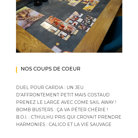
NOS COUPS DE COEUR
DUEL POUR CARDIA : UN JEU
D’AFFRONTEMENT PETIT MAIS COSTAUD
PRENEZ LE LARGE AVEC COME SAIL AWAY !
BOMB BUSTERS : ÇA VA PÉTER CHÉRIE !
B.O.I. : CTHULHU PRIS QUI CROYAIT PRENDRE
HARMONIES : CALICO ET LA VIE SAUVAGE