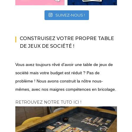
SUIVEZ-NOUS !
CONSTRUISEZ VOTRE PROPRE TABLE
DE JEUX DE SOCIÉTÉ !
Vous avez toujours rêvé d'avoir une table de jeux de
société mais votre budget est réduit ? Pas de
problème ! Nous avons construit la nôtre nous-
mêmes, avec nos maigres compétences en bricolage.
RETROUVEZ NOTRE TUTO ICI !