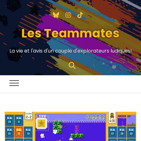
Les Teammates
La vie et l'avis d'un couple d'explorateurs ludiques!