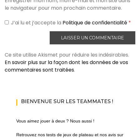
Enregistrer mon nom, mon e-mail et mon site dans
le navigateur pour mon prochain commentaire.
J’ai lu et j’accepte la
Politique de confidentialité
*
Ce site utilise Akismet pour réduire les indésirables.
En savoir plus sur la façon dont les données de vos
commentaires sont traitées
.
BIENVENUE SUR LES TEAMMATES !
Vous aimez jouer à deux ? Nous aussi !
Retrouvez nos tests de jeux de plateau et nos avis sur