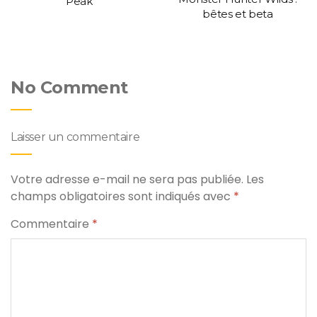
Peak
bêtes et beta
No Comment
Laisser un commentaire
Votre adresse e-mail ne sera pas publiée.
Les
champs obligatoires sont indiqués avec
*
Commentaire
*