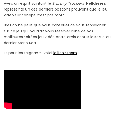
Avec un esprit suintant le
Starship Troopers
,
Helldivers
représente un des derniers bastions prouvant que le jeu
vidéo sur canapé n’est pas mort.
Bref on ne peut que vous conseiller de vous renseigner
sur ce jeu qui pourrait vous réserver l’une de vos
meilleures soirées jeu vidéo entre amis depuis la sortie du
dernier Mario Kart.
Et pour les feignants, voici
le lien steam
.