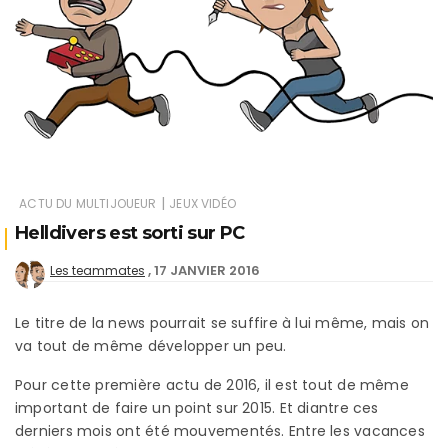
|
ACTU DU MULTIJOUEUR
JEUX VIDÉO
Helldivers est sorti sur PC
17 JANVIER 2016
Les teammates
Le titre de la news pourrait se suffire à lui même, mais on
va tout de même développer un peu.
Pour cette première actu de 2016, il est tout de même
important de faire un point sur 2015. Et diantre ces
derniers mois ont été mouvementés. Entre les vacances