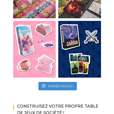
SUIVEZ-NOUS !
CONSTRUISEZ VOTRE PROPRE TABLE
DE JEUX DE SOCIÉTÉ !