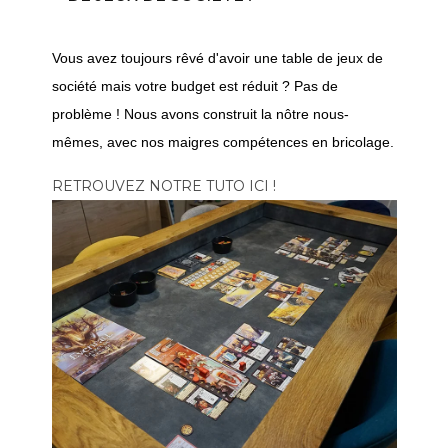
Vous avez toujours rêvé d'avoir une table de jeux de
société mais votre budget est réduit ? Pas de
problème ! Nous avons construit la nôtre nous-
mêmes, avec nos maigres compétences en bricolage.
RETROUVEZ NOTRE TUTO ICI !