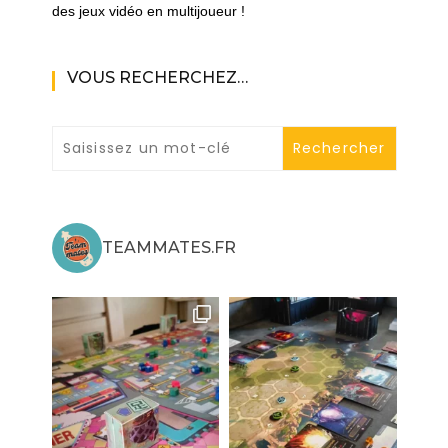
des jeux vidéo en multijoueur !
VOUS RECHERCHEZ…
TEAMMATES.FR