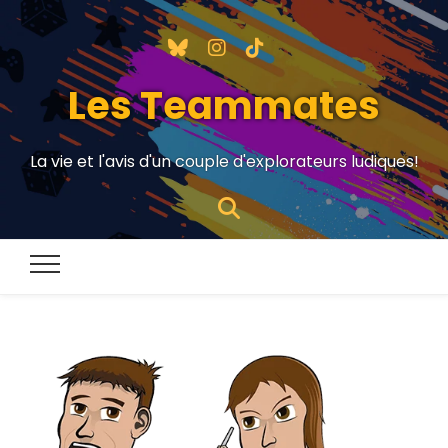
Les Teammates
La vie et l'avis d'un couple d'explorateurs ludiques!