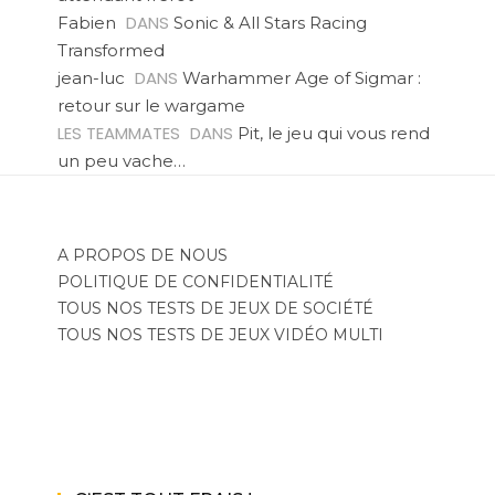
DANS
Fabien
Sonic & All Stars Racing
Transformed
DANS
jean-luc
Warhammer Age of Sigmar :
retour sur le wargame
LES TEAMMATES
DANS
Pit, le jeu qui vous rend
un peu vache…
A PROPOS DE NOUS
POLITIQUE DE CONFIDENTIALITÉ
TOUS NOS TESTS DE JEUX DE SOCIÉTÉ
TOUS NOS TESTS DE JEUX VIDÉO MULTI