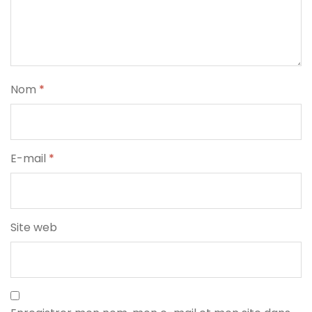
Nom
*
E-mail
*
Site web