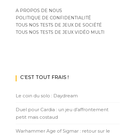
A PROPOS DE NOUS
POLITIQUE DE CONFIDENTIALITÉ
TOUS NOS TESTS DE JEUX DE SOCIÉTÉ
TOUS NOS TESTS DE JEUX VIDÉO MULTI
C’EST TOUT FRAIS !
Le coin du solo : Daydream
Duel pour Cardia : un jeu d’affrontement
petit mais costaud
Warhammer Age of Sigmar : retour sur le