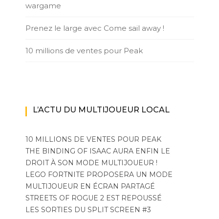
wargame
Prenez le large avec Come sail away !
10 millions de ventes pour Peak
L’ACTU DU MULTIJOUEUR LOCAL
10 MILLIONS DE VENTES POUR PEAK
THE BINDING OF ISAAC AURA ENFIN LE
DROIT À SON MODE MULTIJOUEUR !
LEGO FORTNITE PROPOSERA UN MODE
MULTIJOUEUR EN ÉCRAN PARTAGÉ
STREETS OF ROGUE 2 EST REPOUSSÉ
LES SORTIES DU SPLIT SCREEN #3