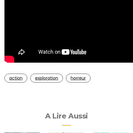
action
exploration
horreur
A Lire Aussi