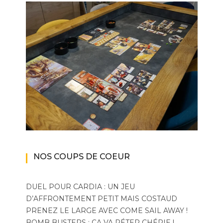
NOS COUPS DE COEUR
DUEL POUR CARDIA : UN JEU
D’AFFRONTEMENT PETIT MAIS COSTAUD
PRENEZ LE LARGE AVEC COME SAIL AWAY !
BOMB BUSTERS : ÇA VA PÉTER CHÉRIE !