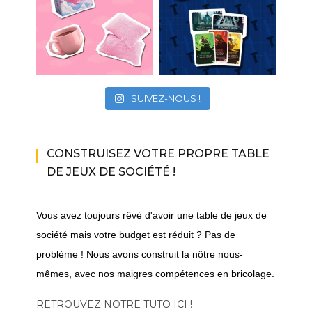
SUIVEZ-NOUS !
CONSTRUISEZ VOTRE PROPRE TABLE
DE JEUX DE SOCIÉTÉ !
Vous avez toujours rêvé d'avoir une table de jeux de
société mais votre budget est réduit ? Pas de
problème ! Nous avons construit la nôtre nous-
mêmes, avec nos maigres compétences en bricolage.
RETROUVEZ NOTRE TUTO ICI !