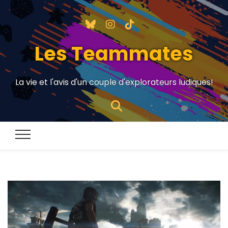
Les Teammates
La vie et l'avis d'un couple d'explorateurs ludiques!