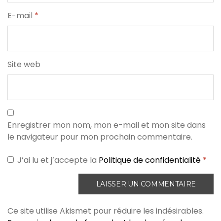
E-mail
*
Site web
Enregistrer mon nom, mon e-mail et mon site dans
le navigateur pour mon prochain commentaire.
J’ai lu et j’accepte la
Politique de confidentialité
*
Ce site utilise Akismet pour réduire les indésirables.