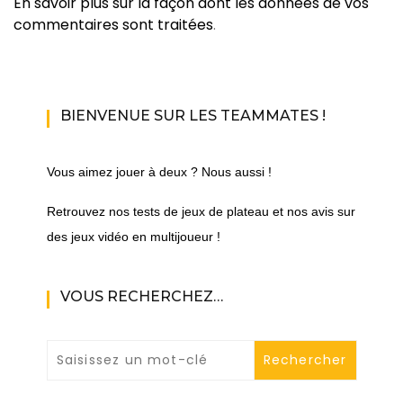
En savoir plus sur la façon dont les données de vos
commentaires sont traitées
.
BIENVENUE SUR LES TEAMMATES !
Vous aimez jouer à deux ? Nous aussi !
Retrouvez nos tests de jeux de plateau et nos avis sur
des jeux vidéo en multijoueur !
VOUS RECHERCHEZ…