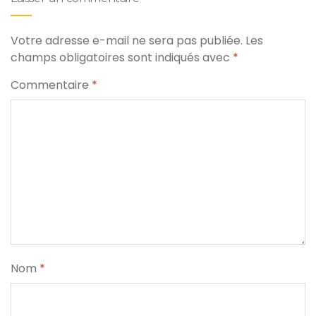
Votre adresse e-mail ne sera pas publiée.
Les
champs obligatoires sont indiqués avec
*
Commentaire
*
Nom
*