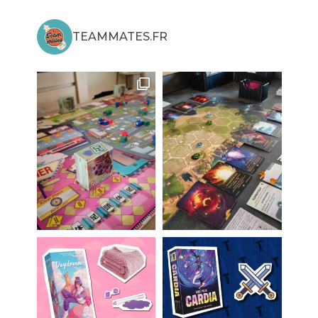
TEAMMATES.FR