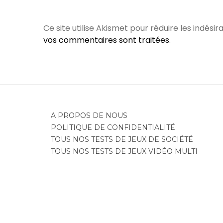
Ce site utilise Akismet pour réduire les indésir
vos commentaires sont traitées
.
A PROPOS DE NOUS
POLITIQUE DE CONFIDENTIALITÉ
TOUS NOS TESTS DE JEUX DE SOCIÉTÉ
TOUS NOS TESTS DE JEUX VIDÉO MULTI