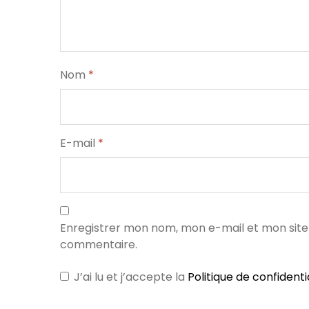
Nom
*
E-mail
*
Enregistrer mon nom, mon e-mail et mon site
commentaire.
J’ai lu et j’accepte la
Politique de confidenti