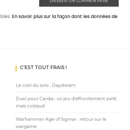
ables.
En savoir plus sur la façon dont les données de
C’EST TOUT FRAIS !
Le coin du solo : Daydream
Duel pour Cardia : un jeu d’affrontement petit
mais costaud
Warhammer Age of Sigmar : retour sur le
wargame