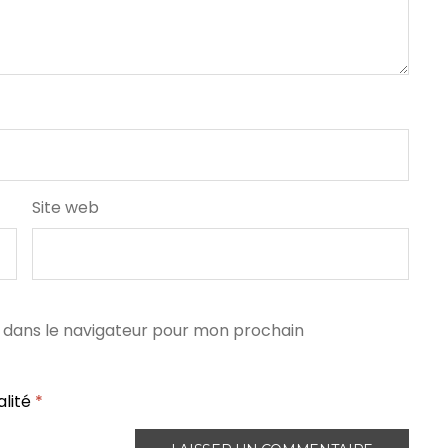
Site web
 dans le navigateur pour mon prochain
alité
*