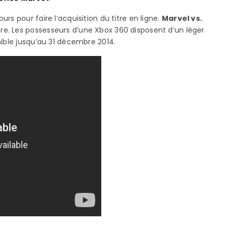
s pour faire l’acquisition du titre en ligne.
Marvel vs.
re. Les possesseurs d’une Xbox 360 disposent d’un léger
nible jusqu’au 31 décembre 2014.