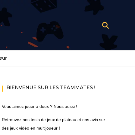
eur
BIENVENUE SUR LES TEAMMATES !
Vous aimez jouer à deux ? Nous aussi !
Retrouvez nos tests de jeux de plateau et nos avis sur
des jeux vidéo en multijoueur !