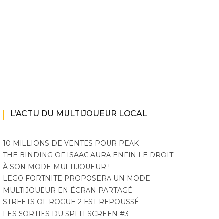
L’ACTU DU MULTIJOUEUR LOCAL
10 MILLIONS DE VENTES POUR PEAK
THE BINDING OF ISAAC AURA ENFIN LE DROIT
À SON MODE MULTIJOUEUR !
LEGO FORTNITE PROPOSERA UN MODE
MULTIJOUEUR EN ÉCRAN PARTAGÉ
STREETS OF ROGUE 2 EST REPOUSSÉ
LES SORTIES DU SPLIT SCREEN #3